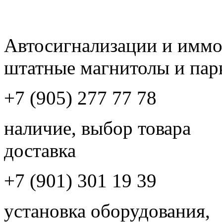
Автосигнализации и имм
штатные магнитолы и пар
+7 (905) 277 77 78
наличие, выбор товара
доставка
+7 (901) 301 19 39
установка оборудования,