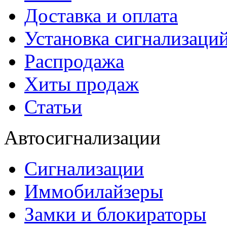
Доставка и оплата
Установка сигнализаци
Распродажа
Хиты продаж
Статьи
Автосигнализации
Сигнализации
Иммобилайзеры
Замки и блокираторы