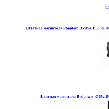
1
Штатная магнитола Phantom DVM-LD03 на пл
Штатная магнитола Redpower 31662 IPS