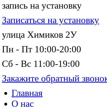
запись на установку
Записаться на установку
улица Химиков 2У
Пн - Пт 10:00-20:00
Сб - Вс 11:00-19:00
Закажите обратный звоно
Главная
О нас