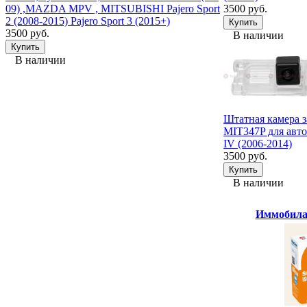
09) ,MAZDA MPV , MITSUBISHI Pajero Sport
3500 руб.
2 (2008-2015) Pajero Sport 3 (2015+)
3500 руб.
В наличии
В наличии
Штатная камера з
MIT347P для авт
IV (2006-2014)
3500 руб.
В наличии
Иммобилай