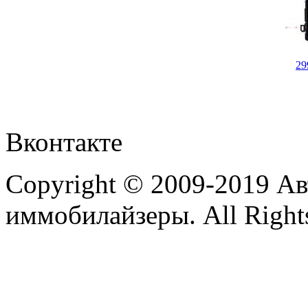
29
Вконтакте
Copyright © 2009-2019 А
иммобилайзеры. All Rights