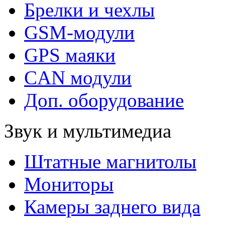
Брелки и чехлы
GSM-модули
GPS маяки
CAN модули
Доп. оборудование
Звук и мультимедиа
Штатные магнитолы
Мониторы
Камеры заднего вида