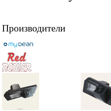
Производители