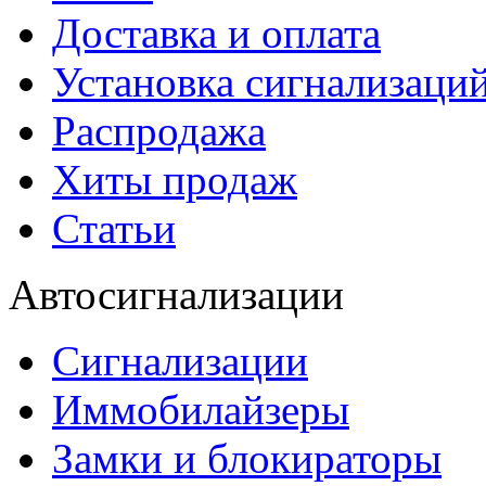
Доставка и оплата
Установка сигнализаци
Распродажа
Хиты продаж
Статьи
Автосигнализации
Сигнализации
Иммобилайзеры
Замки и блокираторы