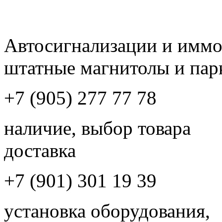
Автосигнализации и имм
штатные магнитолы и пар
+7 (905) 277 77 78
наличие, выбор товара
доставка
+7 (901) 301 19 39
установка оборудования,