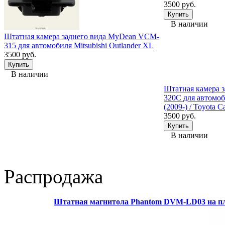
3500 руб.
В наличии
Штатная камера заднего вида MyDean VCM-
315 для автомобиля Mitsubishi Outlander XL
3500 руб.
В наличии
Штатная камера 
320C для автомоби
(2009-) / Toyota 
3500 руб.
В наличии
Распродажа
Штатная магнитола Phantom DVM-LD03 на пл