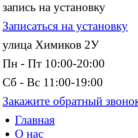
запись на установку
Записаться на установку
улица Химиков 2У
Пн - Пт 10:00-20:00
Сб - Вс 11:00-19:00
Закажите обратный звоно
Главная
О нас