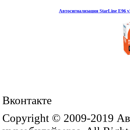
Автосигнализация StarLine E96 
Вконтакте
Copyright © 2009-2019 А