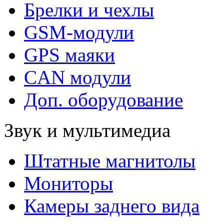
Брелки и чехлы
GSM-модули
GPS маяки
CAN модули
Доп. оборудование
Звук и мультимедиа
Штатные магнитолы
Мониторы
Камеры заднего вида