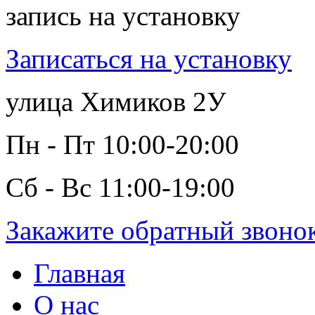
запись на установку
Записаться на установку
улица Химиков 2У
Пн - Пт 10:00-20:00
Сб - Вс 11:00-19:00
Закажите обратный звоно
Главная
О нас