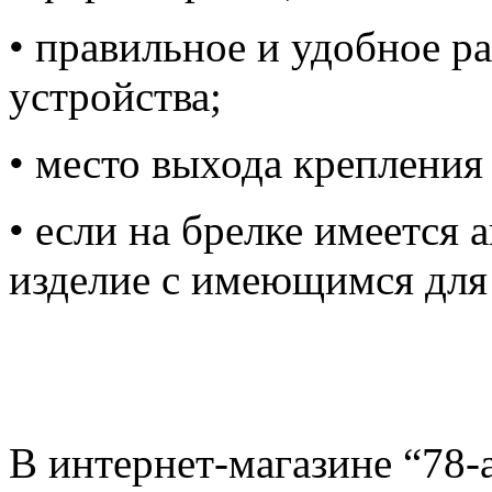
• правильное и удобное р
устройства;
• место выхода крепления 
• если на брелке имеется 
изделие с имеющимся для
В интернет-магазине “78-