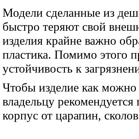
Модели сделанные из деш
быстро теряют свой внеш
изделия крайне важно обр
пластика. Помимо этого 
устойчивость к загрязнени
Чтобы изделие как можно
владельцу рекомендуется 
корпус от царапин, сколов