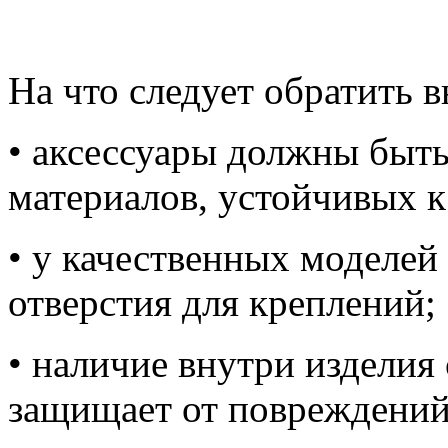
На что следует обратить 
• аксессуары должны быт
материалов, устойчивых 
• у качественных моделей
отверстия для креплений;
• наличие внутри изделия
защищает от повреждений