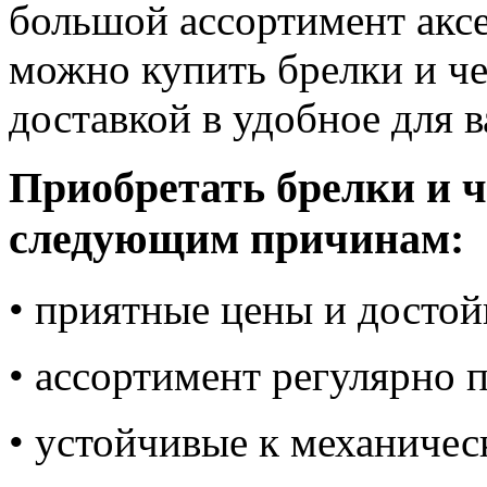
большой ассортимент аксе
можно купить брелки и че
доставкой в удобное для в
Приобретать брелки и ч
следующим причинам:
• приятные цены и достой
• ассортимент регулярно 
• устойчивые к механичес