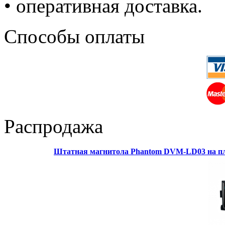
• оперативная доставка.
Способы оплаты
Распродажа
Штатная магнитола Phantom DVM-LD03 на пл