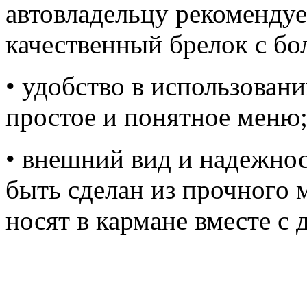
автовладельцу рекомендуе
качественный брелок с б
• удобство в использован
простое и понятное меню
• внешний вид и надежнос
быть сделан из прочного 
носят в кармане вместе с