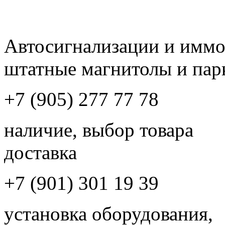
Автосигнализации и имм
штатные магнитолы и пар
+7 (905) 277 77 78
наличие, выбор товара
доставка
+7 (901) 301 19 39
установка оборудования,