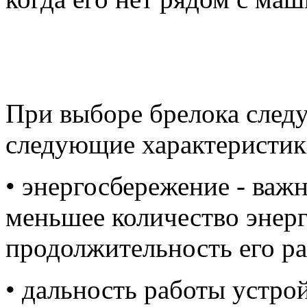
При выборе брелока следу
следующие характеристик
• энергосбережение - важ
меньшее количество энерг
продолжительность его р
• дальность работы устрой