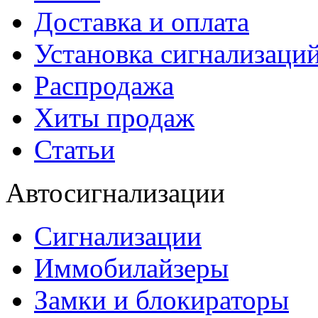
Доставка и оплата
Установка сигнализаци
Распродажа
Хиты продаж
Статьи
Автосигнализации
Сигнализации
Иммобилайзеры
Замки и блокираторы