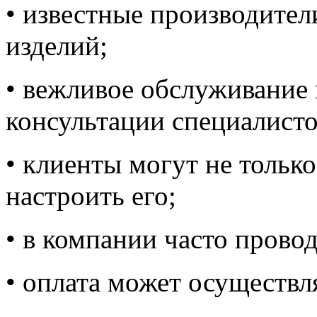
• известные производители
изделий;
• вежливое обслуживание
консультации специалисто
• клиенты могут не тольк
настроить его;
• в компании часто провод
• оплата может осуществл