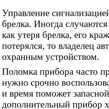
Управление сигнализацие
брелка. Иногда случаются
как утеря брелка, его кра
потерялся, то владелец а
охранным устройством.
Поломка прибора часто п
нужно срочно воспользов
и время поможет запасной
дополнительный прибор хо