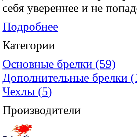
себя увереннее и не попа
Подробнее
Категории
Основные брелки (59)
Дополнительные брелки (
Чехлы (5)
Производители