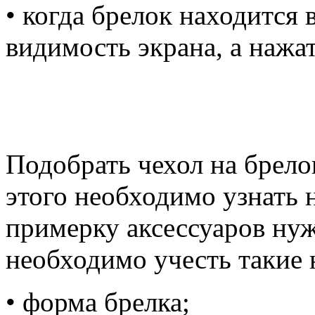
• когда брелок находится
видимость экрана, а нажа
Подобрать чехол на брело
этого необходимо узнать 
примерку аксессуаров ну
необходимо учесть такие 
• форма брелка;