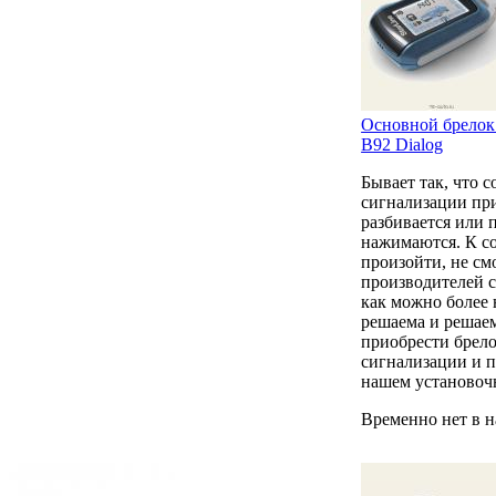
Основной брелок 
B92 Dialog
Бывает так, что 
сигнализации при
разбивается или 
нажимаются. К с
произойти, не см
производителей с
как можно более
решаема и решаем
приобрести брел
сигнализации и п
нашем установоч
Временно нет в 