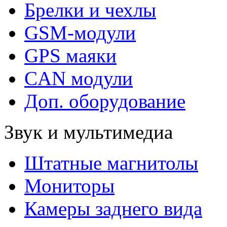
Брелки и чехлы
GSM-модули
GPS маяки
CAN модули
Доп. оборудование
Звук и мультимедиа
Штатные магнитолы
Мониторы
Камеры заднего вида