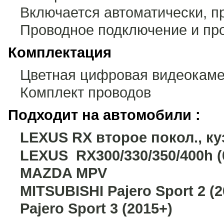
Включается автоматически, п
Проводное подключение и пр
Комплектация
Цветная цифровая видеокаме
Комплект проводов
Подходит на автомобили :
LEXUS RX второе покол., ку
LEXUS RX300/330/350/400h (
MAZDA MPV
MITSUBISHI Pajero Sport 2 (
Pajero Sport 3 (2015+)