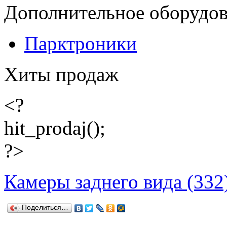
Дополнительное оборудо
Парктроники
Хиты продаж
<?
hit_prodaj();
?>
Камеры заднего вида (332
Поделиться…