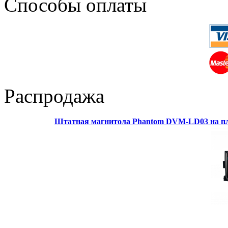
Способы оплаты
Распродажа
Штатная магнитола Phantom DVM-LD03 на пл