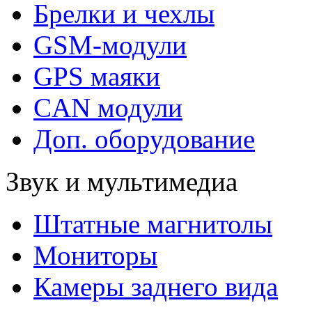
Брелки и чехлы
GSM-модули
GPS маяки
CAN модули
Доп. оборудование
Звук и мультимедиа
Штатные магнитолы
Мониторы
Камеры заднего вида