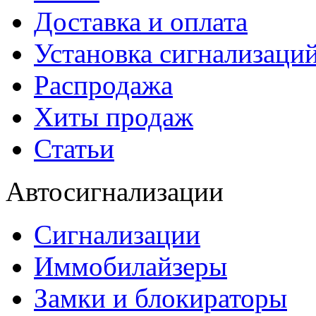
Доставка и оплата
Установка сигнализаци
Распродажа
Хиты продаж
Статьи
Автосигнализации
Сигнализации
Иммобилайзеры
Замки и блокираторы