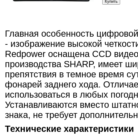
Главная особенность цифровой
- изображение высокой четкост
Redpower оснащена CCD видео
производства SHARP, имеет шир
препятствия в темное время с
фонарей заднего хода. Отлича
использоваться в любых погодн
Устанавливаются вместо штатн
знака, не требует дополнительн
Технические характеристики