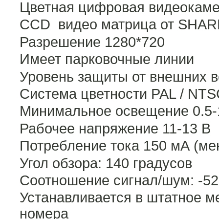
Цветная цифровая видеокаме
CCD видео матрица от SHAR
Разрешение 1280*720
Имеет парковочные линии
Уровень защиты от внешних в
Система цветности PAL / NTS
Минимальное освещение 0.5-
Рабочее напряжение 11-13 В
Потребление тока 150 мА (мен
Угол обзора: 140 градусов
Соотношение сигнал/шум: -5
Устанавливается в штатное м
номера