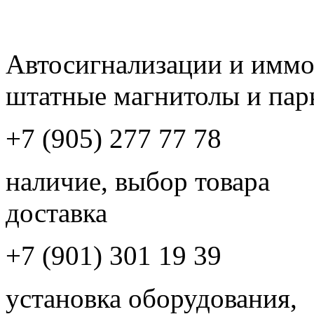
Автосигнализации и имм
штатные магнитолы и пар
+7 (905) 277 77 78
наличие, выбор товара
доставка
+7 (901) 301 19 39
установка оборудования,