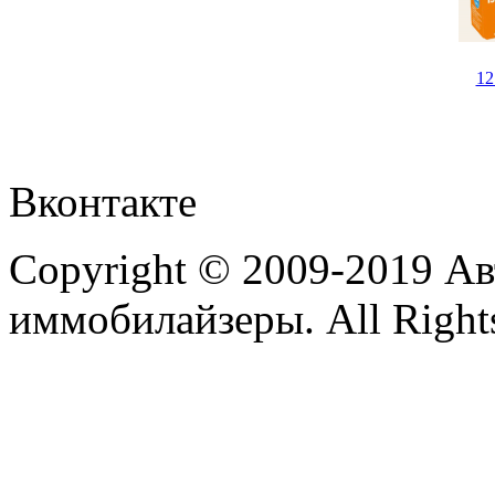
1
Вконтакте
Copyright © 2009-2019 А
иммобилайзеры. All Rights