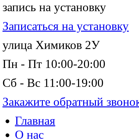
запись на установку
Записаться на установку
улица Химиков 2У
Пн - Пт 10:00-20:00
Сб - Вс 11:00-19:00
Закажите обратный звоно
Главная
О нас