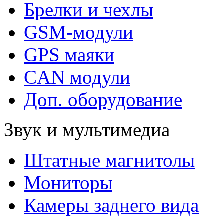
Брелки и чехлы
GSM-модули
GPS маяки
CAN модули
Доп. оборудование
Звук и мультимедиа
Штатные магнитолы
Мониторы
Камеры заднего вида