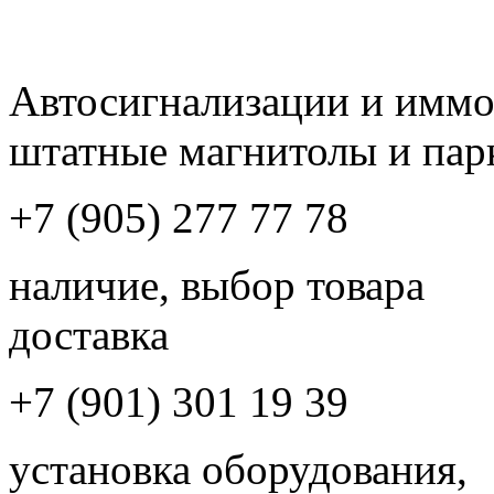
Автосигнализации и имм
штатные магнитолы и пар
+7 (905) 277 77 78
наличие, выбор товара
доставка
+7 (901) 301 19 39
установка оборудования,