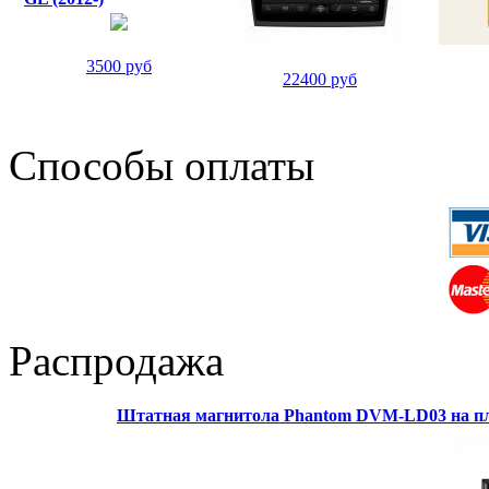
3500 руб
22400 руб
Способы оплаты
Распродажа
Штатная магнитола Phantom DVM-LD03 на пл