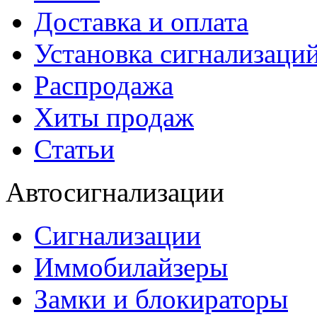
Доставка и оплата
Установка сигнализаци
Распродажа
Хиты продаж
Статьи
Автосигнализации
Сигнализации
Иммобилайзеры
Замки и блокираторы