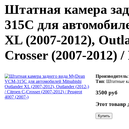
Штатная камера за
315C для автомобиле
XL (2007-2012), Outla
Crosser (2007-2012) /
Производитель
Тип
: Штатные к
3500 руб
Этот товавр 