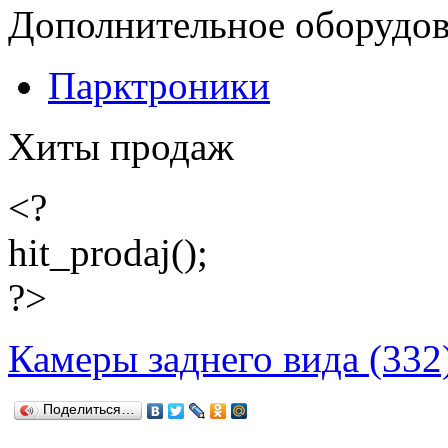
Дополнительное оборудо
Парктроники
Хиты продаж
<?
hit_prodaj();
?>
Камеры заднего вида (332
Поделиться…