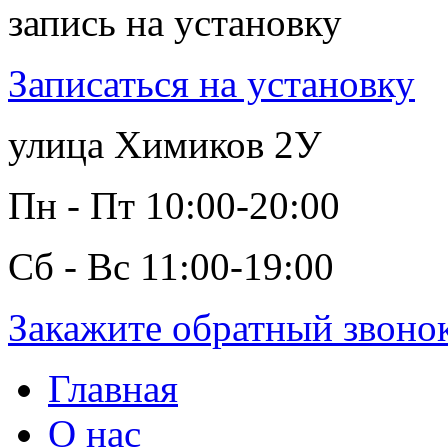
запись на установку
Записаться на установку
улица Химиков 2У
Пн - Пт 10:00-20:00
Сб - Вс 11:00-19:00
Закажите обратный звоно
Главная
О нас