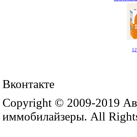
1
Вконтакте
Copyright © 2009-2019 А
иммобилайзеры. All Rights