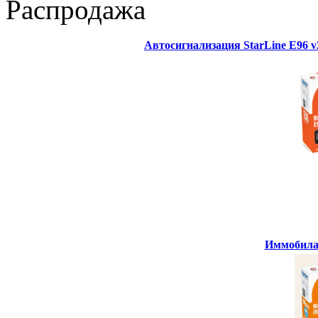
Распродажа
Автосигнализация StarLine E96 
Иммобилай