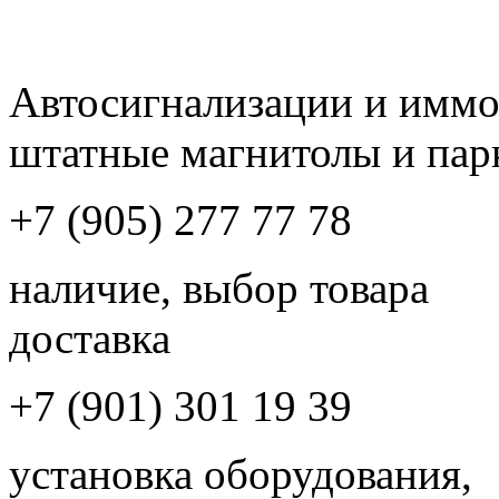
Автосигнализации и имм
штатные магнитолы и пар
+7 (905) 277 77 78
наличие, выбор товара
доставка
+7 (901) 301 19 39
установка оборудования,