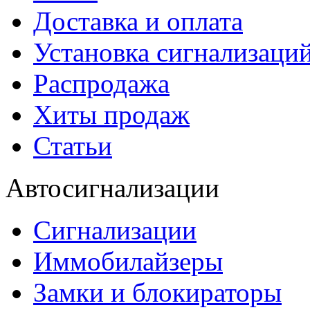
Доставка и оплата
Установка сигнализаци
Распродажа
Хиты продаж
Статьи
Автосигнализации
Сигнализации
Иммобилайзеры
Замки и блокираторы