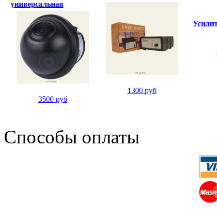
универсальная
Усили
1300 руб
3500 руб
Способы оплаты