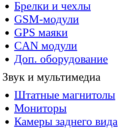
Брелки и чехлы
GSM-модули
GPS маяки
CAN модули
Доп. оборудование
Звук и мультимедиа
Штатные магнитолы
Мониторы
Камеры заднего вида