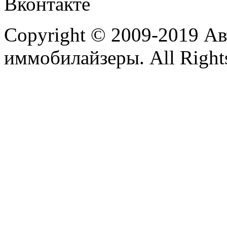
Вконтакте
Copyright © 2009-2019 А
иммобилайзеры. All Rights