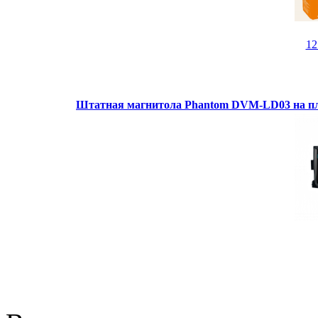
1
Штатная магнитола Phantom DVM-LD03 на пл