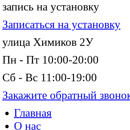
запись на установку
Записаться на установку
улица Химиков 2У
Пн - Пт 10:00-20:00
Сб - Вс 11:00-19:00
Закажите обратный звоно
Главная
О нас