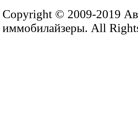
Copyright © 2009-2019 А
иммобилайзеры. All Rights