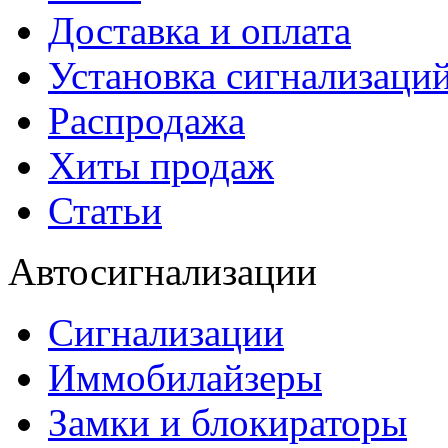
Доставка и оплата
Установка сигнализаци
Распродажа
Хиты продаж
Статьи
Автосигнализации
Сигнализации
Иммобилайзеры
Замки и блокираторы