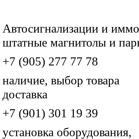
Автосигнализации и имм
штатные магнитолы и пар
+7 (905) 277 77 78
наличие, выбор товара
доставка
+7 (901) 301 19 39
установка оборудования,