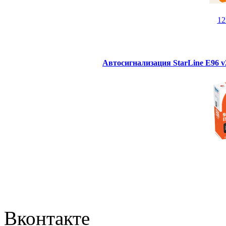
1
Автосигнализация StarLine E96 
Вконтакте