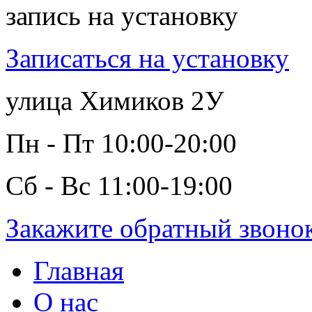
запись на установку
Записаться на установку
улица Химиков 2У
Пн - Пт 10:00-20:00
Сб - Вс 11:00-19:00
Закажите обратный звоно
Главная
О нас