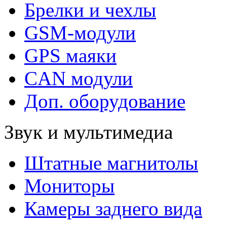
Брелки и чехлы
GSM-модули
GPS маяки
CAN модули
Доп. оборудование
Звук и мультимедиа
Штатные магнитолы
Мониторы
Камеры заднего вида