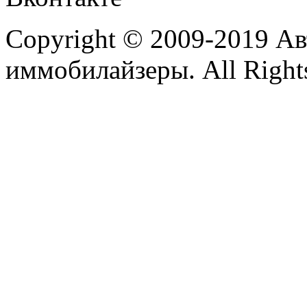
Copyright © 2009-2019 А
иммобилайзеры. All Rights