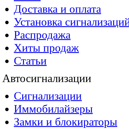
Доставка и оплата
Установка сигнализаци
Распродажа
Хиты продаж
Статьи
Автосигнализации
Сигнализации
Иммобилайзеры
Замки и блокираторы