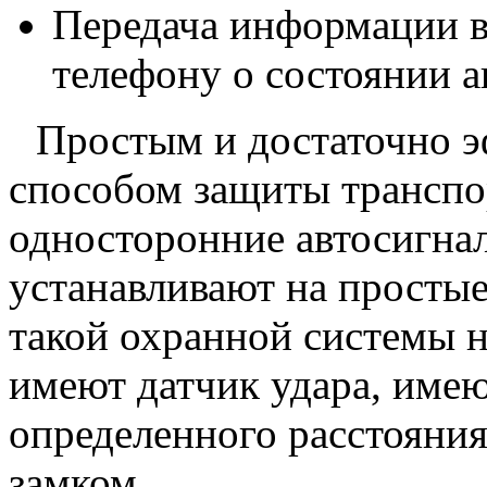
Передача информации 
телефону о состоянии а
Простым и достаточно 
способом защиты транспо
односторонние автосигнал
устанавливают на простые
такой охранной системы 
имеют датчик удара, имею
определенного расстояни
замком.