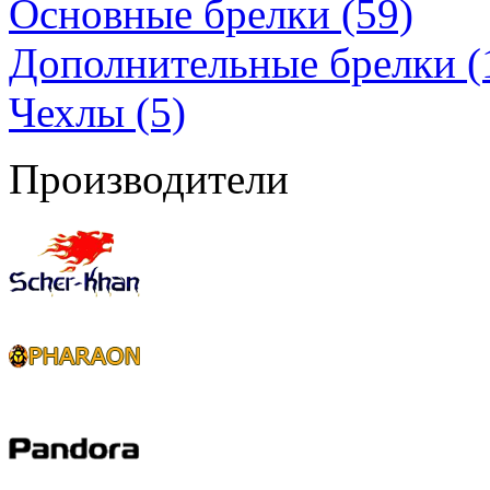
Основные брелки (59)
Дополнительные брелки (
Чехлы (5)
Производители