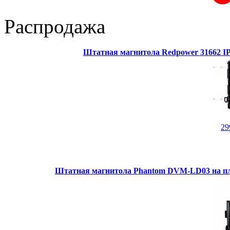
Распродажа
Штатная магнитола Redpower 31662 IPS
29
Штатная магнитола Phantom DVM-LD03 на пл