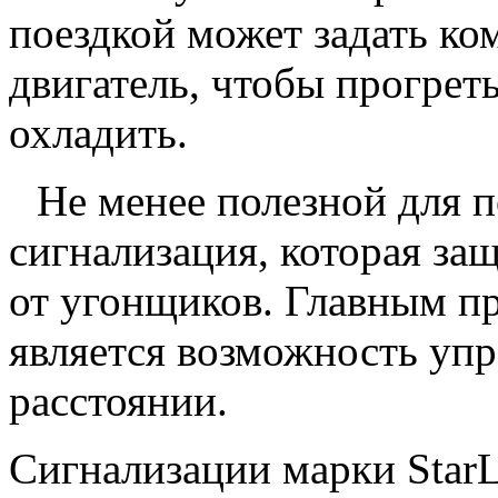
поездкой может задать ко
двигатель, чтобы прогрет
охладить.
Не менее полезной для 
сигнализация, которая за
от угонщиков. Главным п
является возможность уп
расстоянии.
Сигнализации марки Star