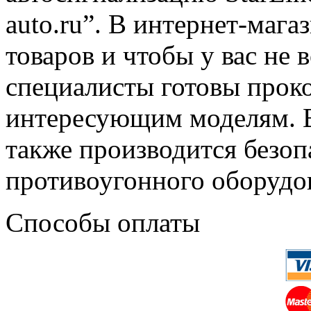
auto.ru”. В интернет-маг
товаров и чтобы у вас не
специалисты готовы проко
интересующим моделям. 
также производится безоп
противоугонного оборудо
Способы оплаты