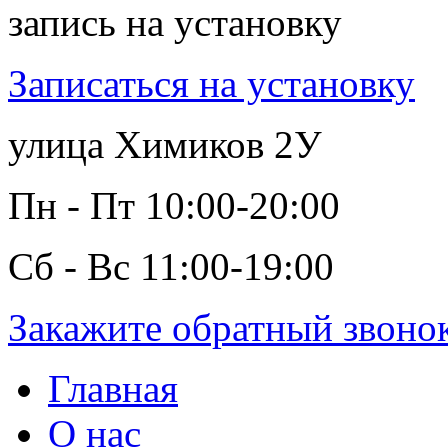
запись на установку
Записаться на установку
улица Химиков 2У
Пн - Пт 10:00-20:00
Сб - Вс 11:00-19:00
Закажите обратный звоно
Главная
О нас