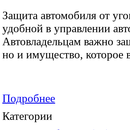
Защита автомобиля от уго
удобной в управлении авт
Автовладельцам важно за
но и имущество, которое в
Подробнее
Категории