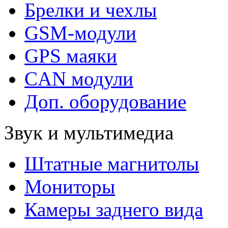
Брелки и чехлы
GSM-модули
GPS маяки
CAN модули
Доп. оборудование
Звук и мультимедиа
Штатные магнитолы
Мониторы
Камеры заднего вида