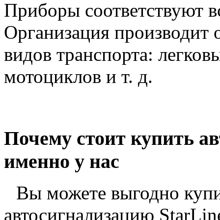
Приборы соответствуют вс
Организация производит 
видов транспорта: легков
мотоциклов и т. д.
Почему стоит купить ав
именно у нас
Вы можете выгодно куп
автосигнализацию StarLin