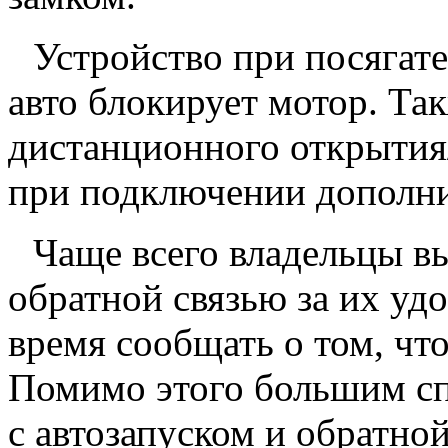
Устройство при посягат
авто блокирует мотор. Та
дистанционного открытия
при подключении дополни
Чаще всего владельцы в
обратной связью за их уд
время сообщать о том, чт
Помимо этого большим сп
с автозапуском и обратной