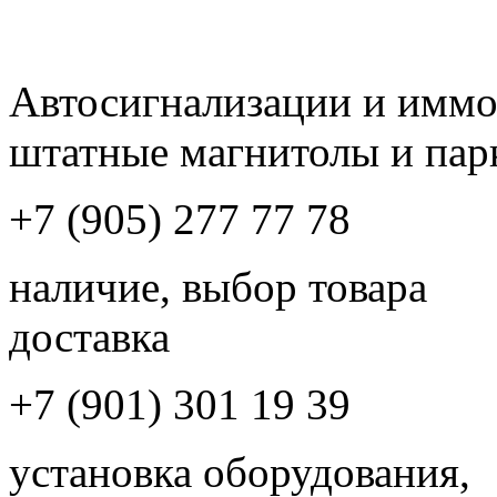
Автосигнализации и имм
штатные магнитолы и пар
+7 (905) 277 77 78
наличие, выбор товара
доставка
+7 (901) 301 19 39
установка оборудования,