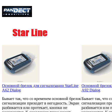
Основной брелок для сигнализации StarLine
Основной брелок 
A62 Dialog
A92 Dialog
Бывает так, что со временем основной брелок
Бывает так, что 
сигнализации приходит в негодность. Экран
сигнализации при
разбивается или протекает, кнопки не
разбивается или 