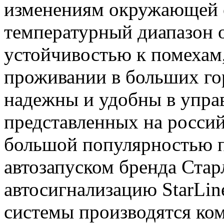
изменениям окружающей 
температурный диапазон о
устойчивостью к помехам,
проживании в больших го
надежны и удобны в упра
представленных на россий
большой популярностью п
автозапуском бренда Стар
автосигнализацию StarLin
системы производятся ком