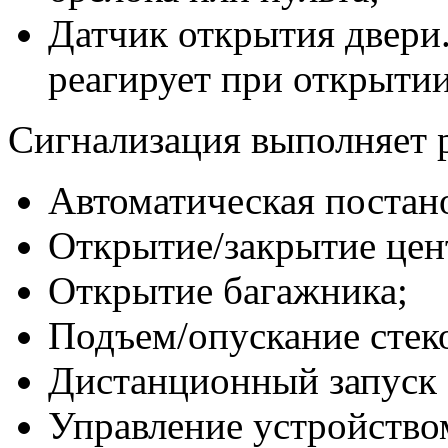
Датчик открытия двери
реагирует при открытии
Сигнализация выполняет р
Автоматическая постано
Открытие/закрытие цен
Открытие багажника;
Подъем/опускание стек
Дистанционный запуск 
Управление устройство