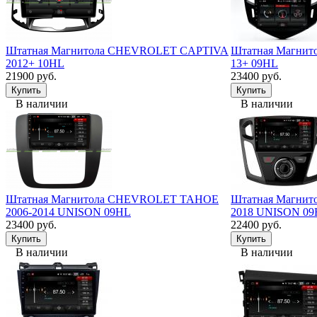
Штатная Магнитола CHEVROLET CAPTIVA
Штатная Магни
2012+ 10HL
13+ 09HL
21900 руб.
23400 руб.
В наличии
В наличии
Штатная Магнитола CHEVROLET TAHOE
Штатная Магнито
2006-2014 UNISON 09HL
2018 UNISON 0
23400 руб.
22400 руб.
В наличии
В наличии