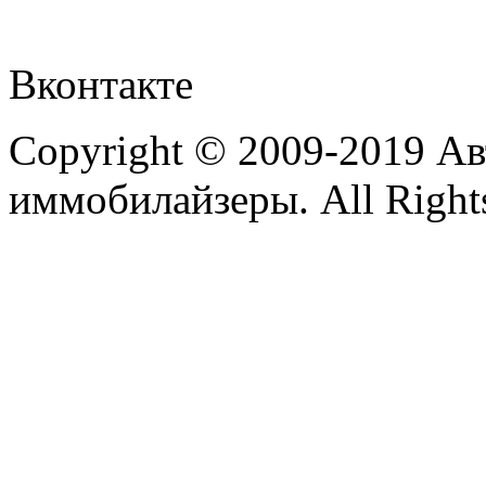
Вконтакте
Copyright © 2009-2019 А
иммобилайзеры. All Rights