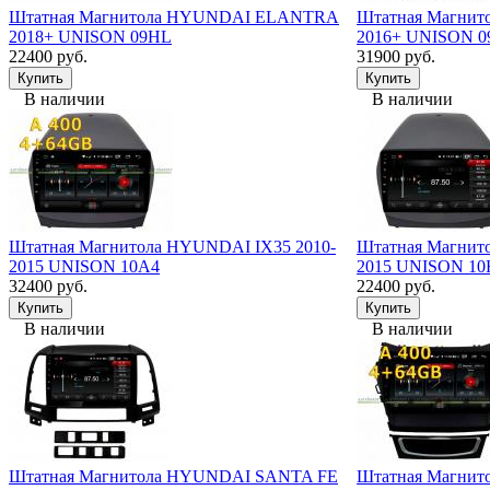
Штатная Магнитола HYUNDAI ELANTRA
Штатная Магни
2018+ UNISON 09HL
2016+ UNISON 0
22400 руб.
31900 руб.
В наличии
В наличии
Штатная Магнитола HYUNDAI IX35 2010-
Штатная Магнит
2015 UNISON 10A4
2015 UNISON 1
32400 руб.
22400 руб.
В наличии
В наличии
Штатная Магнитола HYUNDAI SANTA FE
Штатная Магни