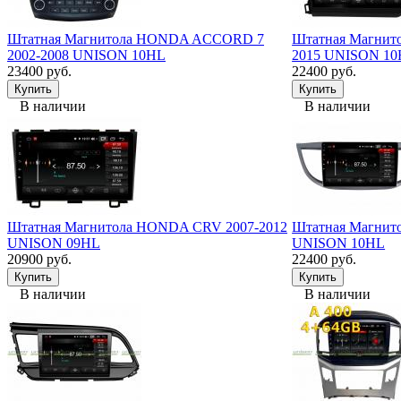
Штатная Магнитола HONDA ACCORD 7
Штатная Магнит
2002-2008 UNISON 10HL
2015 UNISON 1
23400 руб.
22400 руб.
В наличии
В наличии
Штатная Магнитола HONDA CRV 2007-2012
Штатная Магнит
UNISON 09HL
UNISON 10HL
20900 руб.
22400 руб.
В наличии
В наличии