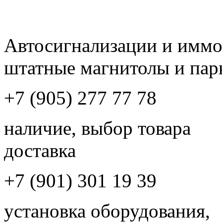
Автосигнализации и имм
штатные магнитолы и пар
+7 (905) 277 77 78
наличие, выбор товара
доставка
+7 (901) 301 19 39
установка оборудования,