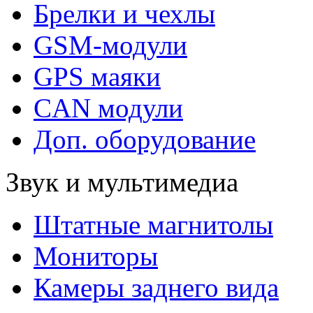
Брелки и чехлы
GSM-модули
GPS маяки
CAN модули
Доп. оборудование
Звук и мультимедиа
Штатные магнитолы
Мониторы
Камеры заднего вида