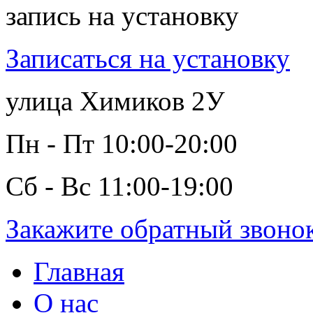
запись на установку
Записаться на установку
улица Химиков 2У
Пн - Пт 10:00-20:00
Сб - Вс 11:00-19:00
Закажите обратный звоно
Главная
О нас