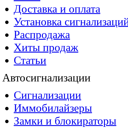
Доставка и оплата
Установка сигнализаци
Распродажа
Хиты продаж
Статьи
Автосигнализации
Сигнализации
Иммобилайзеры
Замки и блокираторы