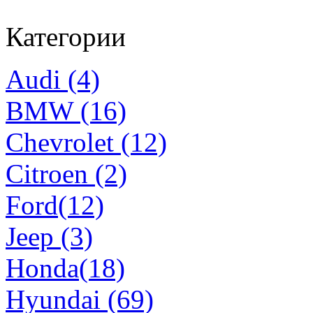
Категории
Audi (4)
BMW (16)
Chevrolet (12)
Citroen (2)
Ford(12)
Jeep (3)
Honda(18)
Hyundai (69)