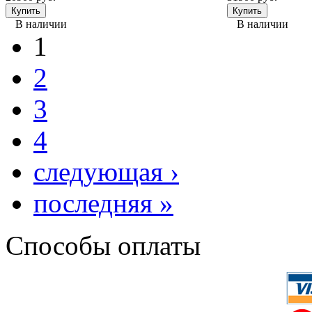
В наличии
В наличии
1
2
3
4
следующая ›
последняя »
Способы оплаты