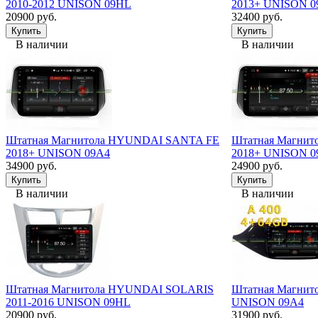
2010-2012 UNISON 09HL
2013+ UNISON 0
20900 руб.
32400 руб.
В наличии
В наличии
Штатная Магнитола HYUNDAI SANTA FE
Штатная Магни
2018+ UNISON 09A4
2018+ UNISON 
34900 руб.
24900 руб.
В наличии
В наличии
Штатная Магнитола HYUNDAI SOLARIS
Штатная Магнито
2011-2016 UNISON 09HL
UNISON 09A4
20900 руб.
31900 руб.