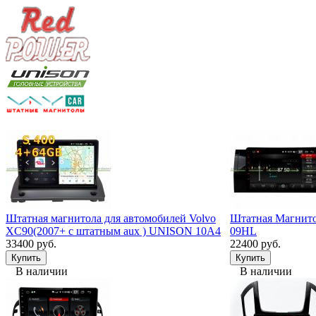
Штатная магнитола для автомобилей Volvo
Штатная Магнит
XC90(2007+ с штатным aux ) UNISON 10A4
09HL
33400 руб.
22400 руб.
В наличии
В наличии