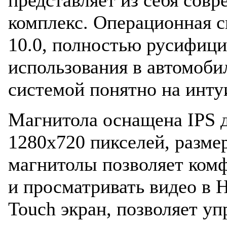
комплекс. Операционная с
10.0, полностью русифици
использования в автомоби
системой понятно на инту
Магнитола оснащена IPS 
1280x720 пикселей, разме
магнитолы позволяет комф
и просматривать видео в 
Touch экран, позволяет у