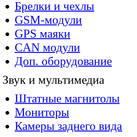
Брелки и чехлы
GSM-модули
GPS маяки
CAN модули
Доп. оборудование
Звук и мультимедиа
Штатные магнитолы
Мониторы
Камеры заднего вида