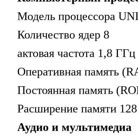
Модель процессора UN
Количество ядер 8
актовая частота 1,8 ГГ
Оперативная память (
Постоянная память (R
Расширение памяти 12
Аудио и мультимедиа