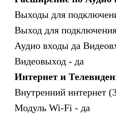
Выходы для подключен
Выход для подключения
Аудио входы да Видеов
Видеовыход - да
Интернет и Телевиден
Внутренний интернет (3
Модуль Wi-Fi - да