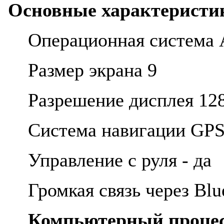
Основные характеристи
Операционная система A
Размер экрана 9
Разрешение дисплея 12
Система навигации GP
Управление с руля - да
Громкая связь через Blu
Компьютерный процес