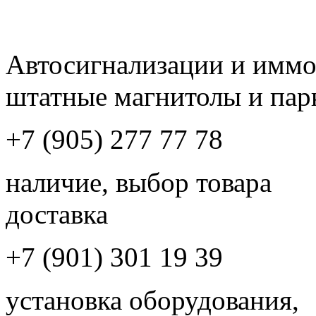
Автосигнализации и имм
штатные магнитолы и пар
+7 (905) 277 77 78
наличие, выбор товара
доставка
+7 (901) 301 19 39
установка оборудования,