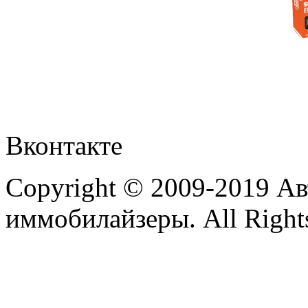
Вконтакте
Copyright © 2009-2019 А
иммобилайзеры. All Rights