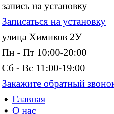
запись на установку
Записаться на установку
улица Химиков 2У
Пн - Пт 10:00-20:00
Сб - Вс 11:00-19:00
Закажите обратный звоно
Главная
О нас