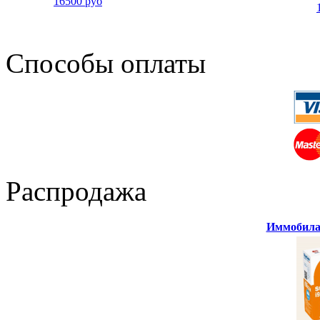
16500 руб
Способы оплаты
Распродажа
Иммобилай