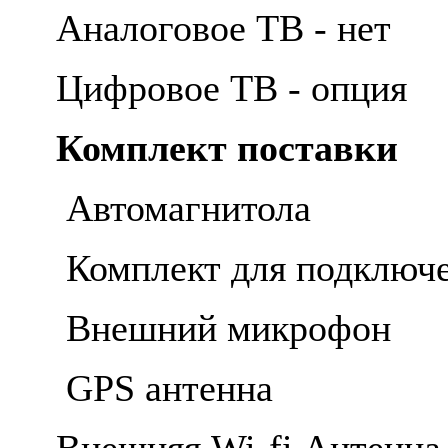
Аналоговое ТВ - нет
Цифровое ТВ - опция
Комплект поставки
Автомагнитола
Комплект для подключ
Внешний микрофон
GPS антенна
Внешняя Wi-fi Антенна