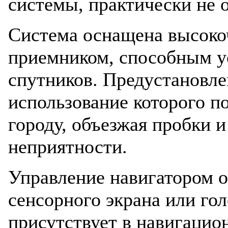
системы, практически не о
Система оснащена высок
приемником, способным у
спутников. Предустановле
использование которого п
городу, объезжая пробки 
неприятности.
Управление навигатором 
сенсорного экрана или гол
присутствует в навигацио