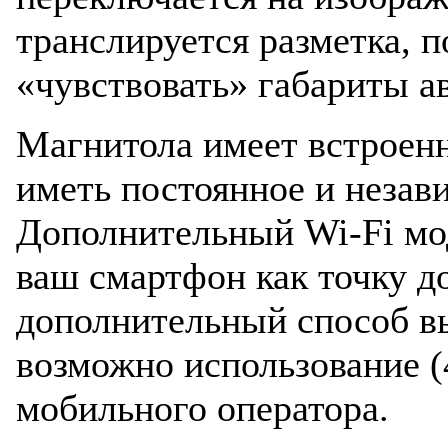
транслируется разметка, 
«чувствовать» габариты а
Магнитола имеет встроен
иметь постоянное и незав
Дополнительный Wi-Fi мод
ваш смартфон как точку д
дополнительный способ вы
возможно использование (
мобильного оператора.