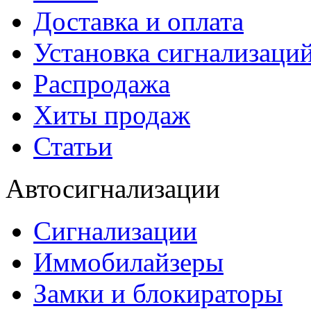
Доставка и оплата
Установка сигнализаци
Распродажа
Хиты продаж
Статьи
Автосигнализации
Сигнализации
Иммобилайзеры
Замки и блокираторы