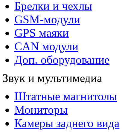
Брелки и чехлы
GSM-модули
GPS маяки
CAN модули
Доп. оборудование
Звук и мультимедиа
Штатные магнитолы
Мониторы
Камеры заднего вида