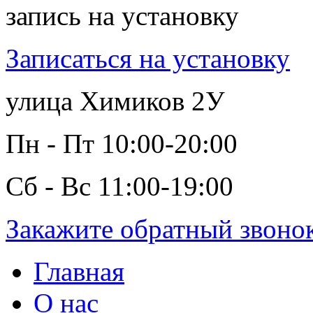
запись на установку
Записаться на установку
улица Химиков 2У
Пн - Пт 10:00-20:00
Сб - Вс 11:00-19:00
Закажите обратный звоно
Главная
О нас