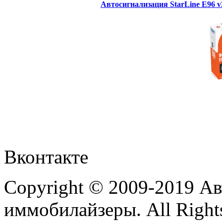
Автосигнализация StarLine E96 
Вконтакте
Copyright © 2009-2019 А
иммобилайзеры. All Rights