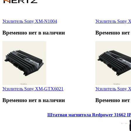
Усилитель Sony XM-N1004
Усилитель Sony
Временно нет в наличии
Временно нет
Усилитель Sony XM-GTX6021
Усилитель Sony
Временно нет в наличии
Временно нет
Штатная магнитола Redpower 31662 IPS