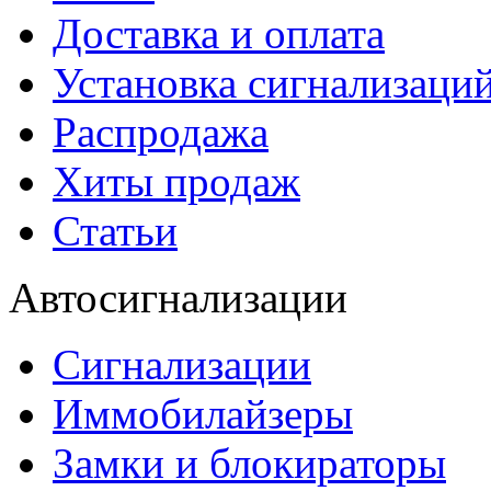
Доставка и оплата
Установка сигнализаци
Распродажа
Хиты продаж
Статьи
Автосигнализации
Сигнализации
Иммобилайзеры
Замки и блокираторы