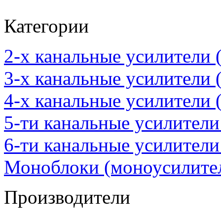
Категории
2-х канальные усилители 
3-х канальные усилители (
4-х канальные усилители 
5-ти канальные усилители
6-ти канальные усилители
Моноблоки (моноусилител
Производители