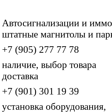
Автосигнализации и имм
штатные магнитолы и пар
+7 (905) 277 77 78
наличие, выбор товара
доставка
+7 (901) 301 19 39
установка оборудования,