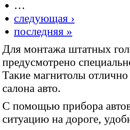
…
следующая ›
последняя »
Для монтажа штатных гол
предусмотрено специально
Такие магнитолы отлично
салона авто.
С помощью прибора автов
ситуацию на дороге, удоб