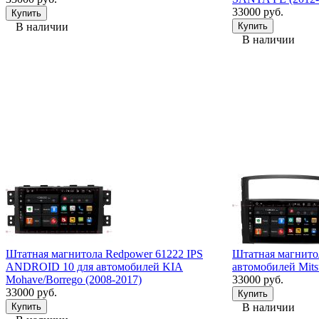
33000 руб.
В наличии
В наличии
Штатная магнитола Redpower 61222 IPS
Штатная магнито
ANDROID 10 для автомобилей KIA
автомобилей Mitsu
Mohave/Borrego (2008-2017)
33000 руб.
33000 руб.
В наличии