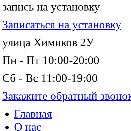
запись на установку
Записаться на установку
улица Химиков 2У
Пн - Пт 10:00-20:00
Сб - Вс 11:00-19:00
Закажите обратный звоно
Главная
О нас