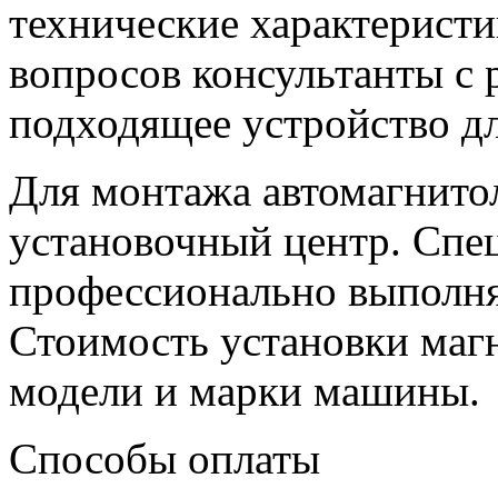
технические характерист
вопросов консультанты с 
подходящее устройство дл
Для монтажа автомагнито
установочный центр. Спе
профессионально выполня
Стоимость установки магн
модели и марки машины.
Способы оплаты