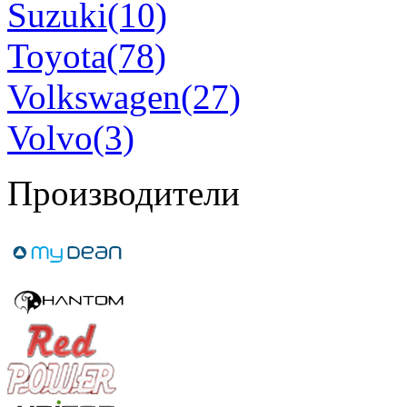
Suzuki(10)
Toyota(78)
Volkswagen(27)
Volvo(3)
Производители