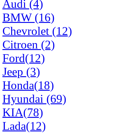
Audi (4)
BMW (16)
Chevrolet (12)
Citroen (2)
Ford(12)
Jeep (3)
Honda(18)
Hyundai (69)
KIA(78)
Lada(12)