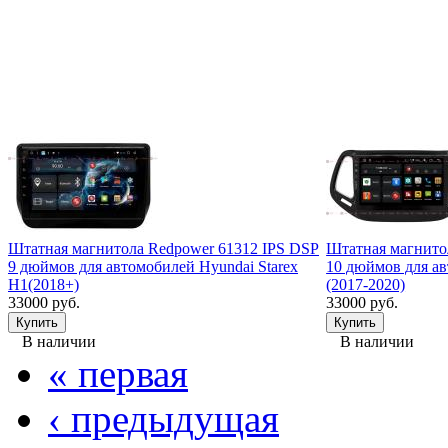
Штатная магнитола Redpower 61312 IPS DSP
Штатная магнито
9 дюймов для автомобилей Hyundai Starex
10 дюймов для ав
H1(2018+)
(2017-2020)
33000 руб.
33000 руб.
В наличии
В наличии
« первая
‹ предыдущая