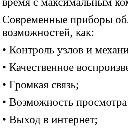
время с максимальным ко
Современные приборы об
возможностей, как:
• Контроль узлов и механ
• Качественное воспроизв
• Громкая связь;
• Возможность просмотра
• Выход в интернет;