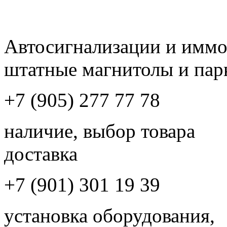
Автосигнализации и имм
штатные магнитолы и пар
+7 (905) 277 77 78
наличие, выбор товара
доставка
+7 (901) 301 19 39
установка оборудования,