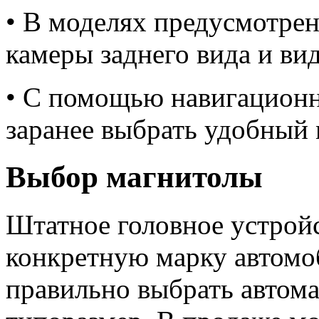
• В моделях предусмотре
камеры заднего вида и ви
• С помощью навигационн
заранее выбрать удобный
Выбор магнитолы
Штатное головное устрой
конкретную марку автомоб
правильно выбрать автома