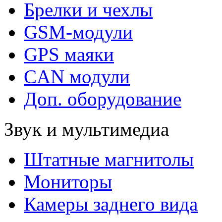
Брелки и чехлы
GSM-модули
GPS маяки
CAN модули
Доп. оборудование
Звук и мультимедиа
Штатные магнитолы
Мониторы
Камеры заднего вида