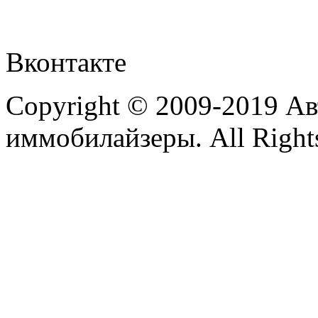
Вконтакте
Copyright © 2009-2019 А
иммобилайзеры. All Rights