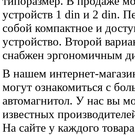
типоразмер. В продаже мо
устройств 1 din и 2 din. 
собой компактное и досту
устройство. Второй вариа
снабжен эргономичным д
В нашем интернет-магазин
могут ознакомиться с бо
автомагнитол. У нас вы м
известных производителе
На сайте у каждого товар