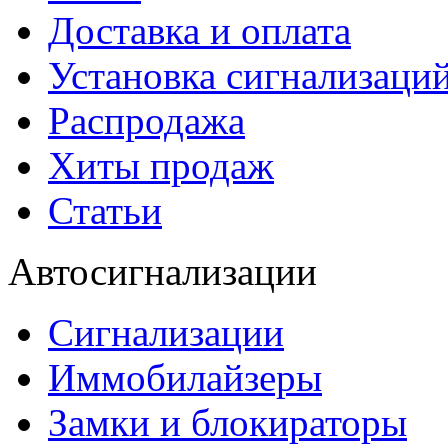
Доставка и оплата
Установка сигнализаци
Распродажа
Хиты продаж
Статьи
Автосигнализации
Сигнализации
Иммобилайзеры
Замки и блокираторы