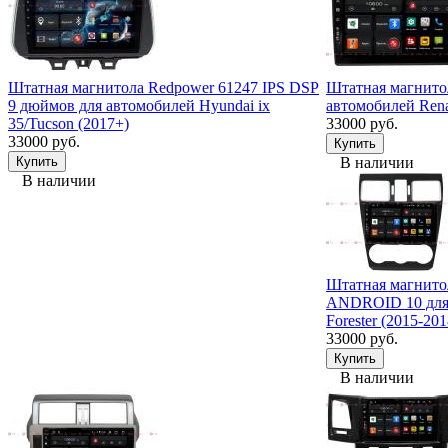
Штатная магнитола Redpower 61247 IPS DSP
Штатная магнитол
9 дюймов для автомобилей Hyundai ix
автомобилей Renau
35/Tucson (2017+)
33000 руб.
33000 руб.
В наличии
В наличии
Штатная магнито
ANDROID 10 для 
Forester (2015-201
33000 руб.
В наличии