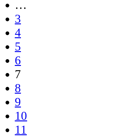
…
3
4
5
6
7
8
9
10
11