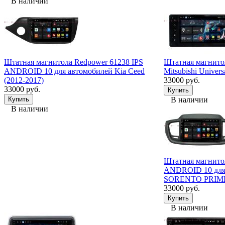
В наличии
Штатная магнитола Redpower 61238 IPS
Штатная магнито
ANDROID 10 для автомобилей Kia Ceed
Mitsubishi Univers
(2012-2017)
33000 руб.
33000 руб.
В наличии
В наличии
Штатная магнито
ANDROID 10 для
SORENTO PRIM
33000 руб.
В наличии