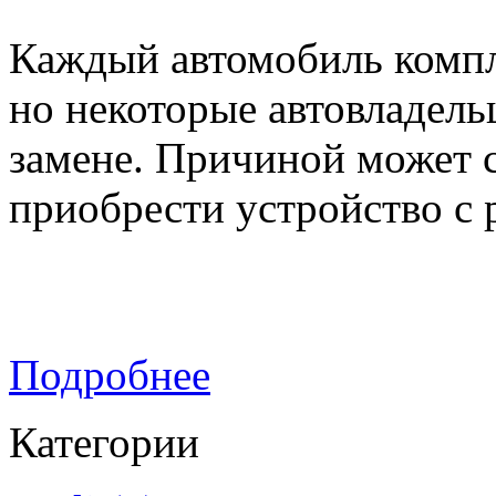
Каждый автомобиль компл
но некоторые автовладель
замене. Причиной может с
приобрести устройство с
Подробнее
Категории