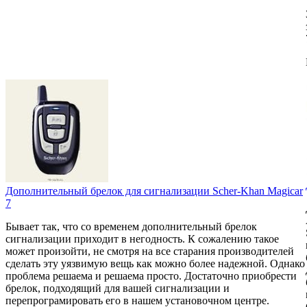
Дополнительный брелок для сигнализации Scher-Khan Magicar
7
Бывает так, что со временем дополнительный брелок
сигнализации приходит в негодность. К сожалению такое
может произойти, не смотря на все старания производителей
сделать эту уязвимую вещь как можно более надежной. Однако
проблема решаема и решаема просто. Достаточно приобрести
брелок, подходящий для вашей сигнализации и
перепрограмировать его в нашем установочном центре.