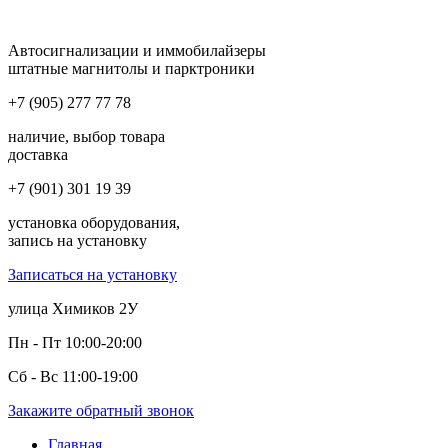
Автосигнализации и иммобилайзеры
штатные магнитолы и парктроники
+7 (905) 277 77 78
наличие, выбор товара
доставка
+7 (901) 301 19 39
установка оборудования,
запись на установку
Записаться на установку
улица Химиков 2У
Пн - Пт 10:00-20:00
Сб - Вс 11:00-19:00
Закажите обратный звонок
Главная