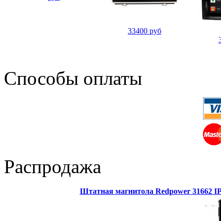
33400 руб
Способы оплаты
Распродажа
Штатная магнитола Redpower 31662 IPS