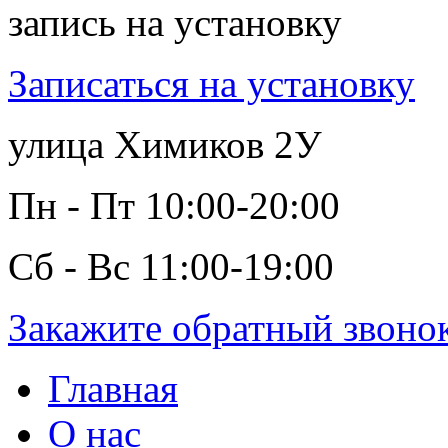
запись на установку
Записаться на установку
улица Химиков 2У
Пн - Пт 10:00-20:00
Сб - Вс 11:00-19:00
Закажите обратный звоно
Главная
О нас