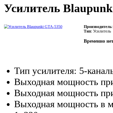
Усилитель Blaupunk
Производитель
Тип
: Усилитель
Временно не
Тип усилителя: 5-канал
Выходная мощность при
Выходная мощность при
Выходная мощность в м