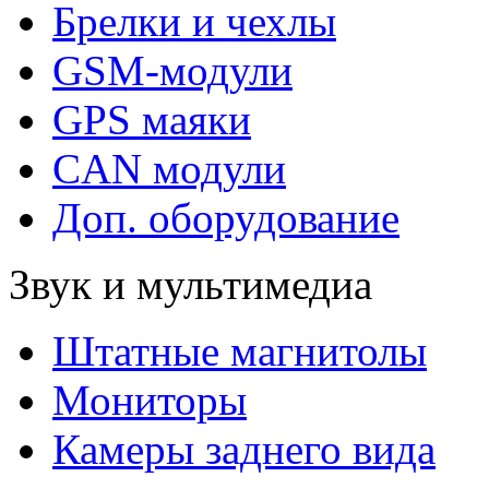
Брелки и чехлы
GSM-модули
GPS маяки
CAN модули
Доп. оборудование
Звук и мультимедиа
Штатные магнитолы
Мониторы
Камеры заднего вида