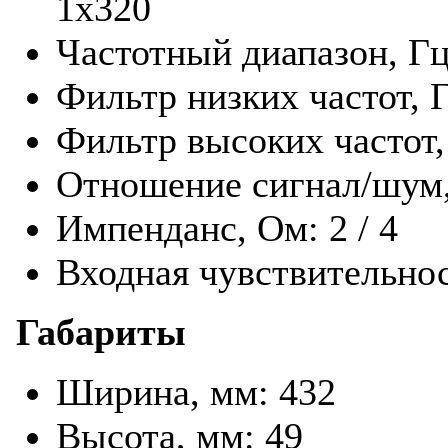
1х320
Частотный диапазон, Гц
Фильтр низких частот, Г
Фильтр высоких частот,
Отношение сигнал/шум,
Импенданс, Ом: 2 / 4
Входная чувствительност
Габариты
Ширина, мм: 432
Высота, мм: 49