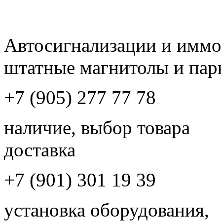
Автосигнализации и имм
штатные магнитолы и пар
+7 (905) 277 77 78
наличие, выбор товара
доставка
+7 (901) 301 19 39
установка оборудования,