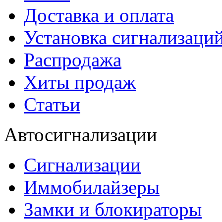
Доставка и оплата
Установка сигнализаци
Распродажа
Хиты продаж
Статьи
Автосигнализации
Сигнализации
Иммобилайзеры
Замки и блокираторы