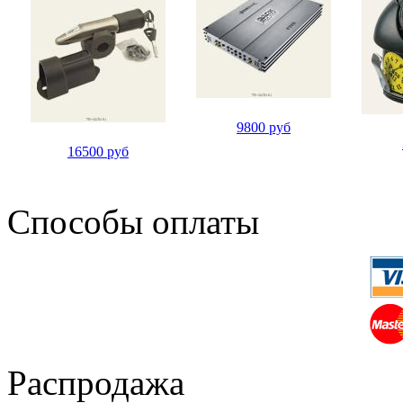
9800 руб
16500 руб
Способы оплаты
Распродажа