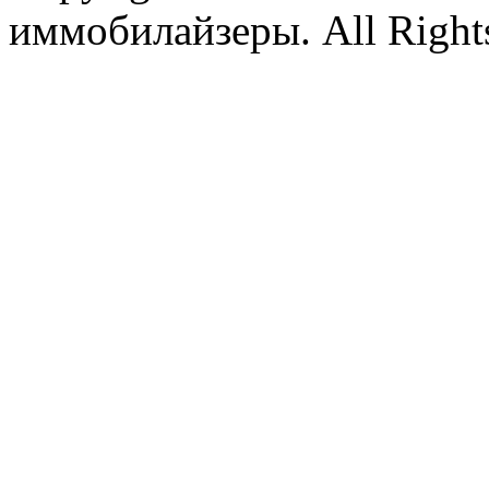
иммобилайзеры. All Rights