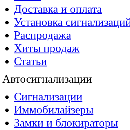
Доставка и оплата
Установка сигнализаци
Распродажа
Хиты продаж
Статьи
Автосигнализации
Сигнализации
Иммобилайзеры
Замки и блокираторы