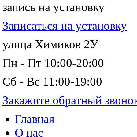
запись на установку
Записаться на установку
улица Химиков 2У
Пн - Пт 10:00-20:00
Сб - Вс 11:00-19:00
Закажите обратный звоно
Главная
О нас