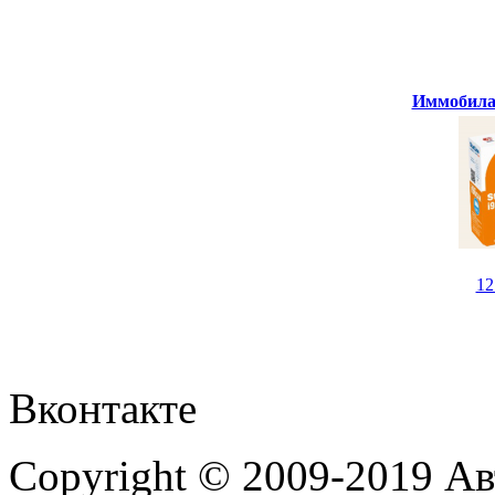
Иммобилай
1
Вконтакте
Copyright © 2009-2019 А