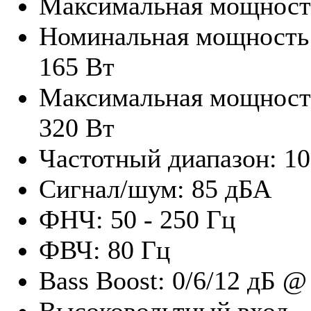
Максимальная мощность
Номинальная мощность 
165 Вт
Максимальная мощность
320 Вт
Частотный диапазон: 10
Сигнал/шум: 85 дБА
ФНЧ: 50 - 250 Гц
ФВЧ: 80 Гц
Bass Boost: 0/6/12 дБ @