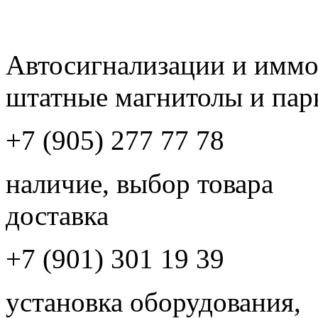
Автосигнализации и имм
штатные магнитолы и пар
+7 (905) 277 77 78
наличие, выбор товара
доставка
+7 (901) 301 19 39
установка оборудования,