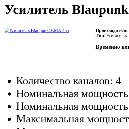
Усилитель Blaupunk
Производитель
Тип
: Усилитель
Временно не
Количество каналов: 4
Номинальная мощность 
Номинальная мощность 
Максимальная мощность