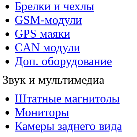
Брелки и чехлы
GSM-модули
GPS маяки
CAN модули
Доп. оборудование
Звук и мультимедиа
Штатные магнитолы
Мониторы
Камеры заднего вида