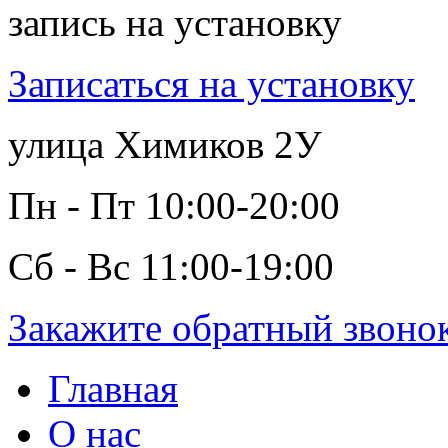
запись на установку
Записаться на установку
улица Химиков 2У
Пн - Пт 10:00-20:00
Сб - Вс 11:00-19:00
Закажите обратный звоно
Главная
О нас