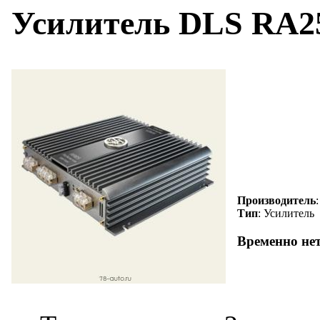
Усилитель DLS RA2
Производитель
Тип
: Усилитель
Временно не