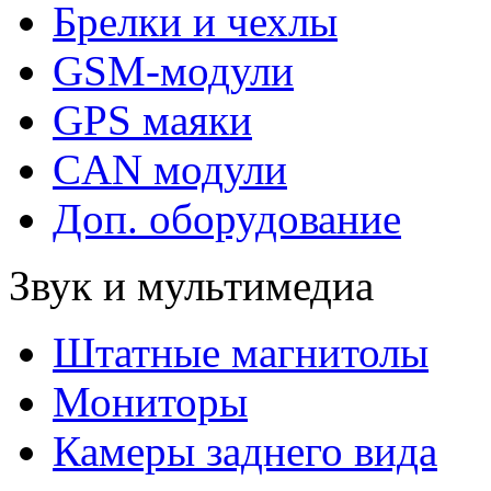
Брелки и чехлы
GSM-модули
GPS маяки
CAN модули
Доп. оборудование
Звук и мультимедиа
Штатные магнитолы
Мониторы
Камеры заднего вида