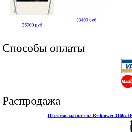
33400 руб
36900 руб
Способы оплаты
Распродажа
Штатная магнитола Redpower 31662 IPS