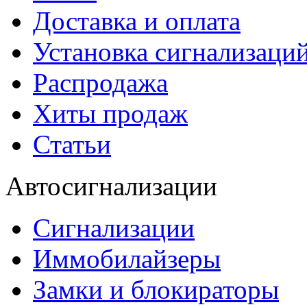
Доставка и оплата
Установка сигнализаци
Распродажа
Хиты продаж
Статьи
Автосигнализации
Сигнализации
Иммобилайзеры
Замки и блокираторы