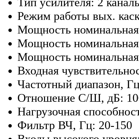
Тип усилителя: 2 канал
Режим работы вых. кас
Мощность номинальная 
Мощность номинальная 
Мощность номинальная 
Входная чувствительност
Частотный диапазон, Гц
Отношение С/Ш, дБ: 10
Нагрузочная способност
Фильтр ВЧ, Гц: 20-150
Входы высокого уровня: