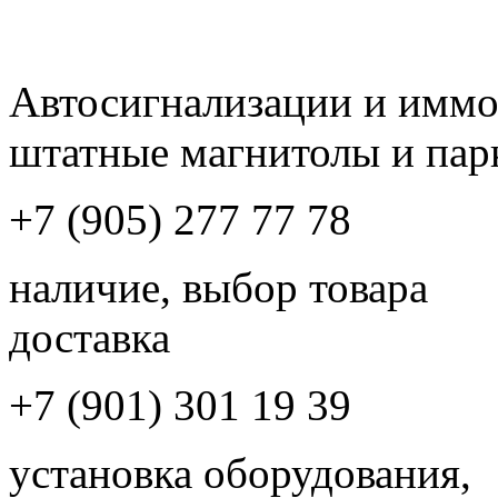
Автосигнализации и имм
штатные магнитолы и пар
+7 (905) 277 77 78
наличие, выбор товара
доставка
+7 (901) 301 19 39
установка оборудования,