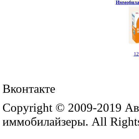
Иммобилай
1
Вконтакте
Copyright © 2009-2019 А
иммобилайзеры. All Rights