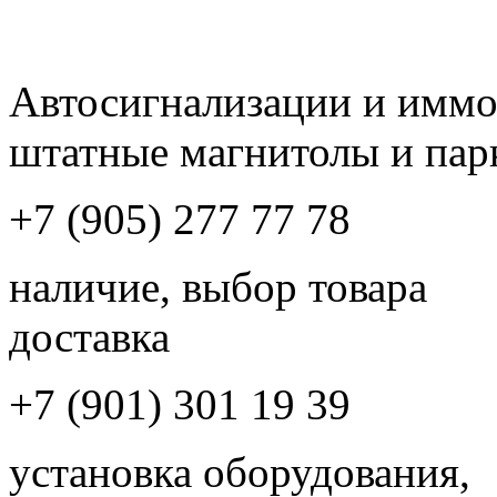
Автосигнализации и имм
штатные магнитолы и пар
+7 (905) 277 77 78
наличие, выбор товара
доставка
+7 (901) 301 19 39
установка оборудования,