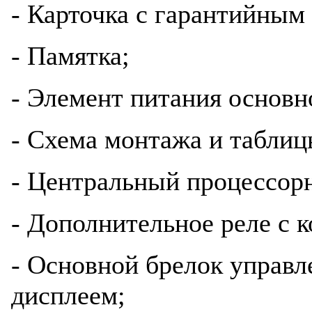
- Карточка с гарантийным
- Памятка;
- Элемент питания основн
- Схема монтажа и табли
- Центральный процессор
- Дополнительное реле с к
- Основной брелок управл
дисплеем;