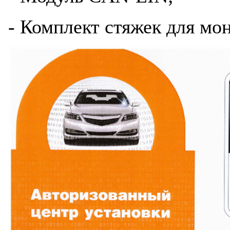
- Комплект стяжек для мо