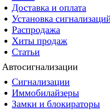
Доставка и оплата
Установка сигнализаци
Распродажа
Хиты продаж
Статьи
Автосигнализации
Сигнализации
Иммобилайзеры
Замки и блокираторы