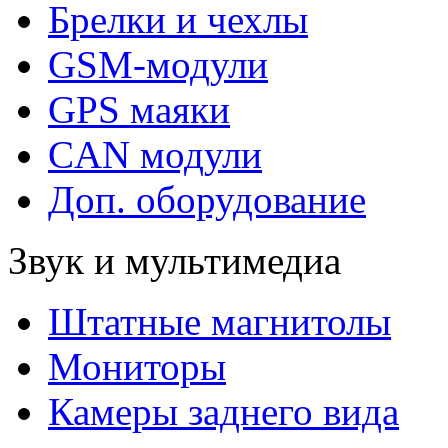
Брелки и чехлы
GSM-модули
GPS маяки
CAN модули
Доп. оборудование
Звук и мультимедиа
Штатные магнитолы
Мониторы
Камеры заднего вида