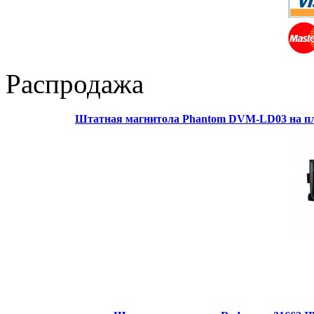
Распродажа
Штатная магнитола Phantom DVM-LD03 на пл