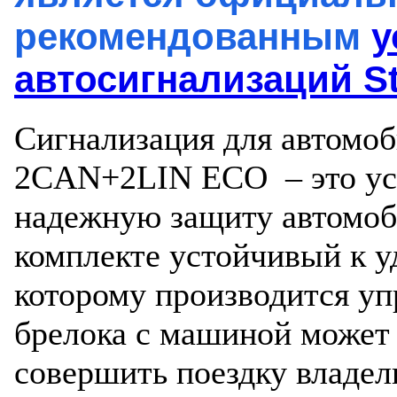
рекомендованным
у
автосигнализаций St
Сигнализация для автомоб
2CAN+2LIN ECO – это ус
надежную защиту автомоби
комплекте устойчивый к у
которому производится уп
брелока с машиной может 
совершить поездку владел