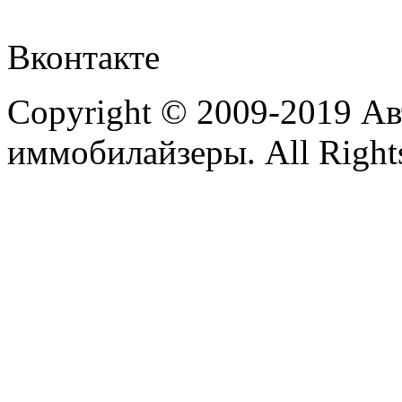
Вконтакте
Copyright © 2009-2019 А
иммобилайзеры. All Rights