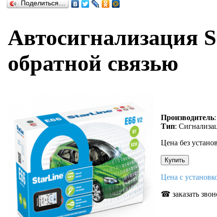
Поделиться…
Автосигнализация S
обратной связью
Производитель
Тип
: Сигнализа
Цена без устано
Цена с установ
☎ заказать звон