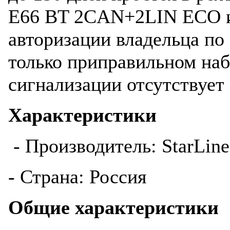
E66 BT 2CAN+2LIN ECO и
авторизации владельца по
только приправильном наб
сигнализации отсутствует
Характеристики
- Производитель: StarLine
- Страна: Россия
Общие характеристики