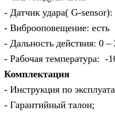
- Датчик удара( G-sensor):
- Виброоповещение: есть
- Дальность действия: 0 –
- Рабочая температура: -1
Комплектация
- Инструкция по эксплуат
- Гарантийный талон;