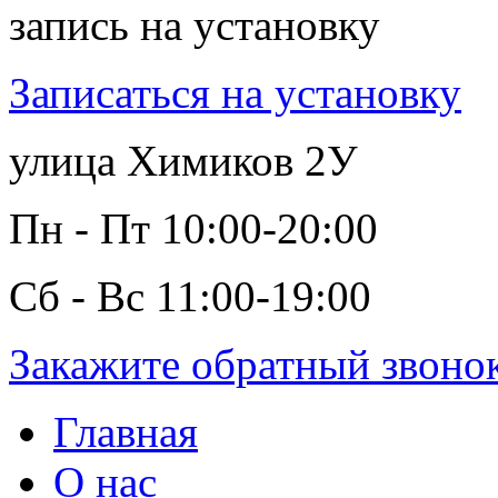
запись на установку
Записаться на установку
улица Химиков 2У
Пн - Пт 10:00-20:00
Сб - Вс 11:00-19:00
Закажите обратный звоно
Главная
О нас