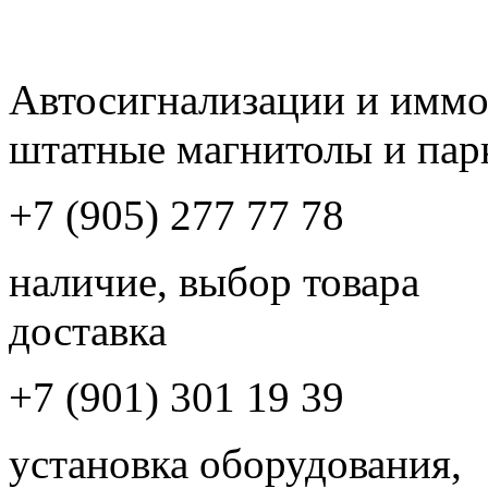
Автосигнализации и имм
штатные магнитолы и пар
+7 (905) 277 77 78
наличие, выбор товара
доставка
+7 (901) 301 19 39
установка оборудования,