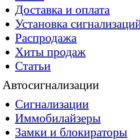
Доставка и оплата
Установка сигнализаци
Распродажа
Хиты продаж
Статьи
Автосигнализации
Сигнализации
Иммобилайзеры
Замки и блокираторы