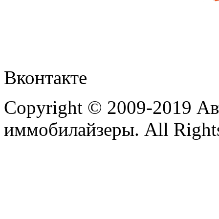
Вконтакте
Copyright © 2009-2019 А
иммобилайзеры. All Rights