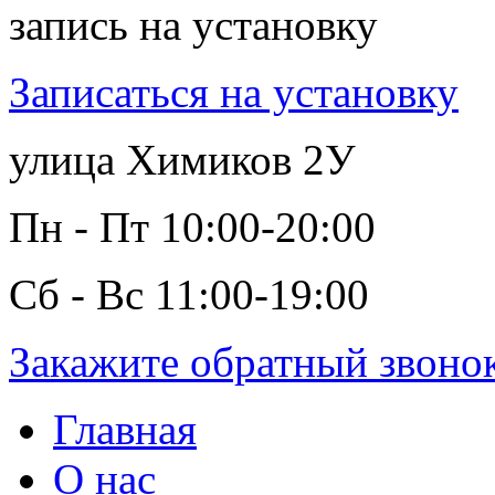
запись на установку
Записаться на установку
улица Химиков 2У
Пн - Пт 10:00-20:00
Сб - Вс 11:00-19:00
Закажите обратный звоно
Главная
О нас