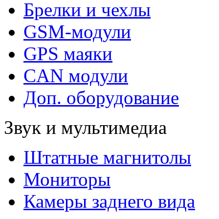
Брелки и чехлы
GSM-модули
GPS маяки
CAN модули
Доп. оборудование
Звук и мультимедиа
Штатные магнитолы
Мониторы
Камеры заднего вида