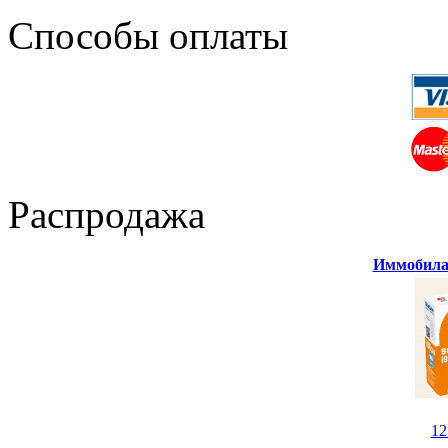
Способы оплаты
Распродажа
Иммобилай
1