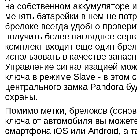
на собственном аккумуляторе и
менять батарейки в нем не пот
брелоке всегда удобно провери
получить более наглядное серв
комплект входит еще один брел
использовать в качестве запасн
Управление сигнализацией може
ключа в режиме Slave - в этом 
центрального замка Pandora бу
охраны.
Помимо метки, брелоков (основ
ключа от автомобиля вы можете
смартфона iOS или Android, а 