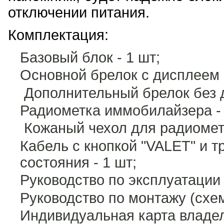
отключении питания.
Комплектация:
Базовый блок - 1 шт;
Основной брелок с дисплеем -
Дополнительный брелок без д
Радиометка иммобилайзера - 
Кожаный чехол для радиомет
Кабель с кнопкой "VALET" и 
состояния - 1 шт;
Руководство по эксплуатации 
Руководство по монтажу (схе
Индивидуальная карта владел