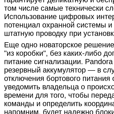
том числе самые технически с
Использование цифровых интер
потенциал охранной системы и
штатную проводку при установк
Еще одно новаторское решение,
"из коробки", без каких-либо д
питание сигнализации. Pandora
резервный аккумулятор — в сл
отключения бортового питания 
уведомить владельца о происхо
времени для того, чтобы пере
команды и определить координ
напомним, будет надежно блоки