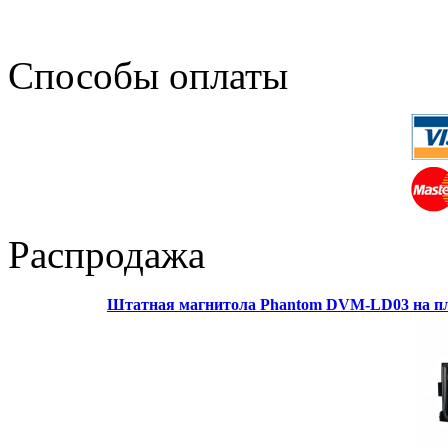
Способы оплаты
Распродажа
Штатная магнитола Phantom DVM-LD03 на пл