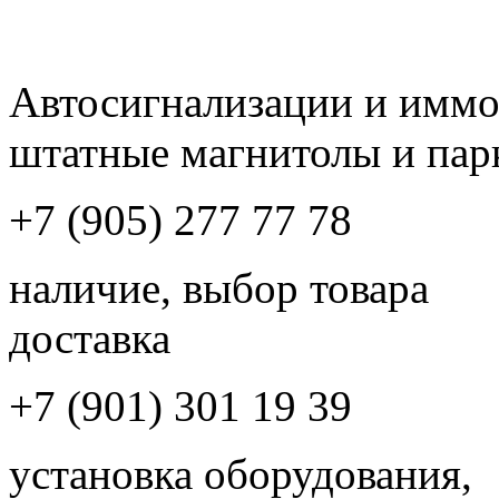
Автосигнализации и имм
штатные магнитолы и пар
+7 (905) 277 77 78
наличие, выбор товара
доставка
+7 (901) 301 19 39
установка оборудования,