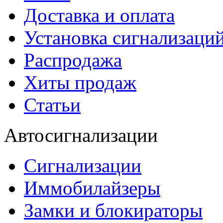
Доставка и оплата
Установка сигнализаци
Распродажа
Хиты продаж
Статьи
Автосигнализации
Сигнализации
Иммобилайзеры
Замки и блокираторы