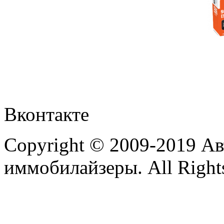
Вконтакте
Copyright © 2009-2019 А
иммобилайзеры. All Rights