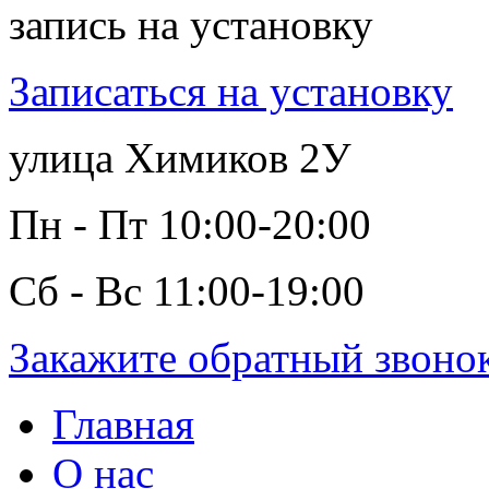
запись на установку
Записаться на установку
улица Химиков 2У
Пн - Пт 10:00-20:00
Сб - Вс 11:00-19:00
Закажите обратный звоно
Главная
О нас