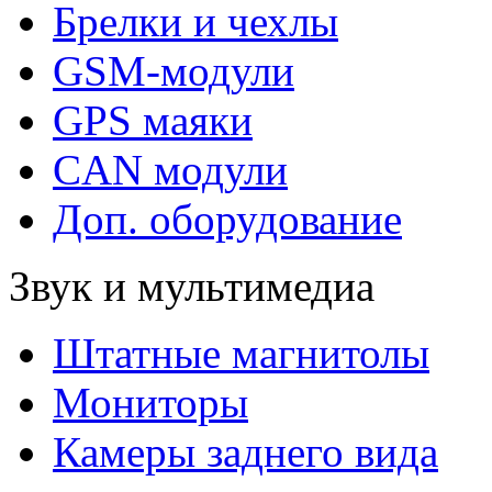
Брелки и чехлы
GSM-модули
GPS маяки
CAN модули
Доп. оборудование
Звук и мультимедиа
Штатные магнитолы
Мониторы
Камеры заднего вида