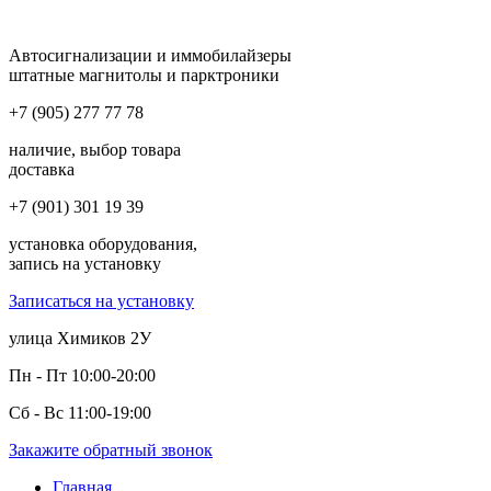
Автосигнализации и иммобилайзеры
штатные магнитолы и парктроники
+7 (905) 277 77 78
наличие, выбор товара
доставка
+7 (901) 301 19 39
установка оборудования,
запись на установку
Записаться на установку
улица Химиков 2У
Пн - Пт 10:00-20:00
Сб - Вс 11:00-19:00
Закажите обратный звонок
Главная