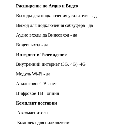
Расширение по Аудио и Видео
Выходы для подключения усилителя - да
Выход для подключения сабвуфера - да
Аудио входы да Видеовход - да
Видеовыход - да
Интернет и Телевидение
Внутренний интернет (3G, 4G) -4G
Модуль Wi-Fi - да
Аналоговое ТВ - нет
Цифровое ТВ - опция
Комплект поставки
Автомагнитола
Комплект для подключения