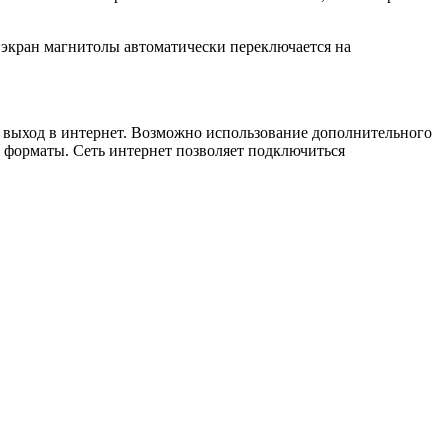
 экран магнитолы автоматически переключается на
й выход в интернет. Возможно использование дополнительного
о форматы. Сеть интернет позволяет подключиться