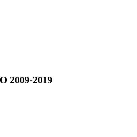
 2009-2019