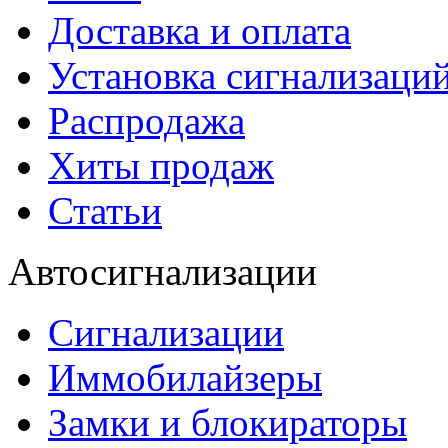
Доставка и оплата
Установка сигнализаци
Распродажа
Хиты продаж
Статьи
Автосигнализации
Сигнализации
Иммобилайзеры
Замки и блокираторы