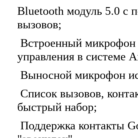
Bluetooth модуль 5.0 с
вызовов;
Встроенный микрофон и
управления в системе A
Выносной микрофон исп
Список вызовов, конта
быстрый набор;
Поддержка контакты Go