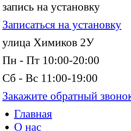
запись на установку
Записаться на установку
улица Химиков 2У
Пн - Пт 10:00-20:00
Сб - Вс 11:00-19:00
Закажите обратный звоно
Главная
О нас