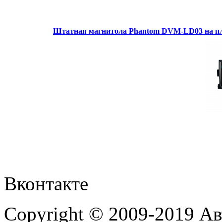
Штатная магнитола Phantom DVM-LD03 на пл
Вконтакте
Copyright © 2009-2019 А