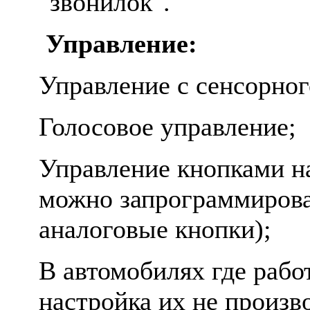
"звонилок".
Управление:
Управление с сенсорног
Голосовое управление;
Управление кнопками н
можно запрограммирова
аналоговые кнопки);
В автомобилях где раб
настройка их не произв