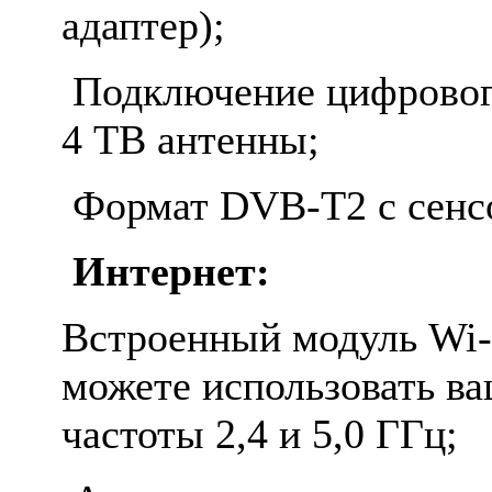
адаптер);
Подключение цифровог
4 ТВ антенны;
Формат DVB-T2 с сенсо
Интернет:
Встроенный модуль Wi-
можете использовать ва
частоты 2,4 и 5,0 ГГц;