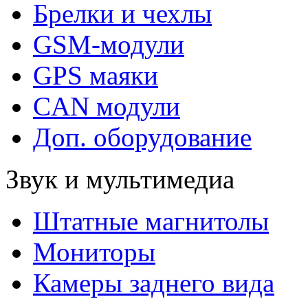
Брелки и чехлы
GSM-модули
GPS маяки
CAN модули
Доп. оборудование
Звук и мультимедиа
Штатные магнитолы
Мониторы
Камеры заднего вида