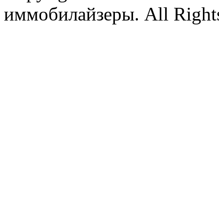
иммобилайзеры. All Rights