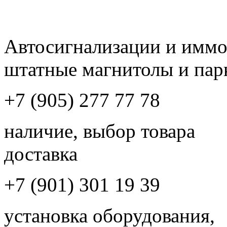
Автосигнализации и имм
штатные магнитолы и пар
+7 (905) 277 77 78
наличие, выбор товара
доставка
+7 (901) 301 19 39
установка оборудования,