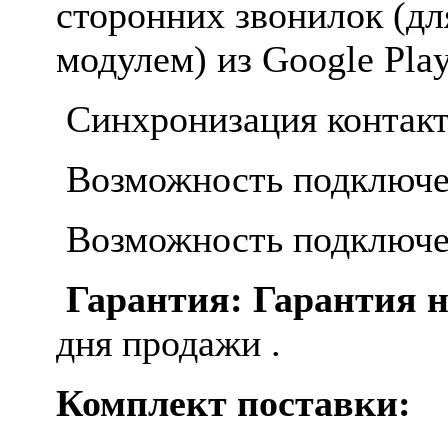
сторонних звонилок (д
модулем) из Google Play
Синхронизация контакт
Возможность подключе
Возможность подключе
Гарантия: Гарантия 
дня продажи .
Комплект поставки: