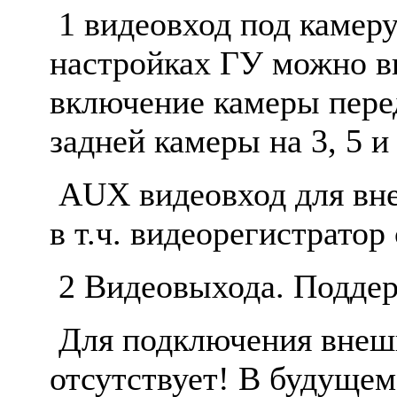
1 видеовход под камеру
настройках ГУ можно в
включение камеры пере
задней камеры на 3, 5 и
AUX видеовход для вне
в т.ч. видеорегистратор
2 Видеовыхода. Поддер
Для подключения внеш
отсутствует! В будуще