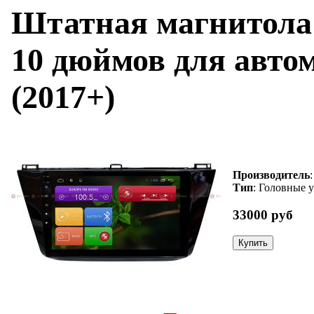
Штатная магнитола 
10 дюймов для авто
(2017+)
Производитель
Тип
: Головные 
33000 руб