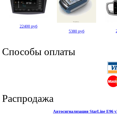
22400 руб
5380 руб
Способы оплаты
Распродажа
Автосигнализация StarLine E96 