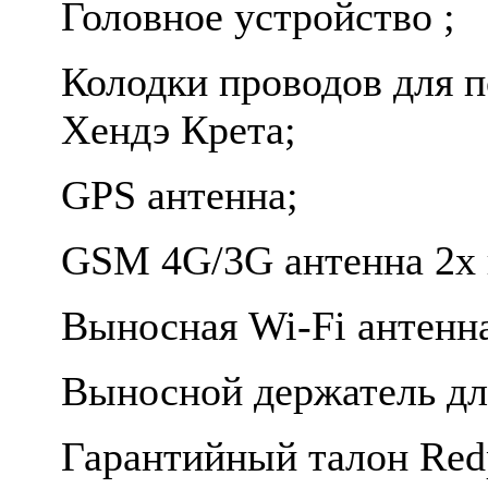
Головное устройство ;
Колодки проводов для 
Хендэ Крета;
GPS антенна;
GSM 4G/3G антенна 2х 
Выносная Wi-Fi антенн
Выносной держатель дл
Гарантийный талон Red