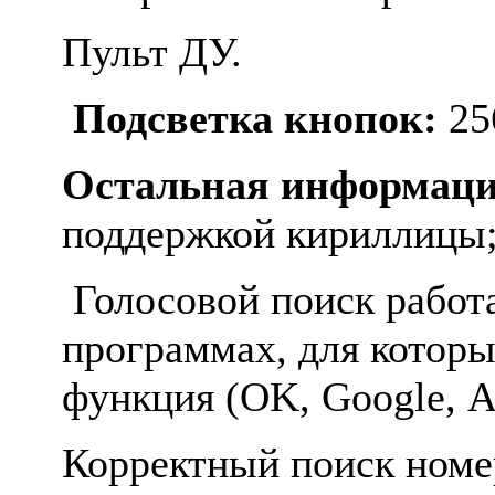
Пульт ДУ.
Подсветка кнопок:
25
Остальная информаци
поддержкой кириллицы
Голосовой поиск работае
программах, для которы
функция (OK, Google, Ал
Корректный поиск номе