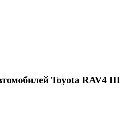
томобилей Toyota RAV4 III