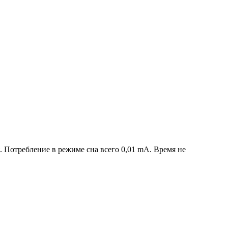
 Потребление в режиме сна всего 0,01 mA. Время не