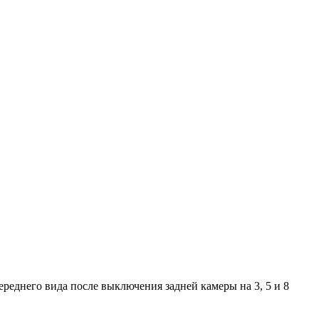
реднего вида после выключения задней камеры на 3, 5 и 8