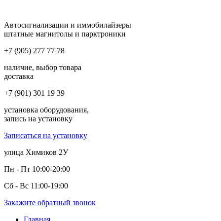
Автосигнализации и иммобилайзеры
штатные магнитолы и парктроники
+7 (905) 277 77 78
наличие, выбор товара
доставка
+7 (901) 301 19 39
установка оборудования,
запись на установку
Записаться на установку
улица Химиков 2У
Пн - Пт 10:00-20:00
Сб - Вс 11:00-19:00
Закажите обратный звонок
Главная