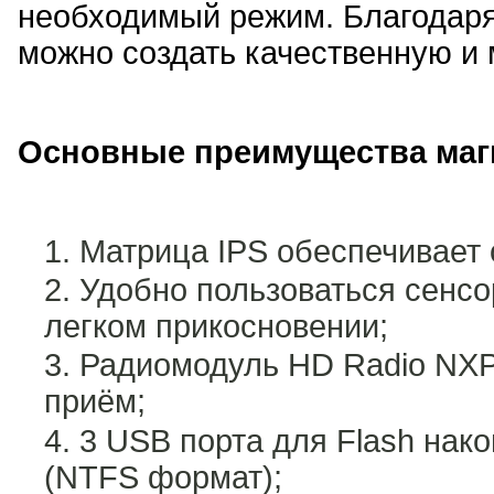
необходимый режим. Благодар
можно создать качественную и
Основные преимущества маг
Матрица IPS обеспечивает 
Удобно пользоваться сенсо
легком прикосновении;
Радиомодуль HD Radio NXP
приём;
3 USB порта для Flash нак
(NTFS формат);