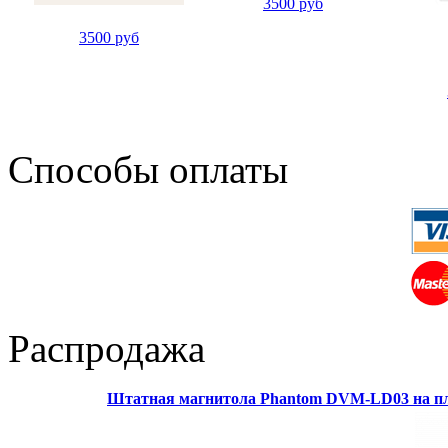
3500 руб
3500 руб
Способы оплаты
Распродажа
Штатная магнитола Phantom DVM-LD03 на пл