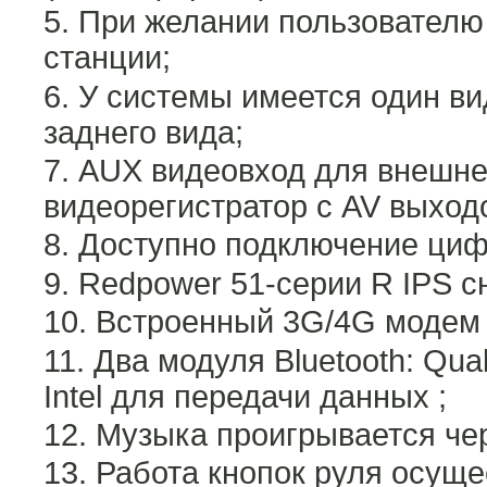
При желании пользователю
станции;
У системы имеется один ви
заднего вида;
AUX видеовход для внешнег
видеорегистратор с AV выход
Доступно подключение циф
Redpower 51-серии R IPS с
Встроенный 3G/4G модем 
Два модуля Bluetooth: Qua
Intel для передачи данных ;
Музыка проигрывается чер
Работа кнопок руля осуще