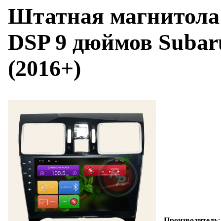
Штатная магнитола 
DSP 9 дюймов Subaru
(2016+)
Производитель