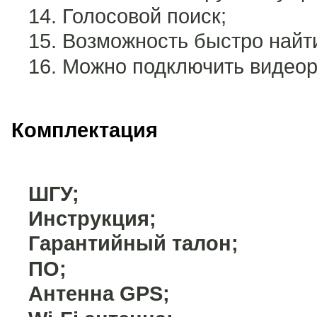
Голосовой поиск;
Возможность быстро найт
Можно подключить видеоре
Комплектация
ШГУ;
Инструкция;
Гарантийный талон;
ПО;
Антенна GPS;