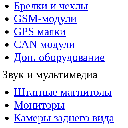
Брелки и чехлы
GSM-модули
GPS маяки
CAN модули
Доп. оборудование
Звук и мультимедиа
Штатные магнитолы
Мониторы
Камеры заднего вида