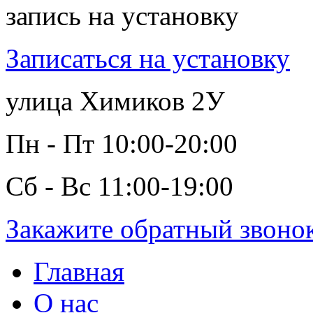
запись на установку
Записаться на установку
улица Химиков 2У
Пн - Пт 10:00-20:00
Сб - Вс 11:00-19:00
Закажите обратный звоно
Главная
О нас