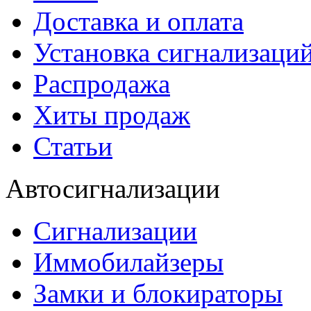
Доставка и оплата
Установка сигнализаци
Распродажа
Хиты продаж
Статьи
Автосигнализации
Сигнализации
Иммобилайзеры
Замки и блокираторы