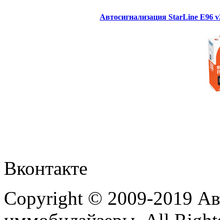
Автосигнализация StarLine E96 
Вконтакте
Copyright © 2009-2019 А