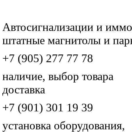
Автосигнализации и имм
штатные магнитолы и пар
+7 (905) 277 77 78
наличие, выбор товара
доставка
+7 (901) 301 19 39
установка оборудования,