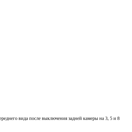
реднего вида после выключения задней камеры на 3, 5 и 8