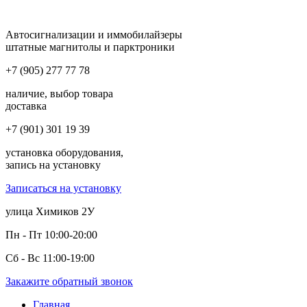
Автосигнализации и иммобилайзеры
штатные магнитолы и парктроники
+7 (905) 277 77 78
наличие, выбор товара
доставка
+7 (901) 301 19 39
установка оборудования,
запись на установку
Записаться на установку
улица Химиков 2У
Пн - Пт 10:00-20:00
Сб - Вс 11:00-19:00
Закажите обратный звонок
Главная