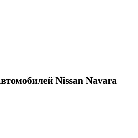
втомобилей Nissan Navara