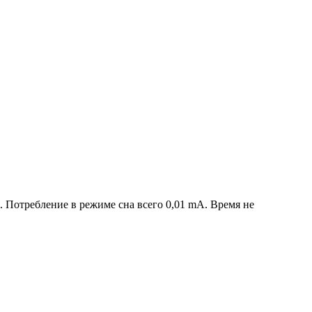
 Потребление в режиме сна всего 0,01 mA. Время не