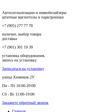
Автосигнализации и иммобилайзеры
штатные магнитолы и парктроники
+7 (905) 277 77 78
наличие, выбор товара
доставка
+7 (901) 301 19 39
установка оборудования,
запись на установку
Записаться на установку
улица Химиков 2У
Пн - Пт 10:00-20:00
Сб - Вс 11:00-19:00
Закажите обратный звонок
Главная