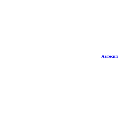
Автосиг