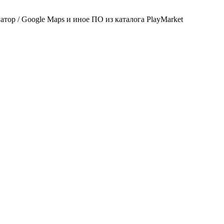
 / Google Maps и иное ПО из каталога PlayMarket