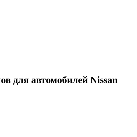
ов для автомобилей Nissan