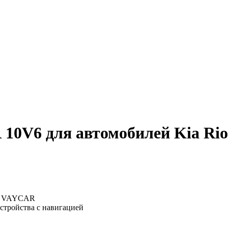
0V6 для автомобилей Kia Rio
: VAYCAR
устройства с навигацией