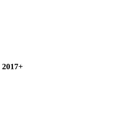
 2017+