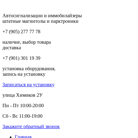
Автосигнализации и иммобилайзеры
штатные магнитолы и парктроники
+7 (905) 277 77 78
наличие, выбор товара
доставка
+7 (901) 301 19 39
установка оборудования,
запись на установку
Записаться на установку
улица Химиков 2У
Пн - Пт 10:00-20:00
Сб - Вс 11:00-19:00
Закажите обратный звонок
Главная