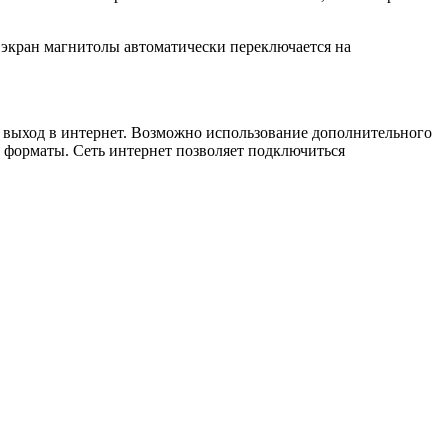
 экран магнитолы автоматически переключается на
й выход в интернет. Возможно использование дополнительного
о форматы. Сеть интернет позволяет подключиться