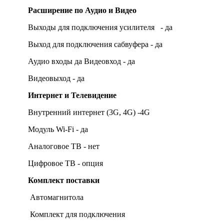
Расширение по Аудио и Видео
Выходы для подключения усилителя - да
Выход для подключения сабвуфера - да
Аудио входы да Видеовход - да
Видеовыход - да
Интернет и Телевидение
Внутренний интернет (3G, 4G) -4G
Модуль Wi-Fi - да
Аналоговое ТВ - нет
Цифровое ТВ - опция
Комплект поставки
Автомагнитола
Комплект для подключения