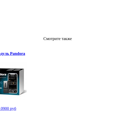
Смотрите также
дуль Pandora
10900 руб