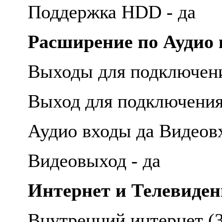
Поддержка HDD - да
Расширение по Аудио 
Выходы для подключен
Выход для подключения
Аудио входы да Видеов
Видеовыход - да
Интернет и Телевиден
Внутренний интернет (