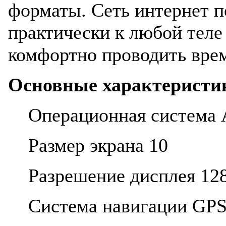
форматы. Сеть интернет п
практически к любой теле
комфортно проводить врем
Основные характеристи
Операционная система A
Размер экрана 10
Разрешение дисплея 12
Система навигации GP