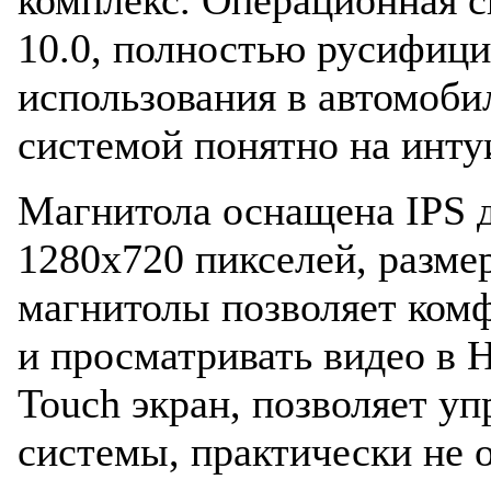
10.0, полностью русифици
использования в автомоби
системой понятно на инту
Магнитола оснащена IPS 
1280x720 пикселей, разме
магнитолы позволяет комф
и просматривать видео в 
Touch экран, позволяет у
системы, практически не о