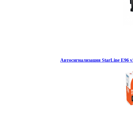
Автосигнализация StarLine E96 