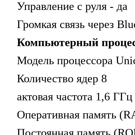
Управление с руля - да
Громкая связь через Blu
Компьютерный процес
Модель процессора Uni
Количество ядер 8
актовая частота 1,6 ГГ
Оперативная память (
Постоянная память (R