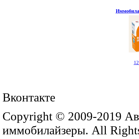
Иммобилай
1
Вконтакте
Copyright © 2009-2019 А
иммобилайзеры. All Rights