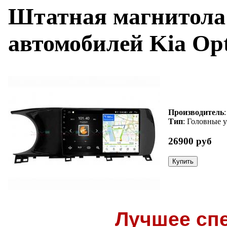
Штатная магнитола
автомобилей Kia Op
Производитель
Тип
: Головные 
26900 руб
Лучшее сп