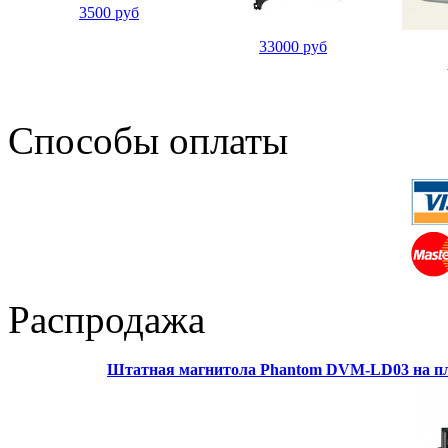
3500 руб
33000 руб
Способы оплаты
Распродажа
Штатная магнитола Phantom DVM-LD03 на пл