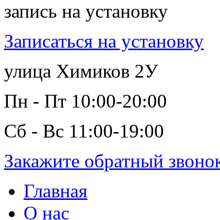
запись на установку
Записаться на установку
улица Химиков 2У
Пн - Пт 10:00-20:00
Сб - Вс 11:00-19:00
Закажите обратный звоно
Главная
О нас