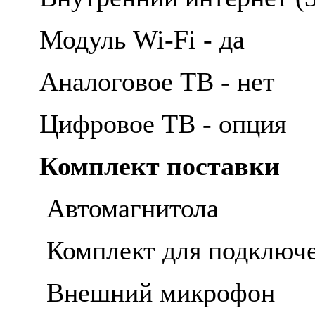
Модуль Wi-Fi - да
Аналоговое ТВ - нет
Цифровое ТВ - опция
Комплект поставки
Автомагнитола
Комплект для подключ
Внешний микрофон