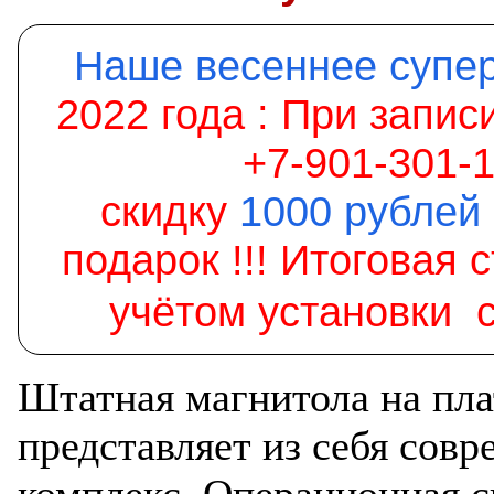
Наше весеннее супе
2022 года :
При записи
+7-901-301-
скидку
1000
рублей
подарок !!! Итоговая 
учётом установки 
Штатная магнитола на пла
представляет из себя со
комплекс. Операционная с