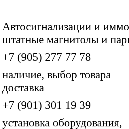
Автосигнализации и имм
штатные магнитолы и пар
+7 (905) 277 77 78
наличие, выбор товара
доставка
+7 (901) 301 19 39
установка оборудования,