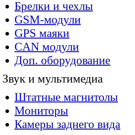
Брелки и чехлы
GSM-модули
GPS маяки
CAN модули
Доп. оборудование
Звук и мультимедиа
Штатные магнитолы
Мониторы
Камеры заднего вида