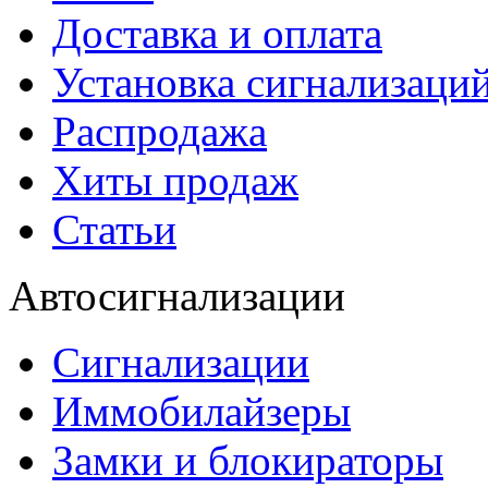
Доставка и оплата
Установка сигнализаци
Распродажа
Хиты продаж
Статьи
Автосигнализации
Сигнализации
Иммобилайзеры
Замки и блокираторы