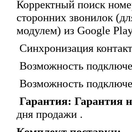
Корректный поиск номе
сторонних звонилок (д
модулем) из Google Play
Синхронизация контакт
Возможность подключе
Возможность подключе
Гарантия: Гарантия 
дня продажи .
Комплект поставки: