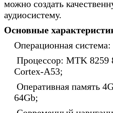
можно создать качествен
аудиосистему.
Основные характеристи
Операционная система: 
Процессор: MTK 8259 8
Cortex-A53;
Оперативная память 4G
64Gb;
Современный навигаци