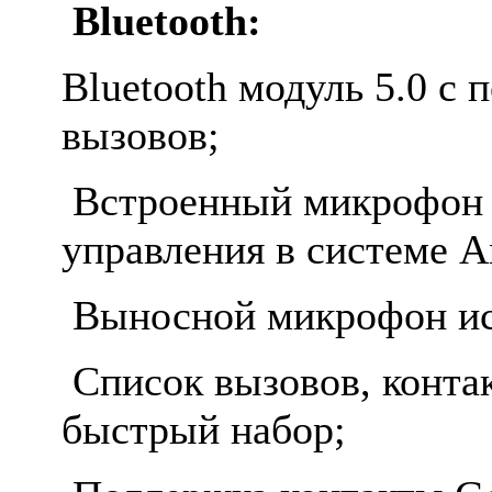
Bluetooth:
Bluetooth модуль 5.0 с
вызовов;
Встроенный микрофон и
управления в системе A
Выносной микрофон исп
Список вызовов, конта
быстрый набор;