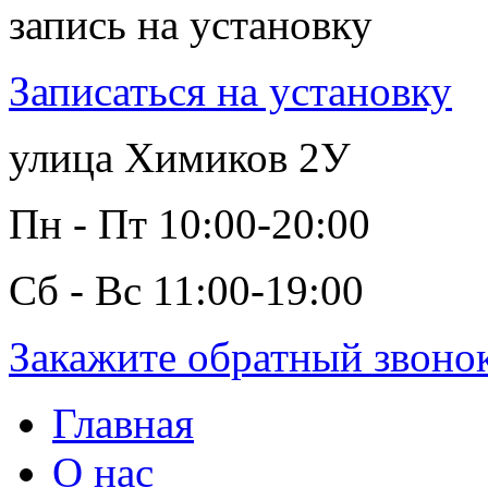
запись на установку
Записаться на установку
улица Химиков 2У
Пн - Пт 10:00-20:00
Сб - Вс 11:00-19:00
Закажите обратный звоно
Главная
О нас