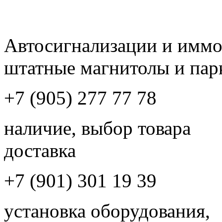
Автосигнализации и имм
штатные магнитолы и пар
+7 (905) 277 77 78
наличие, выбор товара
доставка
+7 (901) 301 19 39
установка оборудования,