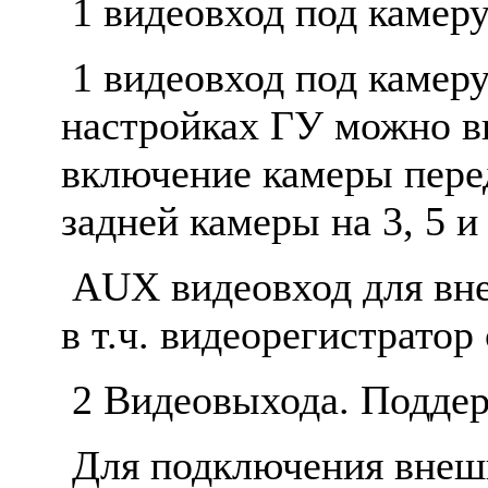
1 видеовход под камеру
1 видеовход под камеру
настройках ГУ можно в
включение камеры пере
задней камеры на 3, 5 и
AUX видеовход для вне
в т.ч. видеорегистратор
2 Видеовыхода. Поддер
Для подключения внеш