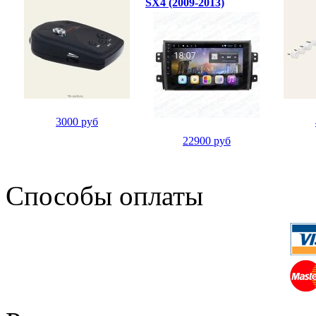
SX4 (2009-2013)
3000 руб
22900 руб
Способы оплаты