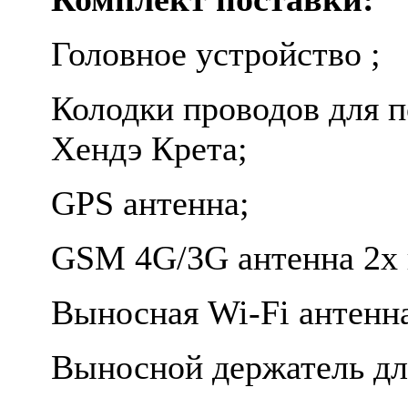
Головное устройство ;
Колодки проводов для 
Хендэ Крета;
GPS антенна;
GSM 4G/3G антенна 2х 
Выносная Wi-Fi антенн
Выносной держатель дл