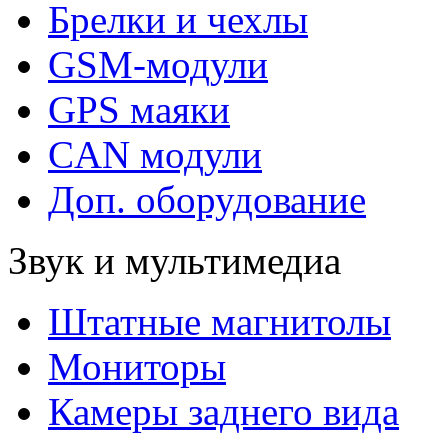
Брелки и чехлы
GSM-модули
GPS маяки
CAN модули
Доп. оборудование
Звук и мультимедиа
Штатные магнитолы
Мониторы
Камеры заднего вида