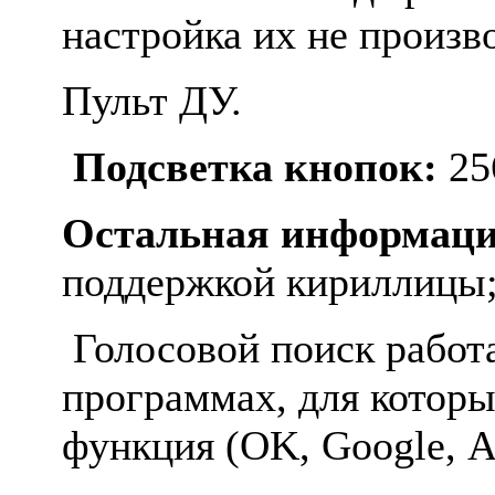
настройка их не произв
Пульт ДУ.
Подсветка кнопок:
25
Остальная информаци
поддержкой кириллицы
Голосовой поиск работае
программах, для которы
функция (OK, Google, Ал