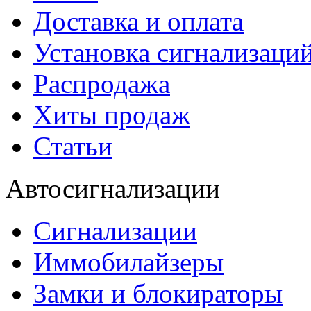
Доставка и оплата
Установка сигнализаци
Распродажа
Хиты продаж
Статьи
Автосигнализации
Сигнализации
Иммобилайзеры
Замки и блокираторы