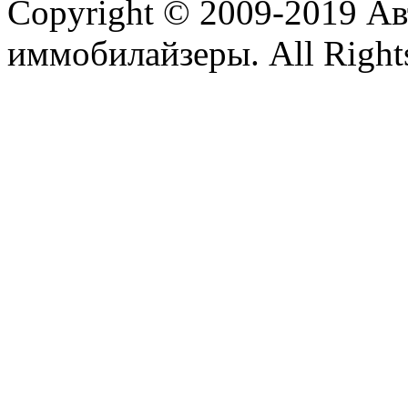
Copyright © 2009-2019 А
иммобилайзеры. All Rights