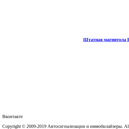
Штатная магнитола P
Вконтакте
Copyright © 2009-2019 Автосигнализации и иммобилайзеры. All 