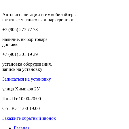
Автосигнализации и иммобилайзеры
штатные магнитолы и парктроники
+7 (905) 277 77 78
наличие, выбор товара
доставка
+7 (901) 301 19 39
установка оборудования,
запись на установку
Записаться на установку
улица Химиков 2У
Пн - Пт 10:00-20:00
Сб - Вс 11:00-19:00
Закажите обратный звонок
Главная