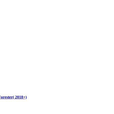
rester( 2018+)