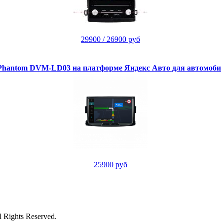
29900
/ 26900 руб
hantom DVM-LD03 на платформе Яндекс Авто для автомоби
25900 руб
Rights Reserved.