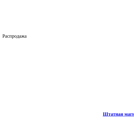
Распродажа
Штатная магни