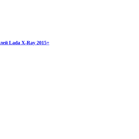
лей Lada X-Ray 2015+