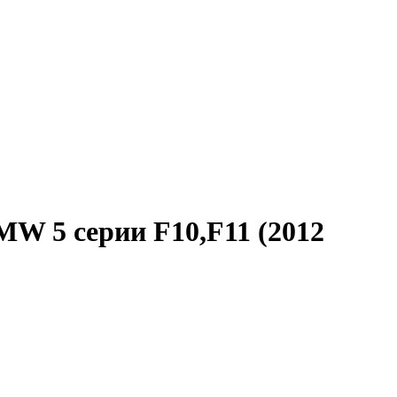
W 5 серии F10,F11 (2012