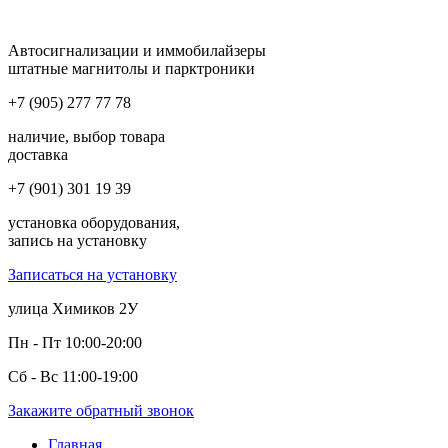
Автосигнализации и иммобилайзеры
штатные магнитолы и парктроники
+7 (905) 277 77 78
наличие, выбор товара
доставка
+7 (901) 301 19 39
установка оборудования,
запись на установку
Записаться на установку
улица Химиков 2У
Пн - Пт 10:00-20:00
Сб - Вс 11:00-19:00
Закажите обратный звонок
Главная