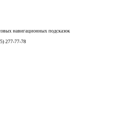
осовых навигационных подсказок
5) 277-77-78