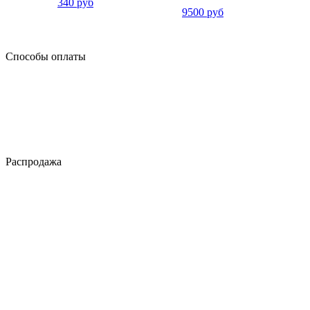
340 руб
9500 руб
Способы оплаты
Распродажа