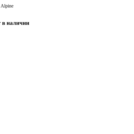
: Alpine
т в наличии