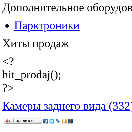
Дополнительное оборудо
Парктроники
Хиты продаж
<?
hit_prodaj();
?>
Камеры заднего вида (332
Поделиться…