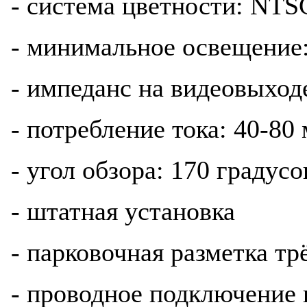
- система цветности: NTS
- минимальное освещение:
- импеданс на видеовыход
- потребление тока: 40-80
- угол обзора: 170 градусо
- штатная установка
- парковочная разметка т
- проводное подключение 