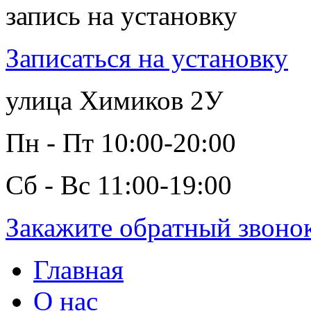
запись на установку
Записаться на установку
улица Химиков 2У
Пн - Пт 10:00-20:00
Сб - Вс 11:00-19:00
Закажите обратный звоно
Главная
О нас