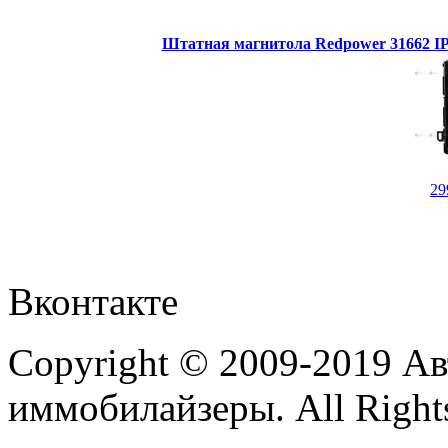
Штатная магнитола Redpower 31662 IPS
29
Вконтакте
Copyright © 2009-2019 А
иммобилайзеры. All Rights