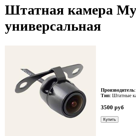
Штатная камера M
универсальная
Производитель
Тип
: Штатные к
3500 руб