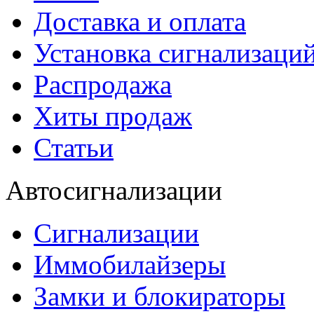
Доставка и оплата
Установка сигнализаци
Распродажа
Хиты продаж
Статьи
Автосигнализации
Сигнализации
Иммобилайзеры
Замки и блокираторы