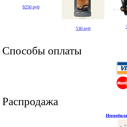
9250 руб
530 руб
Способы оплаты
Распродажа
Иммобилай