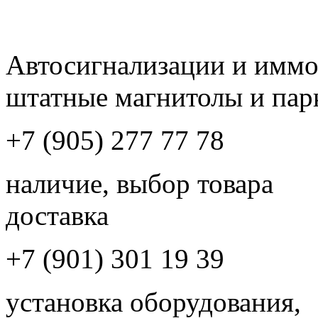
Автосигнализации и имм
штатные магнитолы и пар
+7 (905) 277 77 78
наличие, выбор товара
доставка
+7 (901) 301 19 39
установка оборудования,