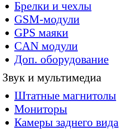
Брелки и чехлы
GSM-модули
GPS маяки
CAN модули
Доп. оборудование
Звук и мультимедиа
Штатные магнитолы
Мониторы
Камеры заднего вида