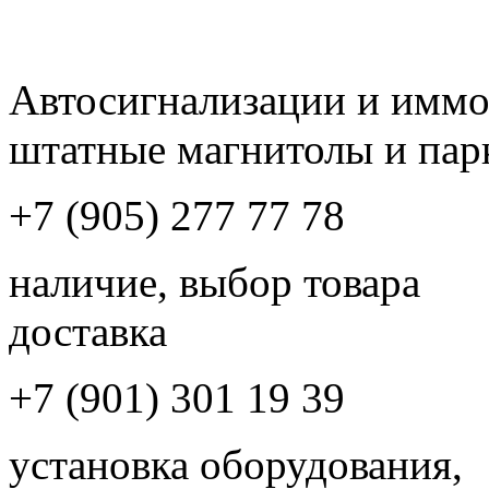
Автосигнализации и имм
штатные магнитолы и пар
+7 (905) 277 77 78
наличие, выбор товара
доставка
+7 (901) 301 19 39
установка оборудования,