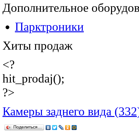
Дополнительное оборудо
Парктроники
Хиты продаж
<?
hit_prodaj();
?>
Камеры заднего вида (332
Поделиться…