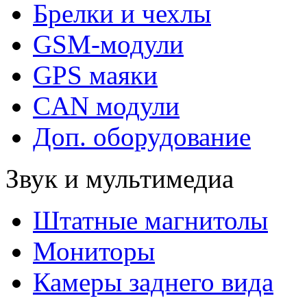
Брелки и чехлы
GSM-модули
GPS маяки
CAN модули
Доп. оборудование
Звук и мультимедиа
Штатные магнитолы
Мониторы
Камеры заднего вида