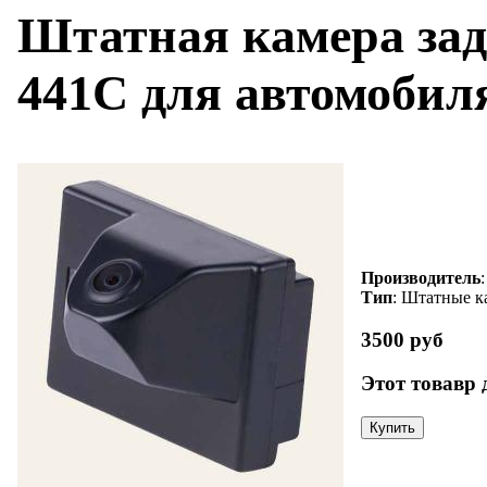
Штатная камера за
441C для автомобиля
Производитель
Тип
: Штатные к
3500 руб
Этот товавр 