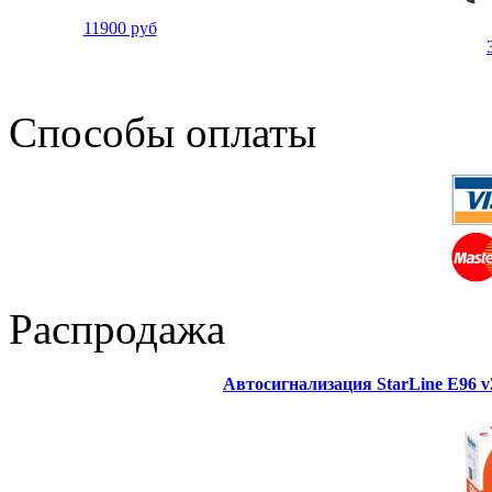
11900 руб
Способы оплаты
Распродажа
Автосигнализация StarLine E96 