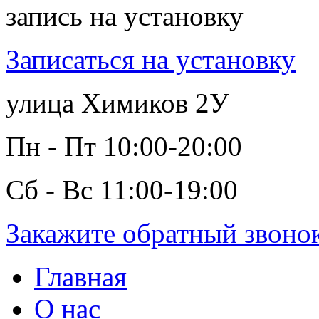
запись на установку
Записаться на установку
улица Химиков 2У
Пн - Пт 10:00-20:00
Сб - Вс 11:00-19:00
Закажите обратный звоно
Главная
О нас