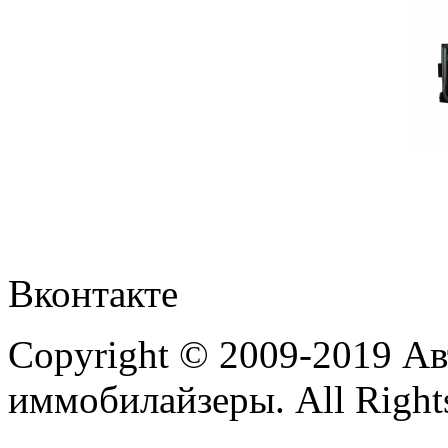
Вконтакте
Copyright © 2009-2019 А
иммобилайзеры. All Rights