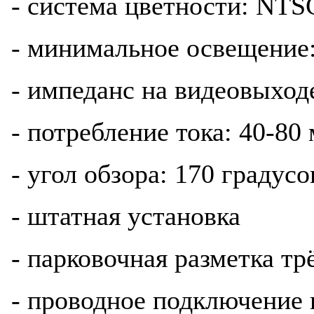
- система цветности: NTS
- минимальное освещение:
- импеданс на видеовыход
- потребление тока: 40-80
- угол обзора: 170 градусо
- штатная установка
- парковочная разметка т
- проводное подключение 