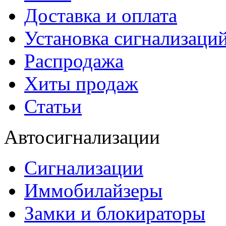
Доставка и оплата
Установка сигнализаци
Распродажа
Хиты продаж
Статьи
Автосигнализации
Сигнализации
Иммобилайзеры
Замки и блокираторы