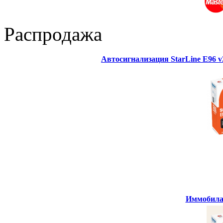
Распродажа
Автосигнализация StarLine E96 
Иммобилай