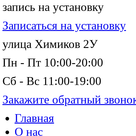
запись на установку
Записаться на установку
улица Химиков 2У
Пн - Пт 10:00-20:00
Сб - Вс 11:00-19:00
Закажите обратный звоно
Главная
О нас