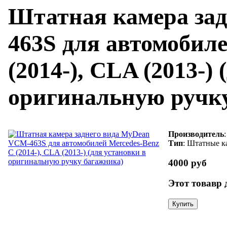
Штатная камера за
463S для автомобиле
(2014-), CLA (2013-)
оригинальную ручк
Производитель
Тип
: Штатные к
4000 руб
Этот товавр 