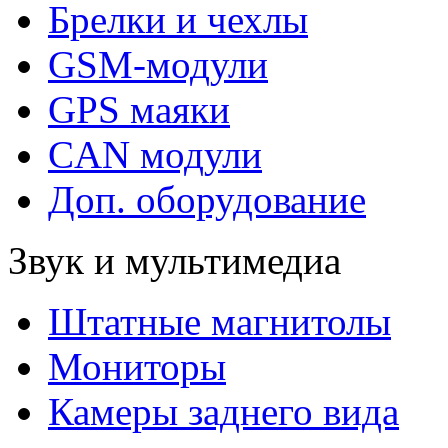
Брелки и чехлы
GSM-модули
GPS маяки
CAN модули
Доп. оборудование
Звук и мультимедиа
Штатные магнитолы
Мониторы
Камеры заднего вида