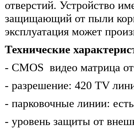
отверстий. Устройство и
защищающий от пыли корп
эксплуатация может произ
Технические характерис
- CMOS видео матрица 
- разрешение: 420 TV лин
- парковочные линии: есть
- уровень защиты от внеш