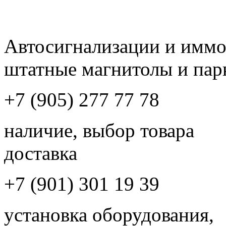
Автосигнализации и имм
штатные магнитолы и пар
+7 (905) 277 77 78
наличие, выбор товара
доставка
+7 (901) 301 19 39
установка оборудования,