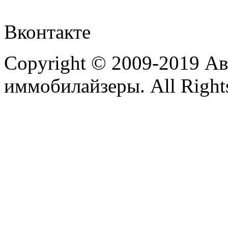
Вконтакте
Copyright © 2009-2019 А
иммобилайзеры. All Rights