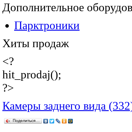
Дополнительное оборудо
Парктроники
Хиты продаж
<?
hit_prodaj();
?>
Камеры заднего вида (332
Поделиться…