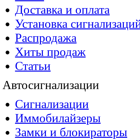
Доставка и оплата
Установка сигнализаци
Распродажа
Хиты продаж
Статьи
Автосигнализации
Сигнализации
Иммобилайзеры
Замки и блокираторы