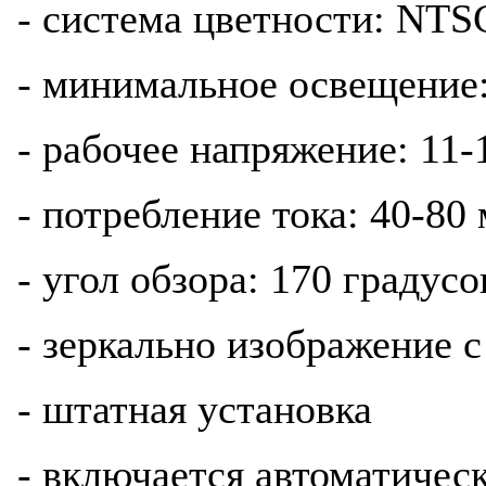
- система цветности: NTS
- минимальное освещение:
- рабочее напряжение: 11-
- потребление тока: 40-80
- угол обзора: 170 градусо
- зеркально изображение 
- штатная установка
- включается автоматичес