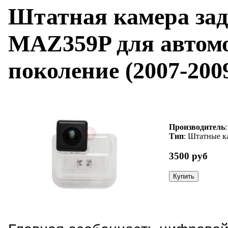
Штатная камера зад
MAZ359P для автом
поколение (2007-2009
Производитель
Тип
: Штатные к
3500 руб