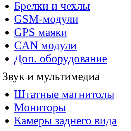
Брелки и чехлы
GSM-модули
GPS маяки
CAN модули
Доп. оборудование
Звук и мультимедиа
Штатные магнитолы
Мониторы
Камеры заднего вида