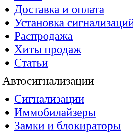
Доставка и оплата
Установка сигнализаци
Распродажа
Хиты продаж
Статьи
Автосигнализации
Сигнализации
Иммобилайзеры
Замки и блокираторы