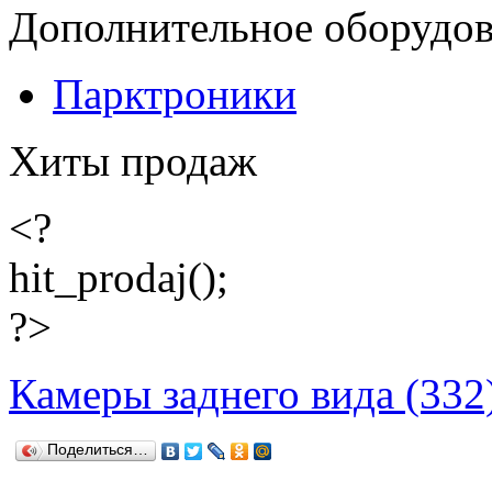
Дополнительное оборудо
Парктроники
Хиты продаж
<?
hit_prodaj();
?>
Камеры заднего вида (332
Поделиться…