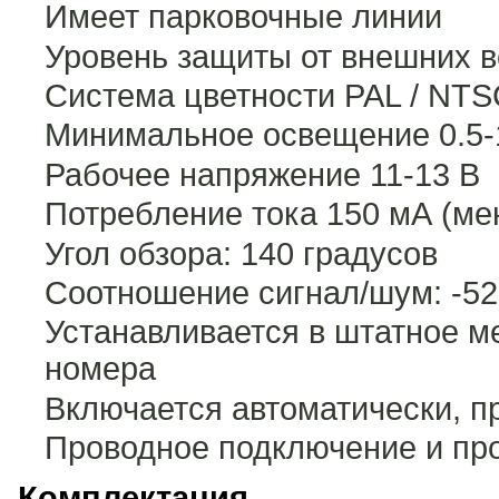
Имеет парковочные линии
Уровень защиты от внешних в
Система цветности PAL / NTS
Минимальное освещение 0.5-
Рабочее напряжение 11-13 В
Потребление тока 150 мА (мен
Угол обзора: 140 градусов
Соотношение сигнал/шум: -5
Устанавливается в штатное м
номера
Включается автоматически, п
Проводное подключение и пр
Комплектация