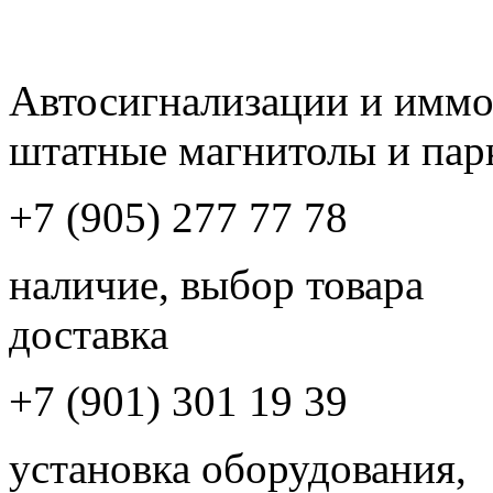
Автосигнализации и имм
штатные магнитолы и пар
+7 (905) 277 77 78
наличие, выбор товара
доставка
+7 (901) 301 19 39
установка оборудования,