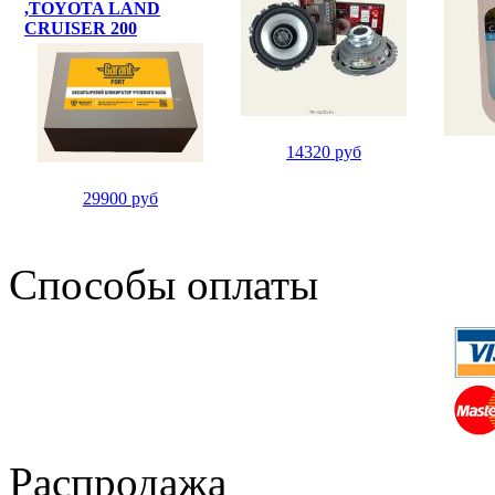
,TOYOTA LAND
CRUISER 200
14320 руб
29900 руб
Способы оплаты
Распродажа