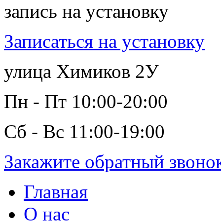
запись на установку
Записаться на установку
улица Химиков 2У
Пн - Пт 10:00-20:00
Сб - Вс 11:00-19:00
Закажите обратный звоно
Главная
О нас