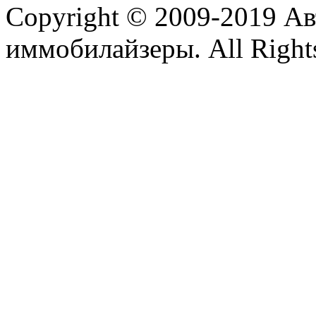
Copyright © 2009-2019 А
иммобилайзеры. All Rights