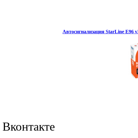
Автосигнализация StarLine E96 
Вконтакте