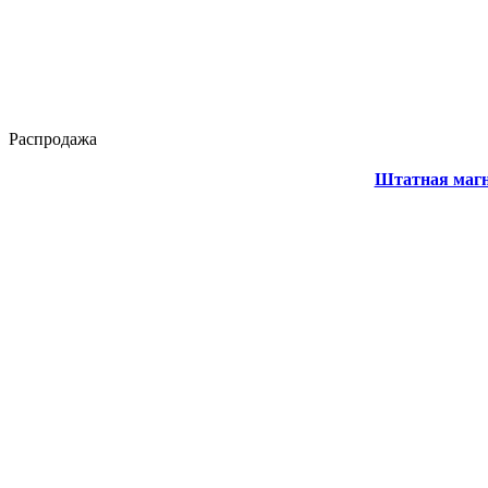
Распродажа
Штатная магни