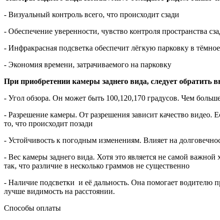
- Визуальный контроль всего, что происходит сзади
- Обеспечение уверенности, чувство контроля пространства с
- Инфракрасная подсветка обеспечит лёгкую парковку в тёмное
- Экономия времени, затрачиваемого на парковку
При приобретении камеры заднего вида, следует обратить 
- Угол обзора. Он может быть 100,120,170 градусов. Чем больше
- Разрешение камеры. От разрешения зависит качество видео. Е
то, что происходит позади
- Устойчивость к погодным изменениям. Влияет на долговечност
- Вес камеры заднего вида. Хотя это является не самой важно
так, что различие в несколько граммов не существенно
- Наличие подсветки и её дальность. Она помогает водителю при
лучше видимость на расстоянии.
Способы оплаты