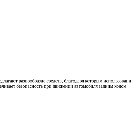
длагают разнообразие средств, благодаря которым использовани
спечивает безопасность при движении автомобиля задним ходом.