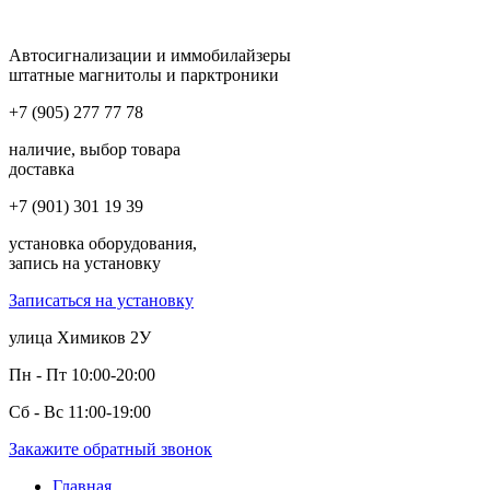
Автосигнализации и иммобилайзеры
штатные магнитолы и парктроники
+7 (905) 277 77 78
наличие, выбор товара
доставка
+7 (901) 301 19 39
установка оборудования,
запись на установку
Записаться на установку
улица Химиков 2У
Пн - Пт 10:00-20:00
Сб - Вс 11:00-19:00
Закажите обратный звонок
Главная