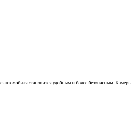
е автомобиля становится удобным и более безопасным. Камеры