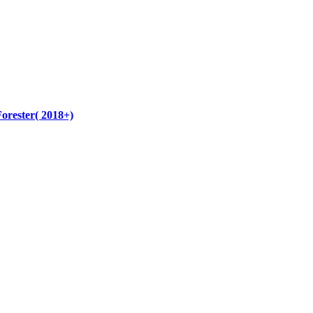
rester( 2018+)