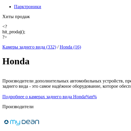
Парктроники
Хиты продаж
<?
hit_prodaj();
?>
Камеры заднего вида (332)
/
Honda (16)
Honda
Производители дополнительных автомобильных устройств, пре
заднего вида - это самое надёжное оборудование, которое обе
Подробнее о камерах заднего вида Honda%m%
Производители