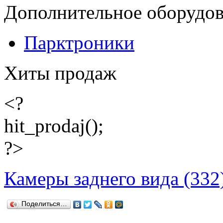
Дополнительное оборудо
Парктроники
Хиты продаж
<?
hit_prodaj();
?>
Камеры заднего вида (332
Поделиться…