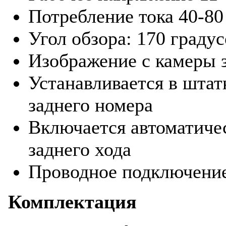
Потребление тока 40-80
Угол обзора: 170 градус
Изображение с камеры 
Устанавливается в штат
заднего номера
Включается автоматиче
заднего хода
Проводное подключение
Комплектация