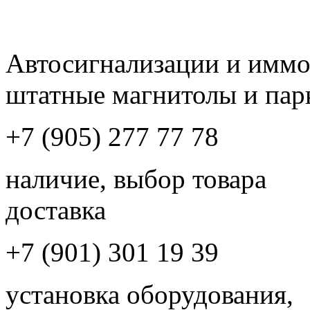
Автосигнализации и имм
штатные магнитолы и пар
+7 (905) 277 77 78
наличие, выбор товара
доставка
+7 (901) 301 19 39
установка оборудования,