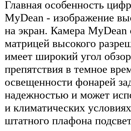
Главная особенность цифр
MyDean - изображение выс
на экран. Камера MyDean
матрицей высокого разре
имеет широкий угол обзор
препятствия в темное вре
освещенности фонарей зад
надежностью и может исп
и климатических условиях
штатного плафона подсвет