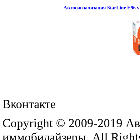
Автосигнализация StarLine E96 
Вконтакте
Copyright © 2009-2019 А
иммобилайзеры. All Rights