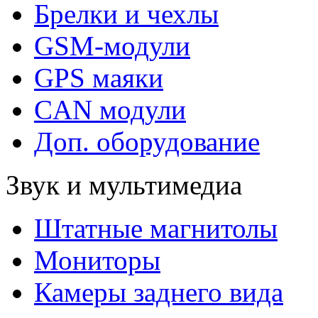
Брелки и чехлы
GSM-модули
GPS маяки
CAN модули
Доп. оборудование
Звук и мультимедиа
Штатные магнитолы
Мониторы
Камеры заднего вида