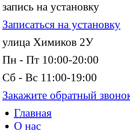
запись на установку
Записаться на установку
улица Химиков 2У
Пн - Пт 10:00-20:00
Сб - Вс 11:00-19:00
Закажите обратный звоно
Главная
О нас