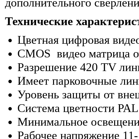
дополнительного сверлени
Технические характерис
Цветная цифровая видео
CMOS видео матрица 
Разрешение 420 TV лин
Имеет парковочные ли
Уровень защиты от внеш
Система цветности PAL
Минимальное освещени
Рабочее напряжение 11-