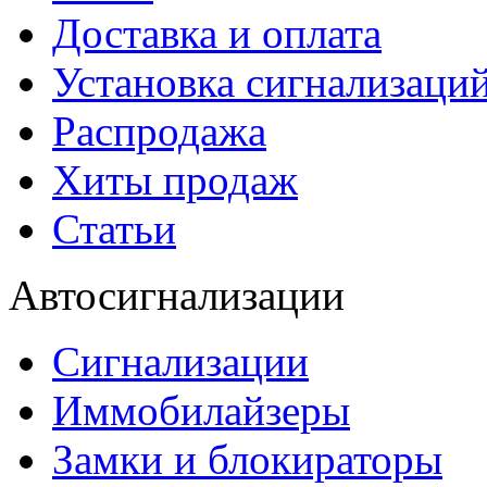
Доставка и оплата
Установка сигнализаци
Распродажа
Хиты продаж
Статьи
Автосигнализации
Сигнализации
Иммобилайзеры
Замки и блокираторы