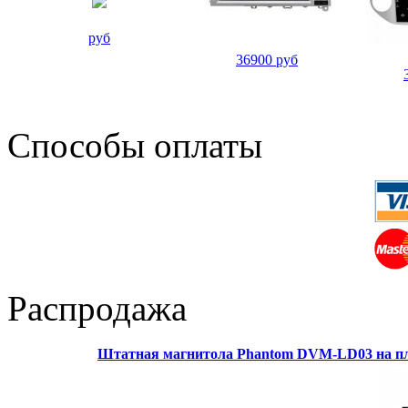
руб
36900 руб
Способы оплаты
Распродажа
Штатная магнитола Phantom DVM-LD03 на пл