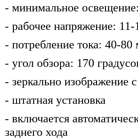
- минимальное освещение:
- рабочее напряжение: 11-
- потребление тока: 40-80
- угол обзора: 170 градусо
- зеркально изображение 
- штатная установка
- включается автоматичес
заднего хода