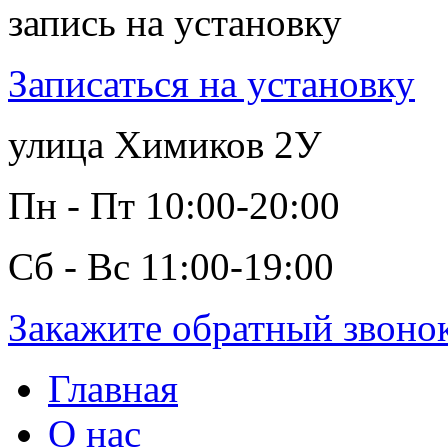
запись на установку
Записаться на установку
улица Химиков 2У
Пн - Пт 10:00-20:00
Сб - Вс 11:00-19:00
Закажите обратный звоно
Главная
О нас