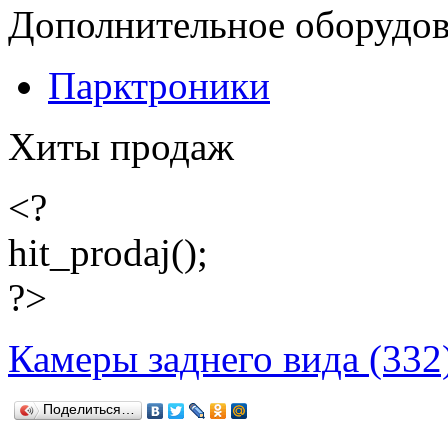
Дополнительное оборудо
Парктроники
Хиты продаж
<?
hit_prodaj();
?>
Камеры заднего вида (332
Поделиться…