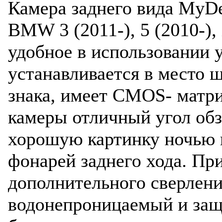
Камера заднего вида MyD
BMW 3 (2011-), 5 (2010-),
удобное в использовании
устанавливается в место 
знака, имеет CMOS- матр
камеры отличный угол обз
хорошую картинку ночью 
фонарей заднего хода. При
дополнительного сверлени
водонепроницаемый и за