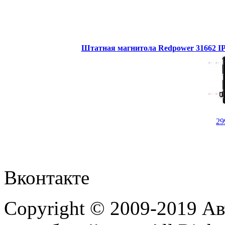
Штатная магнитола Redpower 31662 IPS
29
Вконтакте
Copyright © 2009-2019 А