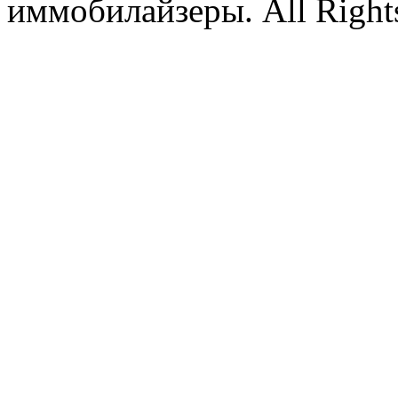
иммобилайзеры. All Rights