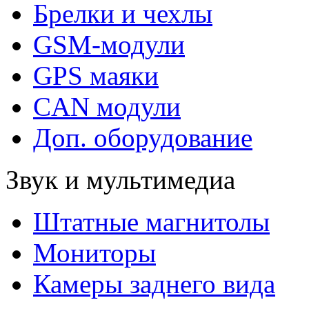
Брелки и чехлы
GSM-модули
GPS маяки
CAN модули
Доп. оборудование
Звук и мультимедиа
Штатные магнитолы
Мониторы
Камеры заднего вида