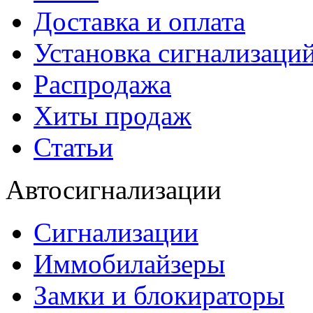
Доставка и оплата
Установка сигнализаци
Распродажа
Хиты продаж
Статьи
Автосигнализации
Сигнализации
Иммобилайзеры
Замки и блокираторы