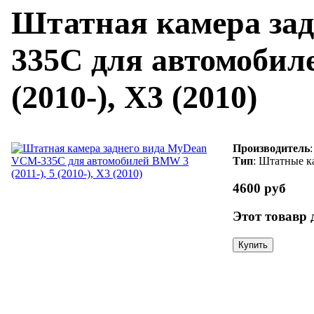
Штатная камера за
335C для автомобиле
(2010-), X3 (2010)
Производитель
Тип
: Штатные к
4600 руб
Этот товавр 