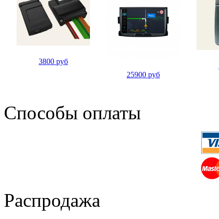
3800 руб
25900 руб
Способы оплаты
Распродажа