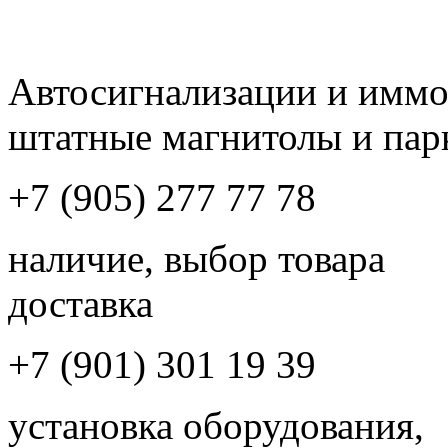
Автосигнализации и имм
штатные магнитолы и пар
+7 (905) 277 77 78
наличие, выбор товара
доставка
+7 (901) 301 19 39
установка оборудования,