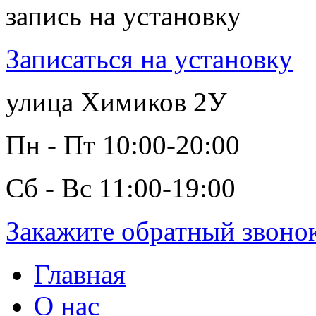
запись на установку
Записаться на установку
улица Химиков 2У
Пн - Пт 10:00-20:00
Сб - Вс 11:00-19:00
Закажите обратный звоно
Главная
О нас