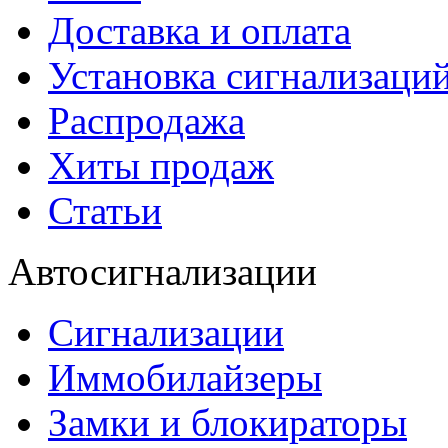
Доставка и оплата
Установка сигнализаци
Распродажа
Хиты продаж
Статьи
Автосигнализации
Сигнализации
Иммобилайзеры
Замки и блокираторы