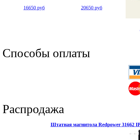
16650 руб
20650 руб
Способы оплаты
Распродажа
Штатная магнитола Redpower 31662 IPS