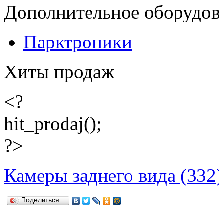
Дополнительное оборудо
Парктроники
Хиты продаж
<?
hit_prodaj();
?>
Камеры заднего вида (332
Поделиться…