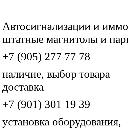
Автосигнализации и имм
штатные магнитолы и пар
+7 (905) 277 77 78
наличие, выбор товара
доставка
+7 (901) 301 19 39
установка оборудования,