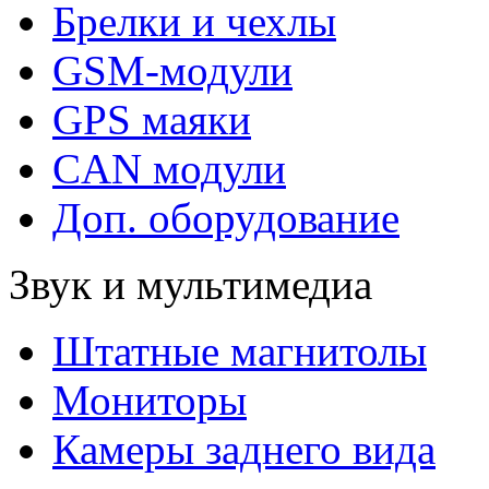
Брелки и чехлы
GSM-модули
GPS маяки
CAN модули
Доп. оборудование
Звук и мультимедиа
Штатные магнитолы
Мониторы
Камеры заднего вида