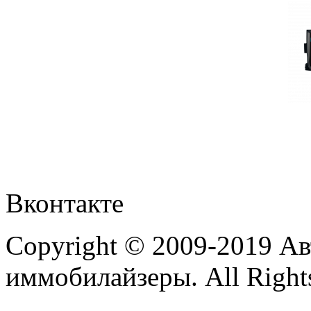
Вконтакте
Copyright © 2009-2019 А
иммобилайзеры. All Rights