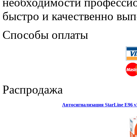
необходимости профессио
быстро и качественно вып
Способы оплаты
Распродажа
Автосигнализация StarLine E96 