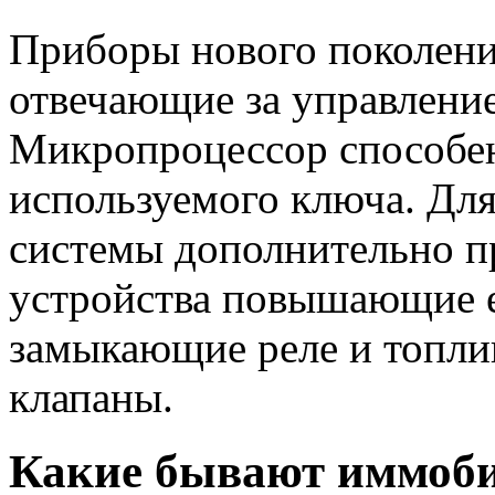
Приборы нового поколени
отвечающие за управление
Микропроцессор способен
используемого ключа. Дл
системы дополнительно 
устройства повышающие ее
замыкающие реле и топли
клапаны.
Какие бывают иммоби