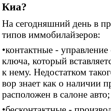
Киа?
На сегодняшний день в п
типов иммобилайзеров:
•контактные - управлени
ключа, который вставляет
к нему. Недостатком таког
вор знает как о наличии пр
расположен в салоне авто;
•бесконтактные - произво