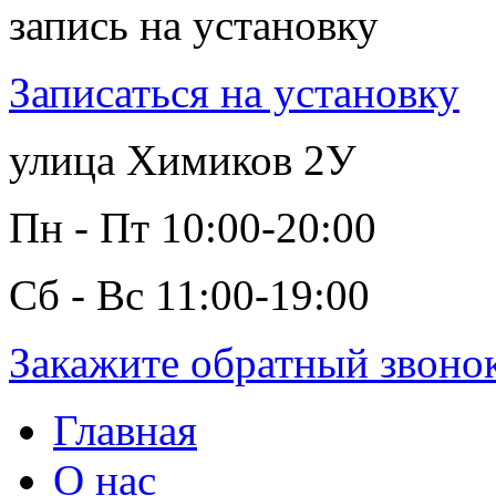
запись на установку
Записаться на установку
улица Химиков 2У
Пн - Пт 10:00-20:00
Сб - Вс 11:00-19:00
Закажите обратный звоно
Главная
О нас