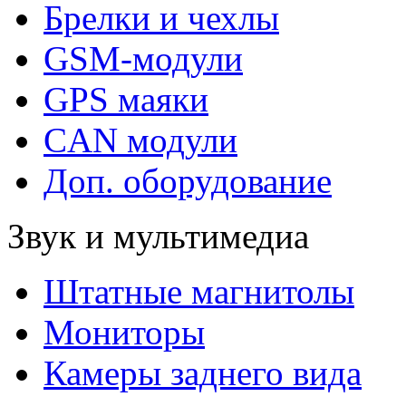
Брелки и чехлы
GSM-модули
GPS маяки
CAN модули
Доп. оборудование
Звук и мультимедиа
Штатные магнитолы
Мониторы
Камеры заднего вида