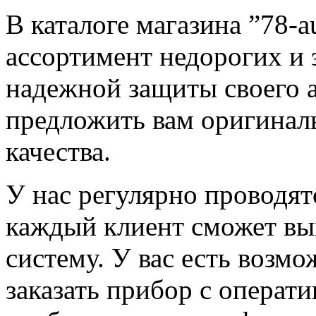
В каталоге магазина ”78-
ассортимент недорогих и
надежной защиты своего 
предложить вам оригинал
качества.
У нас регулярно проводят
каждый клиент сможет вы
систему. У вас есть возмо
заказать прибор с операт