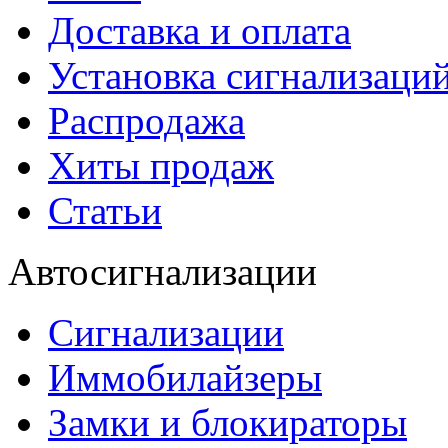
Доставка и оплата
Установка сигнализаци
Распродажа
Хиты продаж
Статьи
Автосигнализации
Сигнализации
Иммобилайзеры
Замки и блокираторы