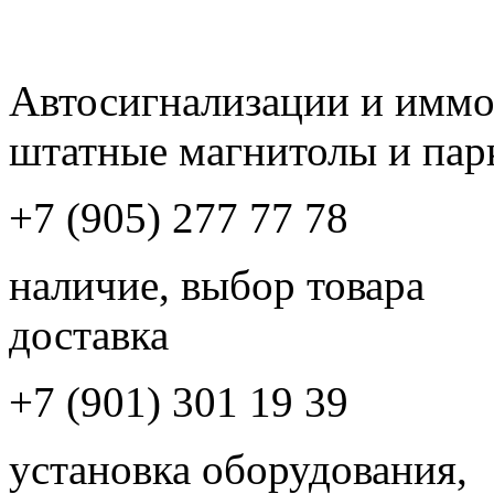
Автосигнализации и имм
штатные магнитолы и пар
+7 (905) 277 77 78
наличие, выбор товара
доставка
+7 (901) 301 19 39
установка оборудования,