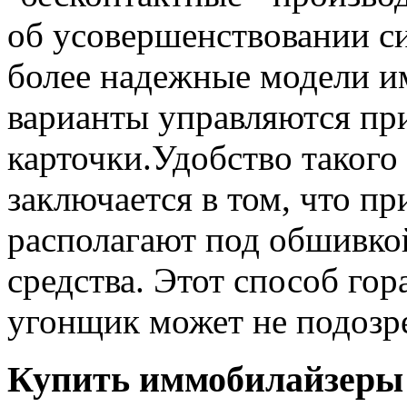
об усовершенствовании с
более надежные модели и
варианты управляются пр
карточки.Удобство такого
заключается в том, что 
располагают под обшивко
средства. Этот способ гора
угонщик может не подозре
Купить иммобилайзеры 