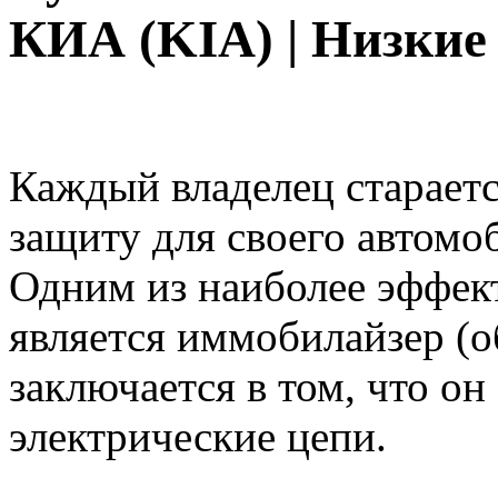
КИА (KIA) | Низкие
Каждый владелец старает
защиту для своего автомо
Одним из наиболее эффек
является иммобилайзер (о
заключается в том, что о
электрические цепи.