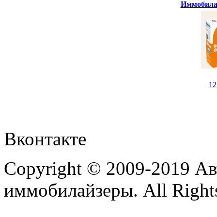
Иммобилай
1
Вконтакте
Copyright © 2009-2019 А
иммобилайзеры. All Rights