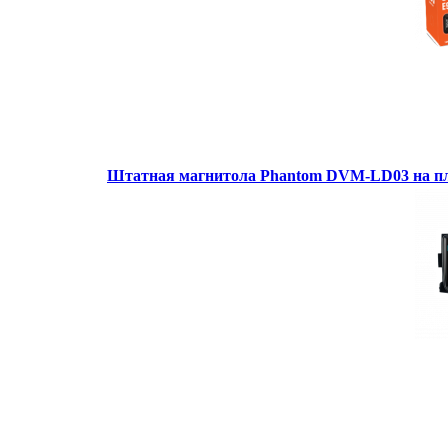
Штатная магнитола Phantom DVM-LD03 на пл