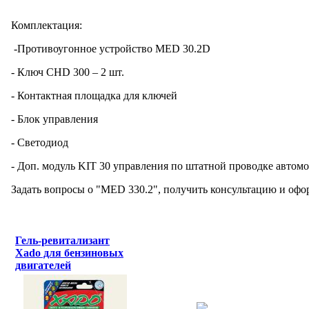
Комплектация:
-Противоугонное устройство MED 30.2D
- Ключ CHD 300 – 2 шт.
- Контактная площадка для ключей
- Блок управления
- Светодиод
- Доп. модуль KIT 30 управления по штатной проводке автомо
Задать вопросы о "MED 330.2", получить консультацию и офор
Гель-ревитализант
Xado для бензиновых
двигателей