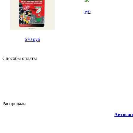
руб
670 руб
Способы оплаты
Распродажа
Автосиг