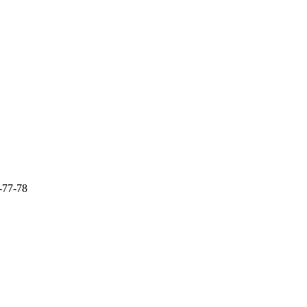
-77-78