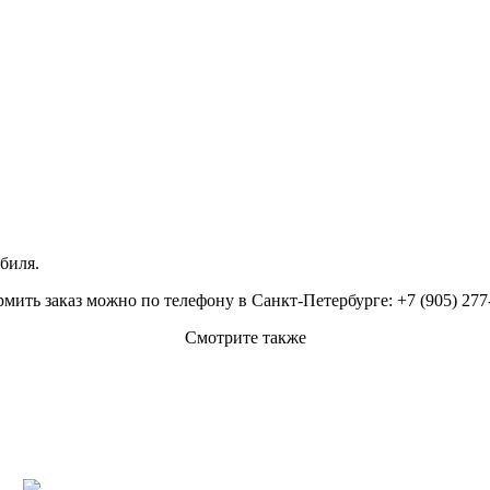
биля.
мить заказ можно по телефону в Санкт-Петербурге: +7 (905) 277
Смотрите также