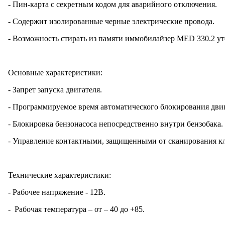
- Пин-карта с секретным кодом для аварийного отключения.
- Содержит изолированные черные электрические провода.
- Возможность стирать из памяти иммобилайзер MED 330.2 у
Основные характеристики:
- Запрет запуска двигателя.
- Программируемое время автоматического блокирования двиг
- Блокировка бензонасоса непосредственно внутри бензобака.
- Управление контактными, защищенными от сканирования к
Технические характеристики:
- Рабочее напряжение - 12В.
- Рабочая температура – от – 40 до +85.