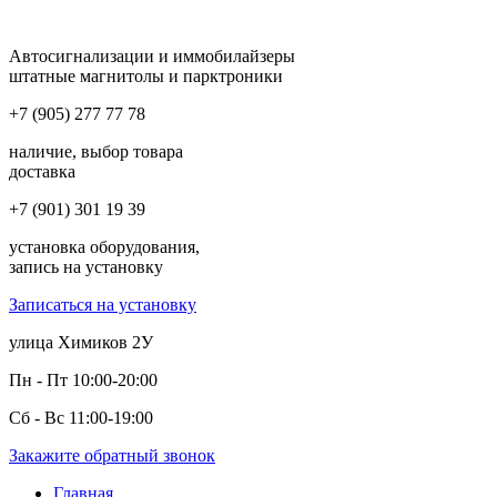
Автосигнализации и иммобилайзеры
штатные магнитолы и парктроники
+7 (905) 277 77 78
наличие, выбор товара
доставка
+7 (901) 301 19 39
установка оборудования,
запись на установку
Записаться на установку
улица Химиков 2У
Пн - Пт 10:00-20:00
Сб - Вс 11:00-19:00
Закажите обратный звонок
Главная