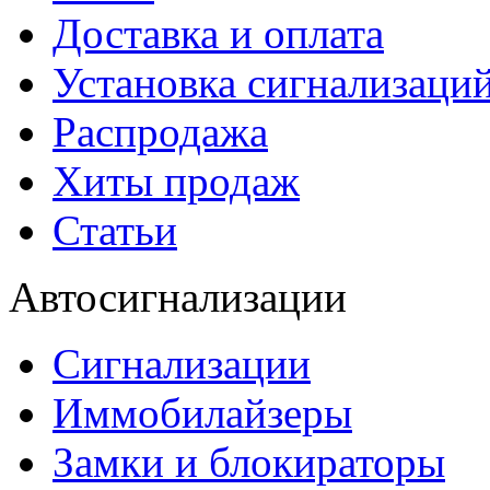
Доставка и оплата
Установка сигнализаци
Распродажа
Хиты продаж
Статьи
Автосигнализации
Сигнализации
Иммобилайзеры
Замки и блокираторы