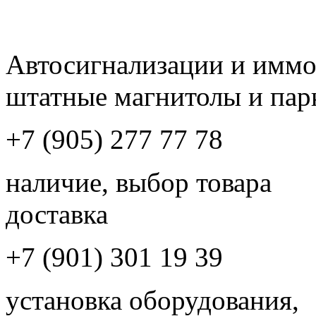
Автосигнализации и имм
штатные магнитолы и пар
+7 (905) 277 77 78
наличие, выбор товара
доставка
+7 (901) 301 19 39
установка оборудования,