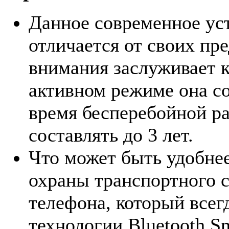
Данное современное ус
отличается от своих пр
внимания заслуживает к
активном режиме она со
время бесперебойной ра
составлять до 3 лет.
Что может быть удобнее
охраны транспортного 
телефона, который все
технологии Bluetooth S