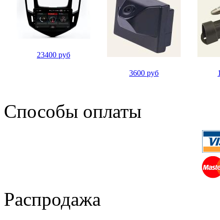
23400 руб
3600 руб
Способы оплаты
Распродажа