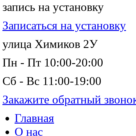
запись на установку
Записаться на установку
улица Химиков 2У
Пн - Пт 10:00-20:00
Сб - Вс 11:00-19:00
Закажите обратный звоно
Главная
О нас