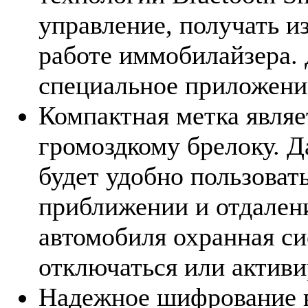
управление, получать и
работе иммобилайзера. 
специальное приложени
Компактная метка являе
громоздкому брелоку. Д
будет удобно пользоват
приближении и отдален
автомобиля охранная си
отключаться или активи
Надежное шифрование в 