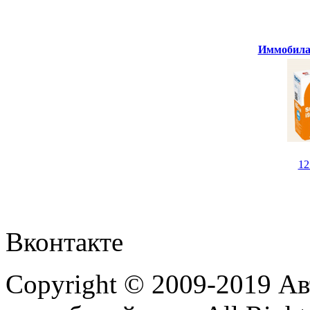
Иммобилай
1
Вконтакте
Copyright © 2009-2019 А