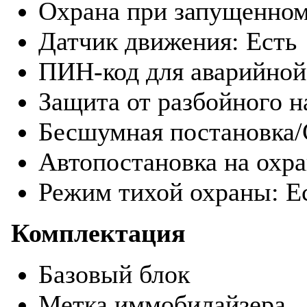
Охрана при запущенном
Датчик движения: Есть
ПИН-код для аварийной 
Защита от разбойного н
Бесшумная постановка/
Автопостановка на охра
Режим тихой охраны: Ес
Комплектация
Базовый блок
Метка иммобилайзера