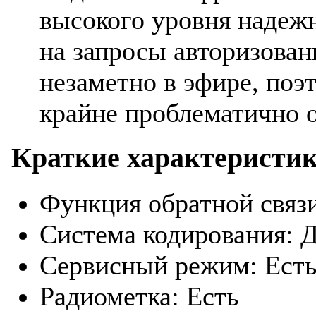
высокого уровня надежн
на запросы авторизован
незаметно в эфире, по
крайне проблематично о
Краткие характеристи
Функция обратной связ
Система кодирования: 
Сервисный режим: Ест
Радиометка: Есть