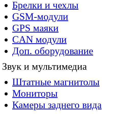
Брелки и чехлы
GSM-модули
GPS маяки
CAN модули
Доп. оборудование
Звук и мультимедиа
Штатные магнитолы
Мониторы
Камеры заднего вида