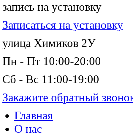
запись на установку
Записаться на установку
улица Химиков 2У
Пн - Пт 10:00-20:00
Сб - Вс 11:00-19:00
Закажите обратный звоно
Главная
О нас