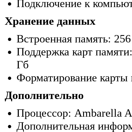
Подключение к компьют
Хранение данных
Встроенная память: 25
Поддержка карт памяти
Гб
Форматирование карты 
Дополнительно
Процессор: Ambarella 
Дополнительная информ