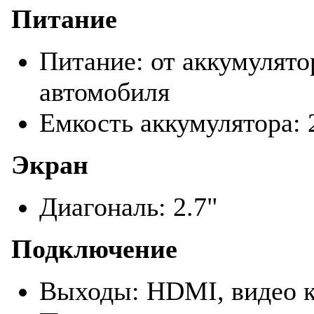
Питание
Питание: от аккумулято
автомобиля
Емкость аккумулятора:
Экран
Диагональ: 2.7"
Подключение
Выходы: HDMI, видео к