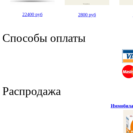
22400 руб
2800 руб
Способы оплаты
Распродажа
Иммобилай