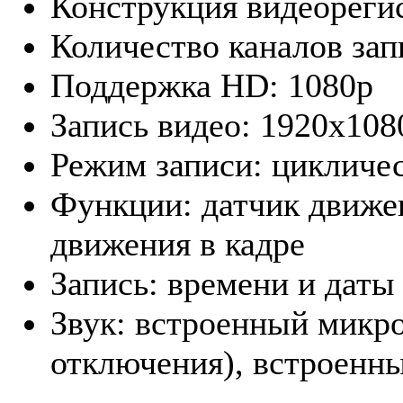
Конструкция видеорегис
Количество каналов запи
Поддержка HD: 1080p
Запись видео: 1920x1080
Режим записи: цикличес
Функции: датчик движен
движения в кадре
Запись: времени и даты
Звук: встроенный микр
отключения), встроенн