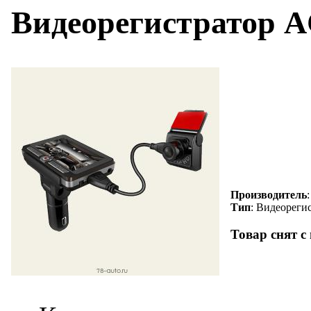
Видеорегистратор A
Производитель
Тип
: Видеореги
Товар снят с