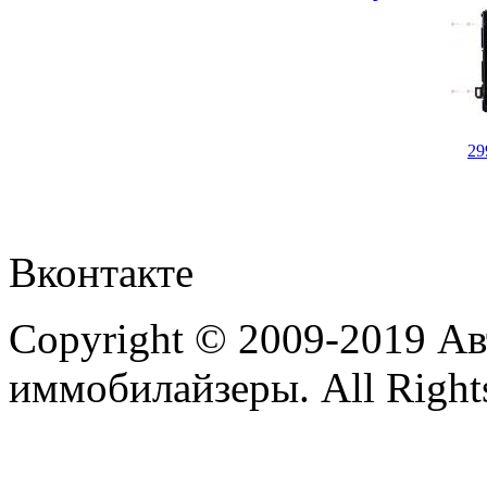
29
Вконтакте
Copyright © 2009-2019 А
иммобилайзеры. All Rights