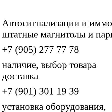
Автосигнализации и имм
штатные магнитолы и пар
+7 (905) 277 77 78
наличие, выбор товара
доставка
+7 (901) 301 19 39
установка оборудования,