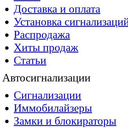
Доставка и оплата
Установка сигнализаци
Распродажа
Хиты продаж
Статьи
Автосигнализации
Сигнализации
Иммобилайзеры
Замки и блокираторы