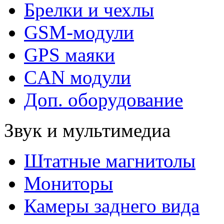
Брелки и чехлы
GSM-модули
GPS маяки
CAN модули
Доп. оборудование
Звук и мультимедиа
Штатные магнитолы
Мониторы
Камеры заднего вида