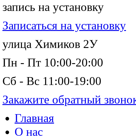
запись на установку
Записаться на установку
улица Химиков 2У
Пн - Пт 10:00-20:00
Сб - Вс 11:00-19:00
Закажите обратный звоно
Главная
О нас