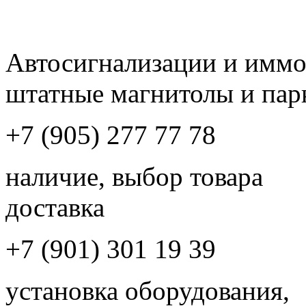
Автосигнализации и имм
штатные магнитолы и пар
+7 (905) 277 77 78
наличие, выбор товара
доставка
+7 (901) 301 19 39
установка оборудования,