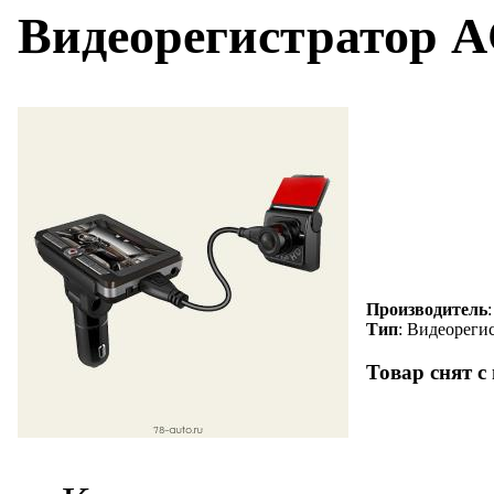
Видеорегистратор 
Производитель
Тип
: Видеореги
Товар снят с