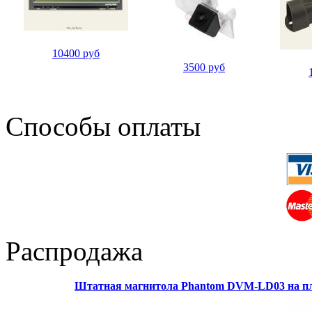
10400 руб
3500 руб
Способы оплаты
Распродажа
Штатная магнитола Phantom DVM-LD03 на пл