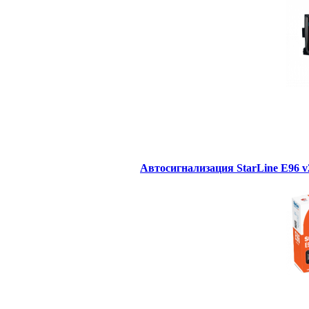
Автосигнализация StarLine E96 