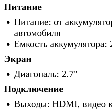
Питание
Питание: от аккумулято
автомобиля
Емкость аккумулятора:
Экран
Диагональ: 2.7"
Подключение
Выходы: HDMI, видео к