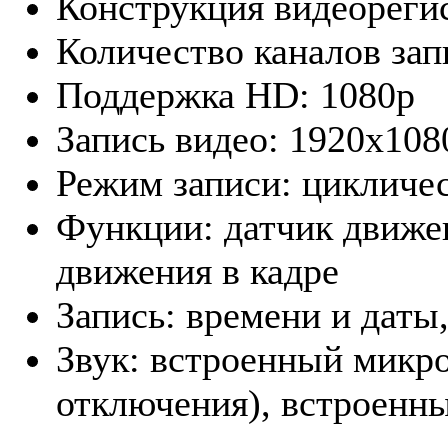
Конструкция видеорегис
Количество каналов запи
Поддержка HD: 1080p
Запись видео: 1920x1080
Режим записи: цикличес
Функции: датчик движен
движения в кадре
Запись: времени и даты
Звук: встроенный микр
отключения), встроенн