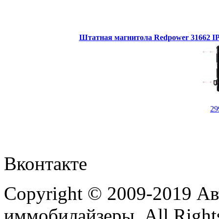
Штатная магнитола Redpower 31662 IPS
29
Вконтакте
Copyright © 2009-2019 А
иммобилайзеры. All Rights