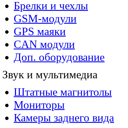
Брелки и чехлы
GSM-модули
GPS маяки
CAN модули
Доп. оборудование
Звук и мультимедиа
Штатные магнитолы
Мониторы
Камеры заднего вида