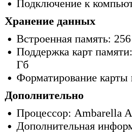
Подключение к компьют
Хранение данных
Встроенная память: 25
Поддержка карт памяти
Гб
Форматирование карты 
Дополнительно
Процессор: Ambarella 
Дополнительная информ