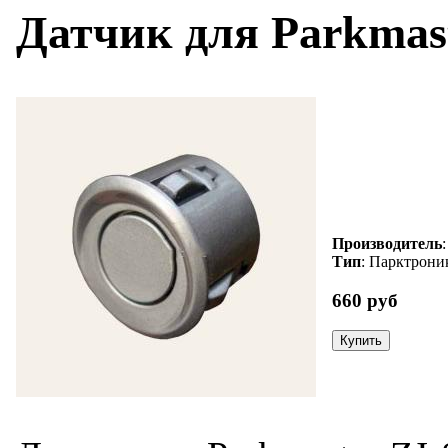
Датчик для Parkmast
Производитель
Тип
: Парктрони
660 руб