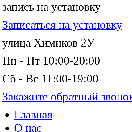
запись на установку
Записаться на установку
улица Химиков 2У
Пн - Пт 10:00-20:00
Сб - Вс 11:00-19:00
Закажите обратный звоно
Главная
О нас