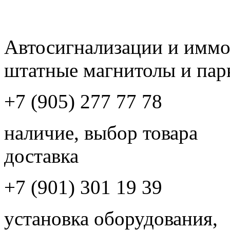
Автосигнализации и имм
штатные магнитолы и пар
+7 (905) 277 77 78
наличие, выбор товара
доставка
+7 (901) 301 19 39
установка оборудования,