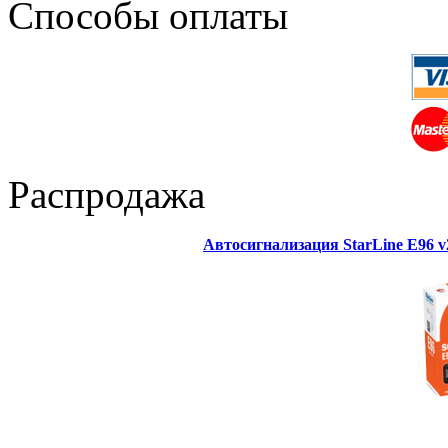
Способы оплаты
Распродажа
Автосигнализация StarLine E96 