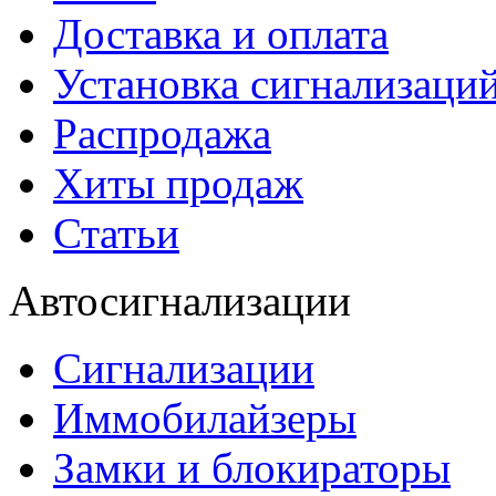
Доставка и оплата
Установка сигнализаци
Распродажа
Хиты продаж
Статьи
Автосигнализации
Сигнализации
Иммобилайзеры
Замки и блокираторы