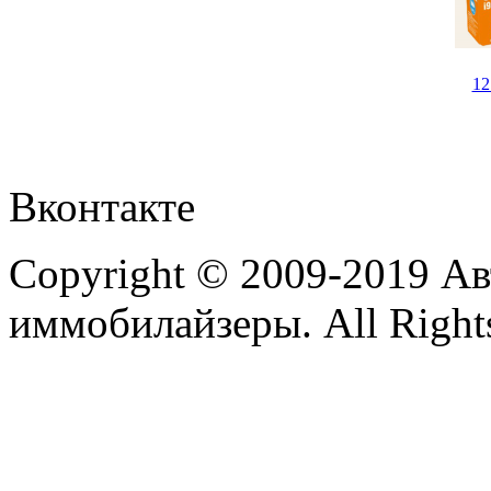
1
Вконтакте
Copyright © 2009-2019 А
иммобилайзеры. All Rights