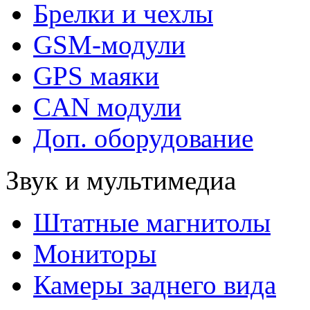
Брелки и чехлы
GSM-модули
GPS маяки
CAN модули
Доп. оборудование
Звук и мультимедиа
Штатные магнитолы
Мониторы
Камеры заднего вида