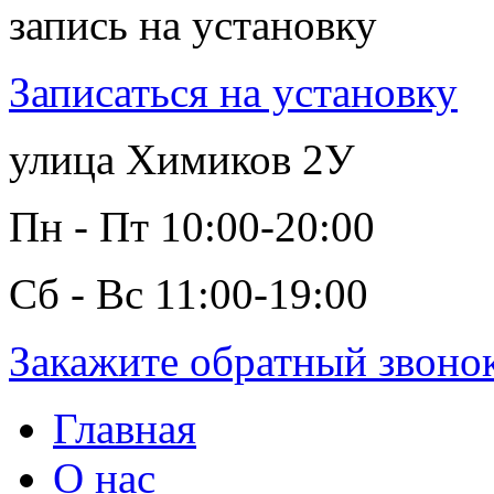
запись на установку
Записаться на установку
улица Химиков 2У
Пн - Пт 10:00-20:00
Сб - Вс 11:00-19:00
Закажите обратный звоно
Главная
О нас