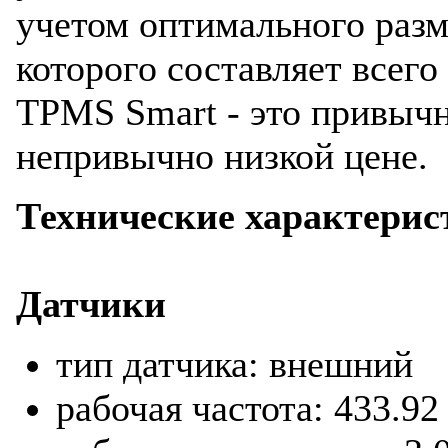
учетом оптимального разм
которого составляет всего 
TPMS Smart - это привыч
непривычно низкой цене.
Технические характерис
Датчики
тип датчика: внешний
рабочая частота: 433.9