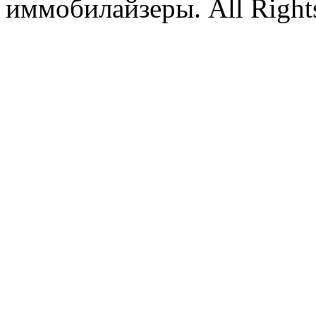
иммобилайзеры. All Rights