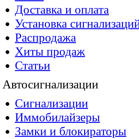
Доставка и оплата
Установка сигнализаци
Распродажа
Хиты продаж
Статьи
Автосигнализации
Сигнализации
Иммобилайзеры
Замки и блокираторы