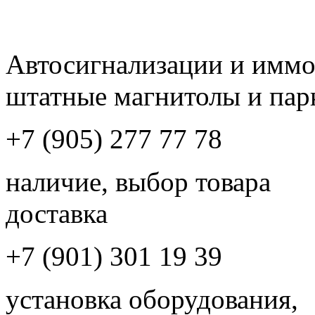
Автосигнализации и имм
штатные магнитолы и пар
+7 (905) 277 77 78
наличие, выбор товара
доставка
+7 (901) 301 19 39
установка оборудования,