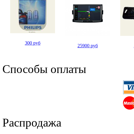
300 руб
25900 руб
Способы оплаты
Распродажа