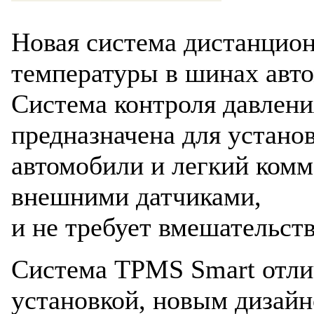
Новая система дистанцион
температуры в шинах авт
Система контроля давлен
предназначена для устано
автомобили и легкий комм
внешними датчиками,
и не требует вмешательств
Система TPMS Smart отли
установкой, новым дизай