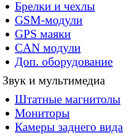
Брелки и чехлы
GSM-модули
GPS маяки
CAN модули
Доп. оборудование
Звук и мультимедиа
Штатные магнитолы
Мониторы
Камеры заднего вида