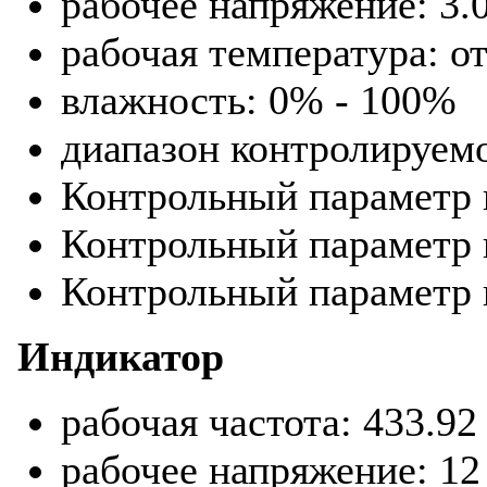
рабочее напряжение: 3.
рабочая температура: о
влажность: 0% - 100%
диапазон контролируемог
Контрольный параметр в
Контрольный параметр н
Контрольный параметр 
Индикатор
рабочая частота: 433.9
рабочее напряжение: 12 