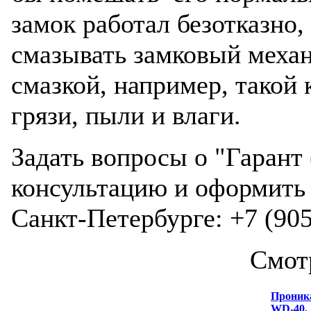
замок работал безотказно
смазывать замковый меха
смазкой, например, такой 
грязи, пыли и влаги.
Задать вопросы о "Гарант
консультацию и оформить 
Санкт-Петербурге: +7 (905
Смот
Проник
WD-40,