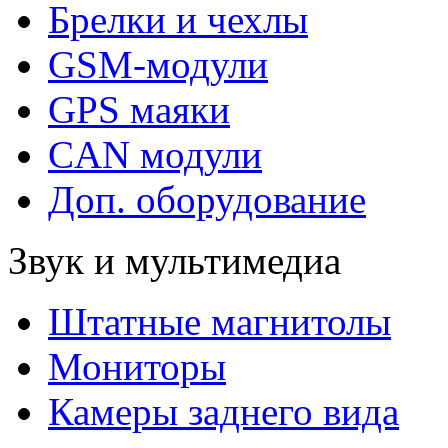
Брелки и чехлы
GSM-модули
GPS маяки
CAN модули
Доп. оборудование
Звук и мультимедиа
Штатные магнитолы
Мониторы
Камеры заднего вида