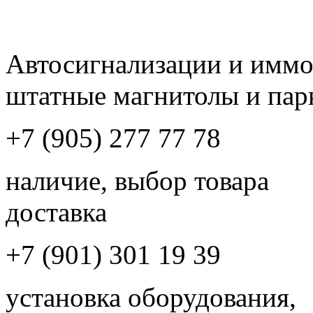
Автосигнализации и имм
штатные магнитолы и пар
+7 (905) 277 77 78
наличие, выбор товара
доставка
+7 (901) 301 19 39
установка оборудования,