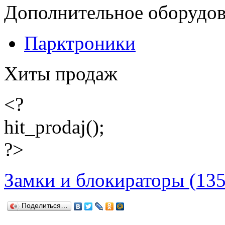
Дополнительное оборудо
Парктроники
Хиты продаж
<?
hit_prodaj();
?>
Замки и блокираторы (135
Поделиться…