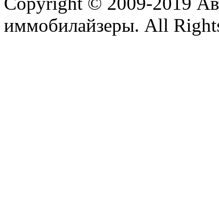
Copyright © 2009-2019 А
иммобилайзеры. All Rights