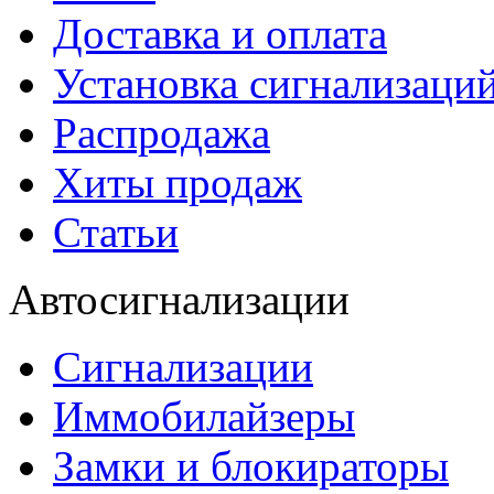
Доставка и оплата
Установка сигнализаци
Распродажа
Хиты продаж
Статьи
Автосигнализации
Сигнализации
Иммобилайзеры
Замки и блокираторы