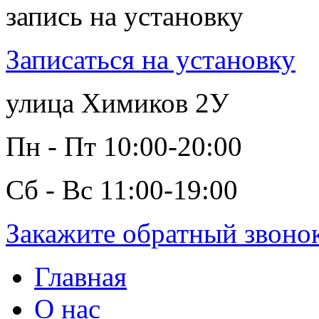
запись на установку
Записаться на установку
улица Химиков 2У
Пн - Пт 10:00-20:00
Сб - Вс 11:00-19:00
Закажите обратный звоно
Главная
О нас