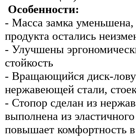
Особенности:
- Масса замка уменьшена,
продукта остались неизм
- Улучшены эргономическ
стойкость
- Вращающийся диск-лову
нержавеющей стали, стое
- Стопор сделан из нержав
выполнена из эластичного
повышает комфортность в 