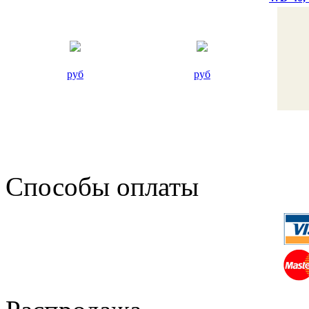
руб
руб
Способы оплаты