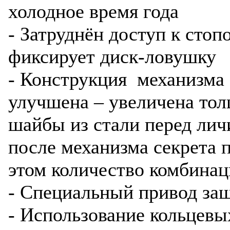
холодное время года
- Затруднён доступ к стоп
фиксирует диск-ловушку
- Конструкция механизма 
улучшена – увеличена то
шайбы из стали перед лич
после механизма секрета 
этом количество комбинац
- Специальный привод за
- Использование кольцевы