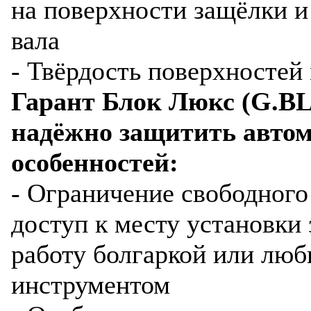
на поверхности защёлки и
вала
- Твёрдость поверхносте
Гарант Блок Люкс (G.BL.
надёжно защитить автом
особенностей:
- Ограничение свободного
доступ к месту установки 
работу болгаркой или лю
инструментом