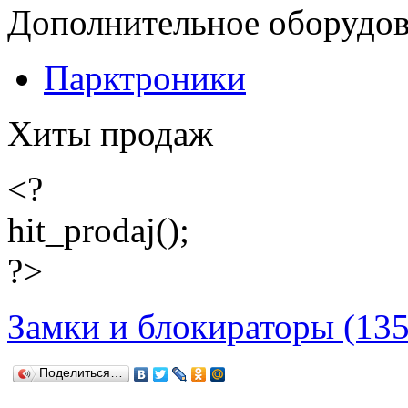
Дополнительное оборудо
Парктроники
Хиты продаж
<?
hit_prodaj();
?>
Замки и блокираторы (135
Поделиться…