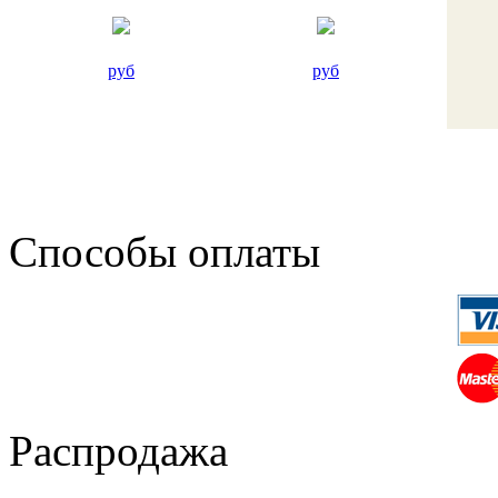
руб
руб
Способы оплаты
Распродажа