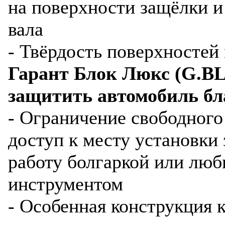
на поверхности защёлки и
вала
- Твёрдость поверхносте
Гарант Блок Люкс (G.BL
защитить автомобиль бл
- Ограничение свободного
доступ к месту установки 
работу болгаркой или лю
инструментом
- Особенная конструкция 