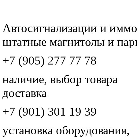
Автосигнализации и имм
штатные магнитолы и пар
+7 (905) 277 77 78
наличие, выбор товара
доставка
+7 (901) 301 19 39
установка оборудования,