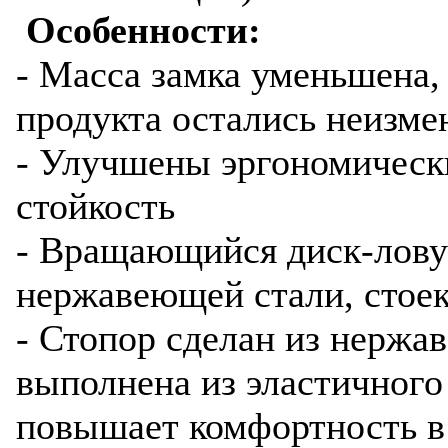
Особенности:
- Масса замка уменьшена,
продукта остались неизм
- Улучшены эргономическ
стойкость
- Вращающийся диск-лову
нержавеющей стали, стое
- Стопор сделан из нержав
выполнена из эластичного
повышает комфортность в 