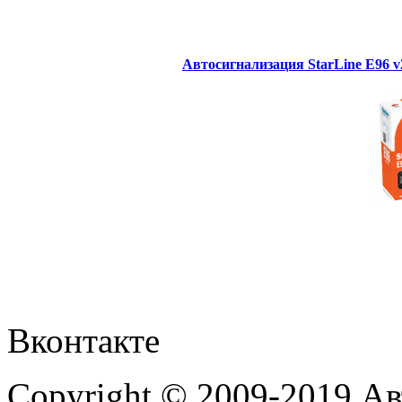
Автосигнализация StarLine E96 
Вконтакте
Copyright © 2009-2019 А