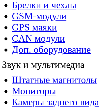
Брелки и чехлы
GSM-модули
GPS маяки
CAN модули
Доп. оборудование
Звук и мультимедиа
Штатные магнитолы
Мониторы
Камеры заднего вида