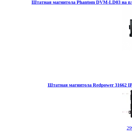
Штатная магнитола Phantom DVM-LD03 на пл
Штатная магнитола Redpower 31662 IPS
29