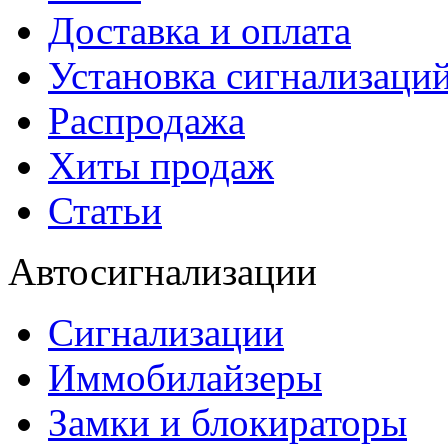
Доставка и оплата
Установка сигнализаци
Распродажа
Хиты продаж
Статьи
Автосигнализации
Сигнализации
Иммобилайзеры
Замки и блокираторы