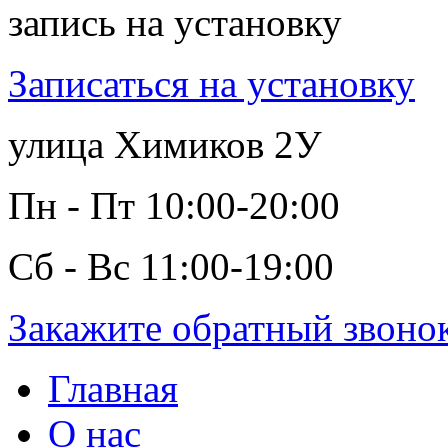
запись на установку
Записаться на установку
улица Химиков 2У
Пн - Пт 10:00-20:00
Сб - Вс 11:00-19:00
Закажите обратный звоно
Главная
О нас