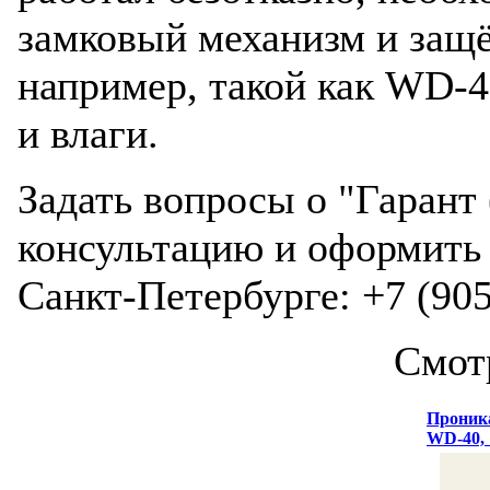
замковый механизм и защ
например, такой как WD-40
и влаги.
Задать вопросы о "Гарант
консультацию и оформить 
Санкт-Петербурге: +7 (905
Смот
Проник
WD-40,