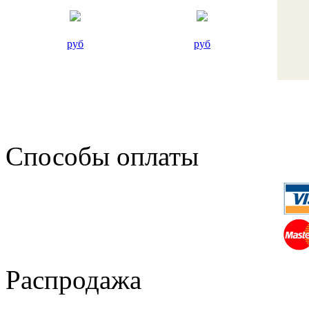
руб
руб
Способы оплаты
Распродажа