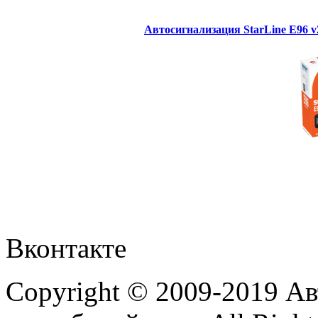
Автосигнализация StarLine E96 
Вконтакте
Copyright © 2009-2019 А