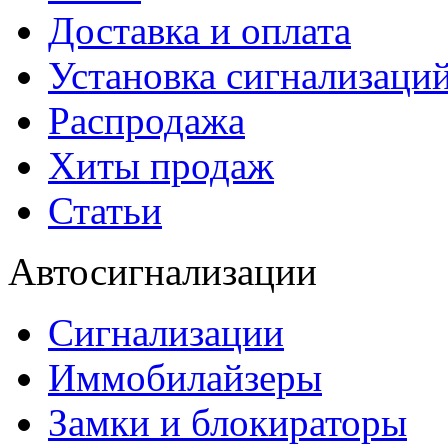
Доставка и оплата
Установка сигнализаци
Распродажа
Хиты продаж
Статьи
Автосигнализации
Сигнализации
Иммобилайзеры
Замки и блокираторы