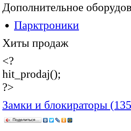
Дополнительное оборудо
Парктроники
Хиты продаж
<?
hit_prodaj();
?>
Замки и блокираторы (135
Поделиться…