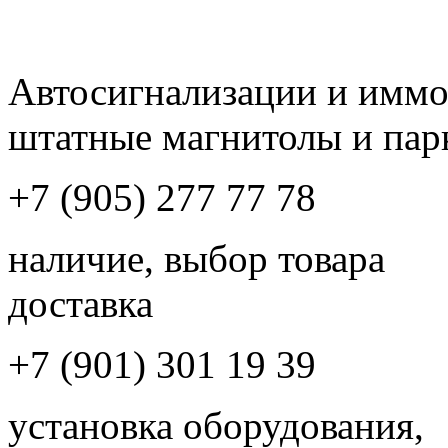
Автосигнализации и имм
штатные магнитолы и пар
+7 (905) 277 77 78
наличие, выбор товара
доставка
+7 (901) 301 19 39
установка оборудования,