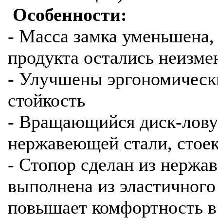
Особенности:
- Масса замка уменьшена,
продукта остались неизм
- Улучшены эргономическ
стойкость
- Вращающийся диск-лову
нержавеющей стали, стое
- Стопор сделан из нержав
выполнена из эластичного
повышает комфортность в 