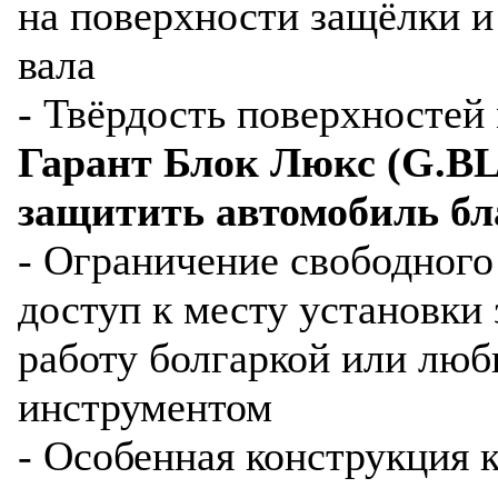
на поверхности защёлки и
вала
- Твёрдость поверхносте
Гарант Блок Люкс (G.BL
защитить автомобиль бл
- Ограничение свободного
доступ к месту установки 
работу болгаркой или лю
инструментом
- Особенная конструкция 