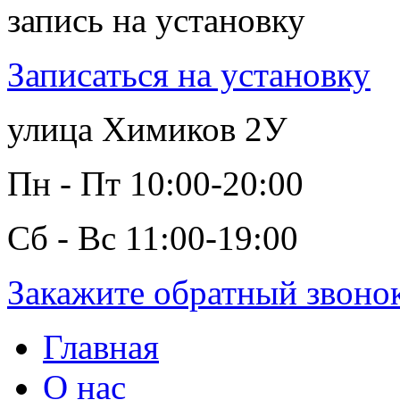
запись на установку
Записаться на установку
улица Химиков 2У
Пн - Пт 10:00-20:00
Сб - Вс 11:00-19:00
Закажите обратный звоно
Главная
О нас