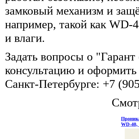
замковый механизм и защ
например, такой как WD-40
и влаги.
Задать вопросы о "Гарант
консультацию и оформить 
Санкт-Петербурге: +7 (905
Смот
Проник
WD-40,