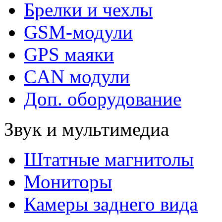
Брелки и чехлы
GSM-модули
GPS маяки
CAN модули
Доп. оборудование
Звук и мультимедиа
Штатные магнитолы
Мониторы
Камеры заднего вида