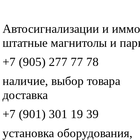
Автосигнализации и имм
штатные магнитолы и пар
+7 (905) 277 77 78
наличие, выбор товара
доставка
+7 (901) 301 19 39
установка оборудования,