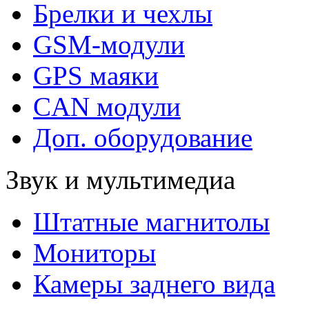
Брелки и чехлы
GSM-модули
GPS маяки
CAN модули
Доп. оборудование
Звук и мультимедиа
Штатные магнитолы
Мониторы
Камеры заднего вида