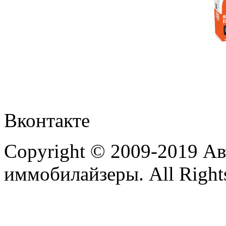
Вконтакте
Copyright © 2009-2019 А
иммобилайзеры. All Rights