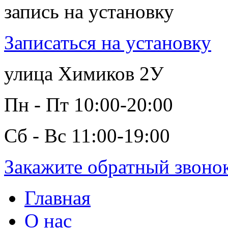
запись на установку
Записаться на установку
улица Химиков 2У
Пн - Пт 10:00-20:00
Сб - Вс 11:00-19:00
Закажите обратный звоно
Главная
О нас