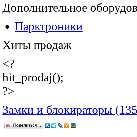
Дополнительное оборудо
Парктроники
Хиты продаж
<?
hit_prodaj();
?>
Замки и блокираторы (135
Поделиться…