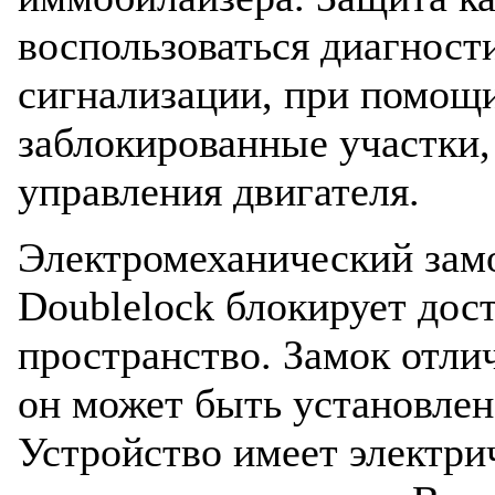
воспользоваться диагност
сигнализации, при помощ
заблокированные участки,
управления двигателя.
Электромеханический замо
Doublelock блокирует дос
пространство. Замок отли
он может быть установлен
Устройство имеет электри