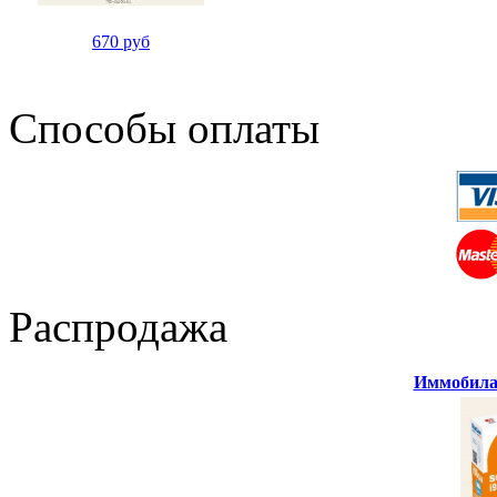
670 руб
Способы оплаты
Распродажа
Иммобилай