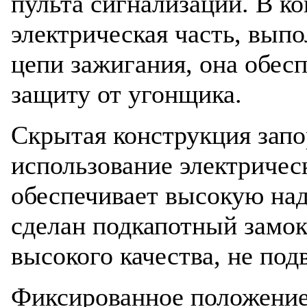
пульта сигнализации. В к
электрическая часть, вы
цепи зажигания, она обес
защиту от угонщика.
Скрытая конструкция запо
использование электричес
обеспечивает высокую над
сделан подкапотный замок
высокого качества, не по
Фиксированное положение