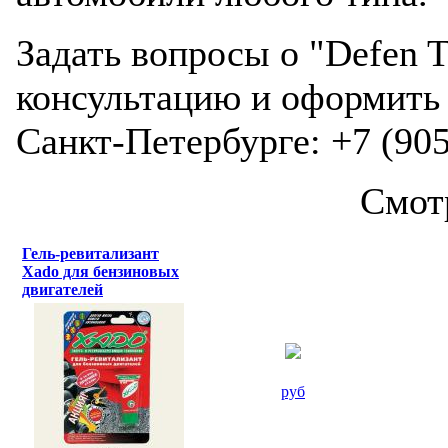
Задать вопросы о "Defen 
консультацию и оформить 
Санкт-Петербурге: +7 (905
Смот
Гель-ревитализант
Xado для бензиновых
двигателей
руб