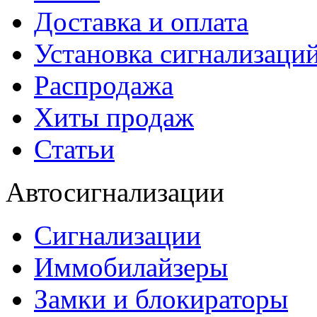
Доставка и оплата
Установка сигнализаци
Распродажа
Хиты продаж
Статьи
Автосигнализации
Сигнализации
Иммобилайзеры
Замки и блокираторы