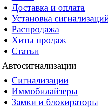
Доставка и оплата
Установка сигнализаци
Распродажа
Хиты продаж
Статьи
Автосигнализации
Сигнализации
Иммобилайзеры
Замки и блокираторы