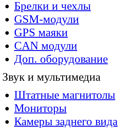
Брелки и чехлы
GSM-модули
GPS маяки
CAN модули
Доп. оборудование
Звук и мультимедиа
Штатные магнитолы
Мониторы
Камеры заднего вида