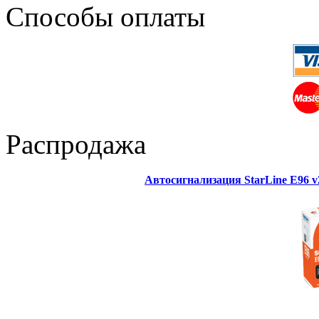
Способы оплаты
Распродажа
Автосигнализация StarLine E96 