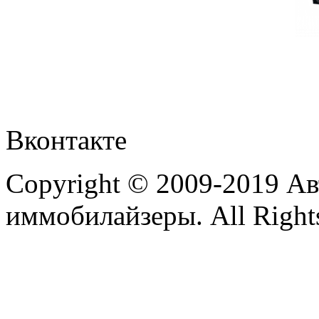
Вконтакте
Copyright © 2009-2019 А
иммобилайзеры. All Rights