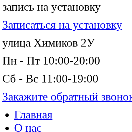
запись на установку
Записаться на установку
улица Химиков 2У
Пн - Пт 10:00-20:00
Сб - Вс 11:00-19:00
Закажите обратный звоно
Главная
О нас