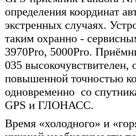
определения координат ав
экстренных случаях. Устр
таким охранно - сервисны
3970Pro, 5000Pro. Приёмн
035 высокочувствителен, 
повышенной точностью ко
одновременно со спутник
GPS и ГЛОНАСС.
Время «холодного» и «гор