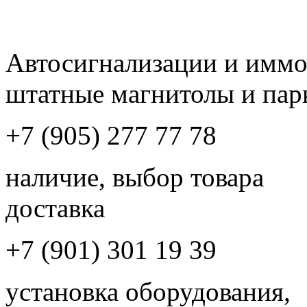
Автосигнализации и имм
штатные магнитолы и пар
+7 (905) 277 77 78
наличие, выбор товара
доставка
+7 (901) 301 19 39
установка оборудования,